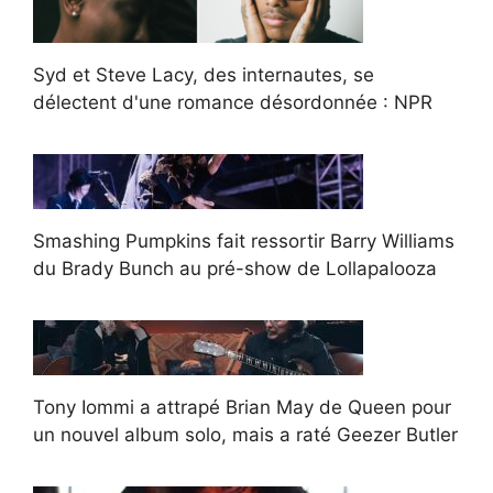
Syd et Steve Lacy, des internautes, se
délectent d'une romance désordonnée : NPR
Smashing Pumpkins fait ressortir Barry Williams
du Brady Bunch au pré-show de Lollapalooza
Tony Iommi a attrapé Brian May de Queen pour
un nouvel album solo, mais a raté Geezer Butler