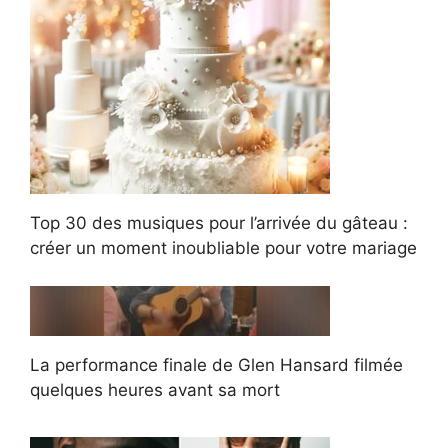
Top 30 des musiques pour l’arrivée du gâteau :
créer un moment inoubliable pour votre mariage
La performance finale de Glen Hansard filmée
quelques heures avant sa mort