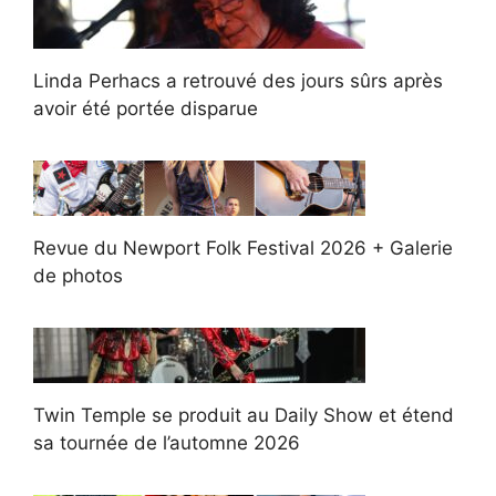
Linda Perhacs a retrouvé des jours sûrs après
avoir été portée disparue
Revue du Newport Folk Festival 2026 + Galerie
de photos
Twin Temple se produit au Daily Show et étend
sa tournée de l’automne 2026