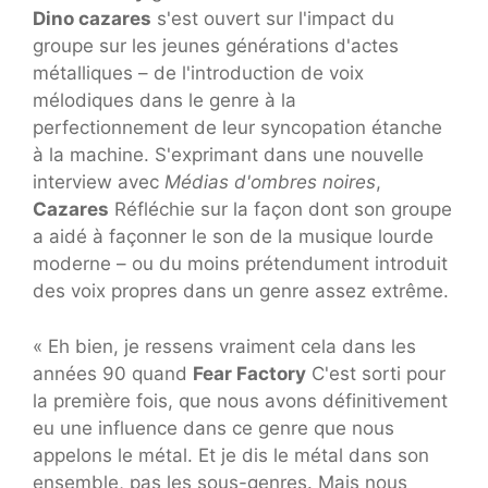
Dino cazares
s'est ouvert sur l'impact du
groupe sur les jeunes générations d'actes
métalliques – de l'introduction de voix
mélodiques dans le genre à la
perfectionnement de leur syncopation étanche
à la machine. S'exprimant dans une nouvelle
interview avec
Médias d'ombres noires
,
Cazares
Réfléchie sur la façon dont son groupe
a aidé à façonner le son de la musique lourde
moderne – ou du moins prétendument introduit
des voix propres dans un genre assez extrême.
« Eh bien, je ressens vraiment cela dans les
années 90 quand
Fear Factory
C'est sorti pour
la première fois, que nous avons définitivement
eu une influence dans ce genre que nous
appelons le métal. Et je dis le métal dans son
ensemble, pas les sous-genres. Mais nous