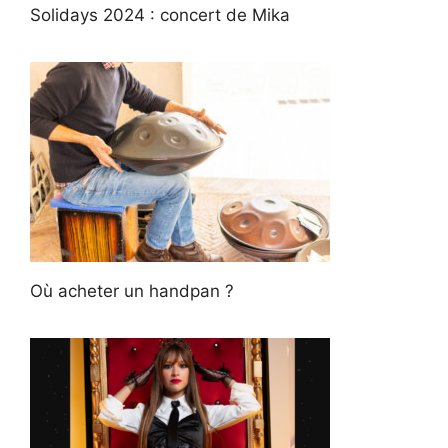
Solidays 2024 : concert de Mika
Où acheter un handpan ?