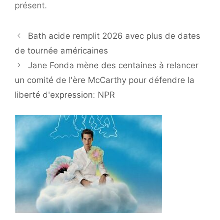
présent.
Bath acide remplit 2026 avec plus de dates
de tournée américaines
Jane Fonda mène des centaines à relancer
un comité de l'ère McCarthy pour défendre la
liberté d'expression: NPR