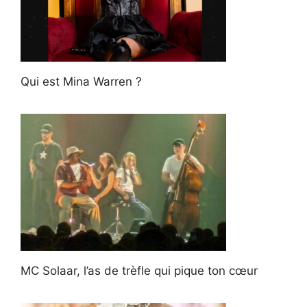
Qui est Mina Warren ?
MC Solaar, l’as de trèfle qui pique ton cœur