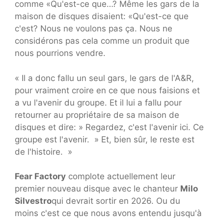
comme «Qu'est-ce que…? Même les gars de la
maison de disques disaient: «Qu'est-ce que
c'est? Nous ne voulons pas ça. Nous ne
considérons pas cela comme un produit que
nous pourrions vendre.
« Il a donc fallu un seul gars, le gars de l'A&R,
pour vraiment croire en ce que nous faisions et
a vu l'avenir du groupe. Et il lui a fallu pour
retourner au propriétaire de sa maison de
disques et dire: » Regardez, c'est l'avenir ici. Ce
groupe est l'avenir. » Et, bien sûr, le reste est
de l'histoire. »
Fear Factory
complote actuellement leur
premier nouveau disque avec le chanteur
Milo
Silvestro
qui devrait sortir en 2026. Ou du
moins c'est ce que nous avons entendu jusqu'à