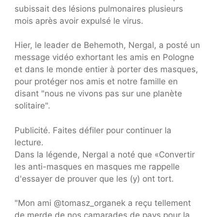
subissait des lésions pulmonaires plusieurs
mois après avoir expulsé le virus.
Hier, le leader de Behemoth, Nergal, a posté un
message vidéo exhortant les amis en Pologne
et dans le monde entier à porter des masques,
pour protéger nos amis et notre famille en
disant "nous ne vivons pas sur une planète
solitaire".
Publicité. Faites défiler pour continuer la
lecture.
Dans la légende, Nergal a noté que «Convertir
les anti-masques en masques me rappelle
d'essayer de prouver que les (y) ont tort.
"Mon ami @tomasz_organek a reçu tellement
de merde de nos camarades de pays pour la