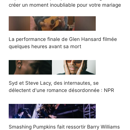
créer un moment inoubliable pour votre mariage
La performance finale de Glen Hansard filmée
quelques heures avant sa mort
Syd et Steve Lacy, des internautes, se
délectent d'une romance désordonnée : NPR
Smashing Pumpkins fait ressortir Barry Williams