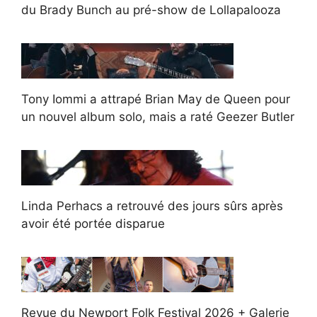
du Brady Bunch au pré-show de Lollapalooza
Tony Iommi a attrapé Brian May de Queen pour
un nouvel album solo, mais a raté Geezer Butler
Linda Perhacs a retrouvé des jours sûrs après
avoir été portée disparue
Revue du Newport Folk Festival 2026 + Galerie