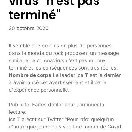
virus "n'est pas
terminé"
20 octobre 2020
Il semble que de plus en plus de personnes
dans le monde du rock proposent un message
similaire: le coronavirus n'est pas encore
terminé et les conséquences sont très réelles.
Nombre de corps
Le leader Ice T est le dernier
à avoir lancé cet avertissement et il parle
d'expérience personnelle.
Publicité. Faites défiler pour continuer la
lecture.
Ice T a écrit sur Twitter "Pour info: quelqu'un
d'autre que je connais vient de mourir de Covid.