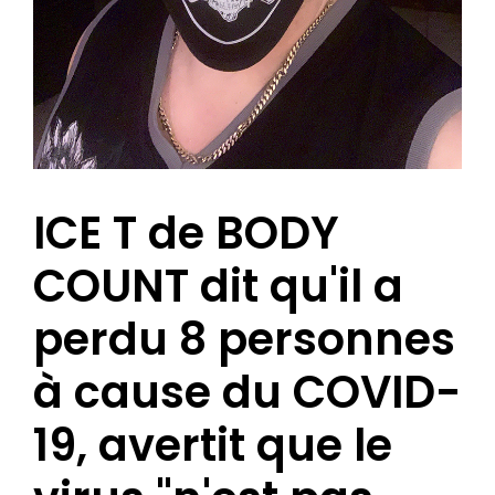
ICE T de BODY
COUNT dit qu'il a
perdu 8 personnes
à cause du COVID-
19, avertit que le