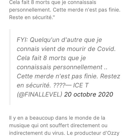
Cela fait 8 morts que je connaissais
personnellement. Cette merde n'est pas finie.
Reste en sécurité."
FYI: Quelqu'un d'autre que je
connais vient de mourir de Covid.
Cela fait 8 morts que je
connaissais personnellement ..
Cette merde n'est pas finie. Restez
en sécurité. ????— ICE T
(@FINALLEVEL)
20 octobre 2020
Il y en a beaucoup dans le monde de la
musique qui ont souffert directement ou
indirectement du virus. Le producteur d'Ozzy