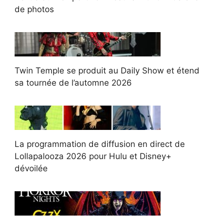
de photos
Twin Temple se produit au Daily Show et étend
sa tournée de l’automne 2026
La programmation de diffusion en direct de
Lollapalooza 2026 pour Hulu et Disney+
dévoilée