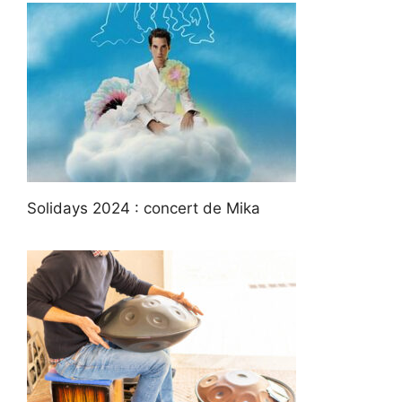
Solidays 2024 : concert de Mika