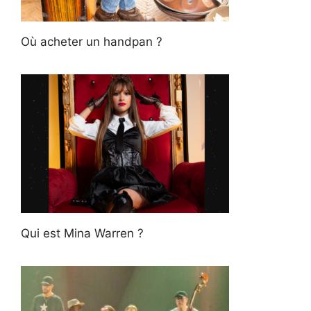
Où acheter un handpan ?
Qui est Mina Warren ?