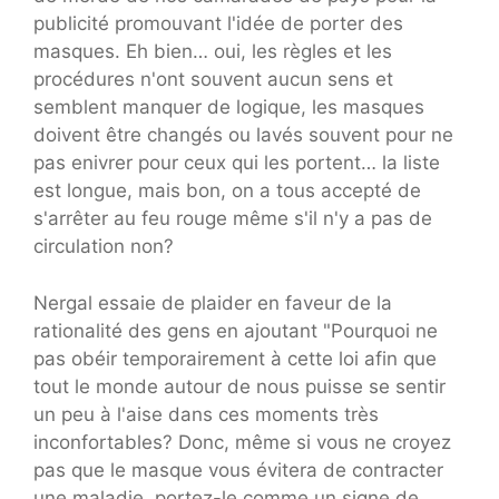
publicité promouvant l'idée de porter des
masques. Eh bien… oui, les règles et les
procédures n'ont souvent aucun sens et
semblent manquer de logique, les masques
doivent être changés ou lavés souvent pour ne
pas enivrer pour ceux qui les portent… la liste
est longue, mais bon, on a tous accepté de
s'arrêter au feu rouge même s'il n'y a pas de
circulation non?
Nergal essaie de plaider en faveur de la
rationalité des gens en ajoutant "Pourquoi ne
pas obéir temporairement à cette loi afin que
tout le monde autour de nous puisse se sentir
un peu à l'aise dans ces moments très
inconfortables? Donc, même si vous ne croyez
pas que le masque vous évitera de contracter
une maladie, portez-le comme un signe de