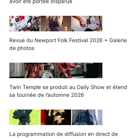
avoir été portée disparue
Revue du Newport Folk Festival 2026 + Galerie
de photos
Twin Temple se produit au Daily Show et étend
sa tournée de l’automne 2026
La programmation de diffusion en direct de