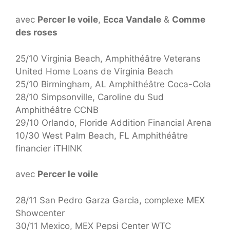
avec
Percer le voile
,
Ecca Vandale
&
Comme
des roses
25/10 Virginia Beach, Amphithéâtre Veterans
United Home Loans de Virginia Beach
25/10 Birmingham, AL Amphithéâtre Coca-Cola
28/10 Simpsonville, Caroline du Sud
Amphithéâtre CCNB
29/10 Orlando, Floride Addition Financial Arena
10/30 West Palm Beach, FL Amphithéâtre
financier iTHINK
avec
Percer le voile
28/11 San Pedro Garza Garcia, complexe MEX
Showcenter
30/11 Mexico, MEX Pepsi Center WTC