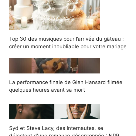
Top 30 des musiques pour l’arrivée du gâteau :
créer un moment inoubliable pour votre mariage
La performance finale de Glen Hansard filmée
quelques heures avant sa mort
Syd et Steve Lacy, des internautes, se
délectent d'une romance désordonnée : NPR