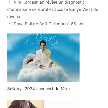
Kim Kardashian révèle un diagnostic
d'anévrisme cérébral et accuse Kanye West de
divorcer
Dave Ball de Soft Cell mort à 66 ans
Solidays 2024 : concert de Mika