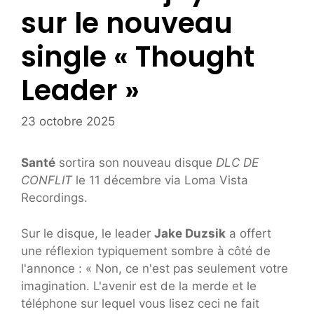
sur le nouveau
single « Thought
Leader »
23 octobre 2025
Santé
sortira son nouveau disque
DLC DE
CONFLIT
le 11 décembre via Loma Vista
Recordings.
Sur le disque, le leader
Jake Duzsik
a offert
une réflexion typiquement sombre à côté de
l'annonce : « Non, ce n'est pas seulement votre
imagination. L'avenir est de la merde et le
téléphone sur lequel vous lisez ceci ne fait