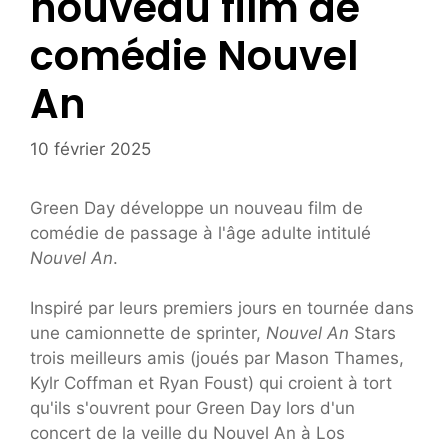
nouveau film de
comédie Nouvel
An
10 février 2025
Green Day développe un nouveau film de
comédie de passage à l'âge adulte intitulé
Nouvel An
.
Inspiré par leurs premiers jours en tournée dans
une camionnette de sprinter,
Nouvel An
Stars
trois meilleurs amis (joués par Mason Thames,
Kylr Coffman et Ryan Foust) qui croient à tort
qu'ils s'ouvrent pour Green Day lors d'un
concert de la veille du Nouvel An à Los