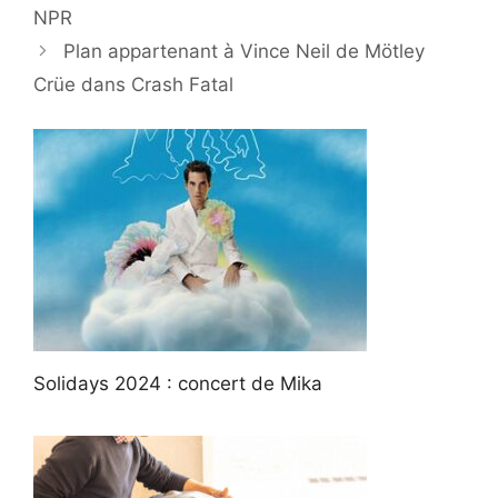
NPR
Plan appartenant à Vince Neil de Mötley
Crüe dans Crash Fatal
Solidays 2024 : concert de Mika