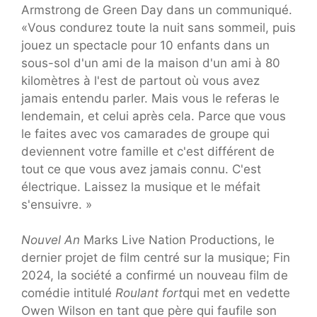
Armstrong de Green Day dans un communiqué.
«Vous condurez toute la nuit sans sommeil, puis
jouez un spectacle pour 10 enfants dans un
sous-sol d'un ami de la maison d'un ami à 80
kilomètres à l'est de partout où vous avez
jamais entendu parler. Mais vous le referas le
lendemain, et celui après cela. Parce que vous
le faites avec vos camarades de groupe qui
deviennent votre famille et c'est différent de
tout ce que vous avez jamais connu. C'est
électrique. Laissez la musique et le méfait
s'ensuivre. »
Nouvel An
Marks Live Nation Productions, le
dernier projet de film centré sur la musique; Fin
2024, la société a confirmé un nouveau film de
comédie intitulé
Roulant fort
qui met en vedette
Owen Wilson en tant que père qui faufile son