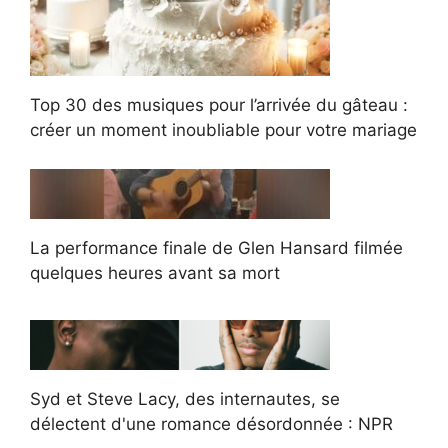
Top 30 des musiques pour l’arrivée du gâteau :
créer un moment inoubliable pour votre mariage
La performance finale de Glen Hansard filmée
quelques heures avant sa mort
Syd et Steve Lacy, des internautes, se
délectent d'une romance désordonnée : NPR