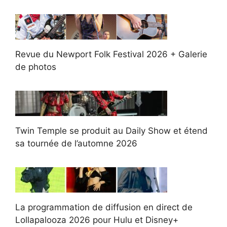
Revue du Newport Folk Festival 2026 + Galerie
de photos
Twin Temple se produit au Daily Show et étend
sa tournée de l’automne 2026
La programmation de diffusion en direct de
Lollapalooza 2026 pour Hulu et Disney+