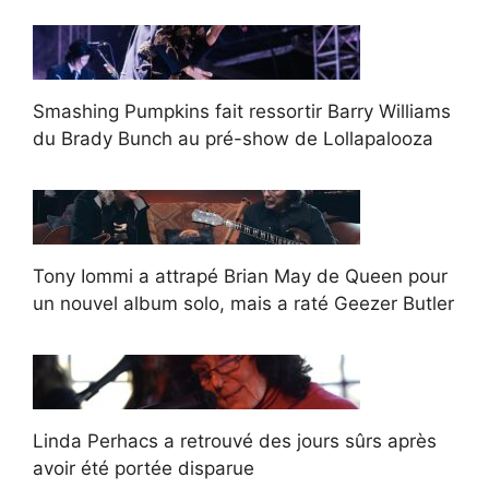
Smashing Pumpkins fait ressortir Barry Williams
du Brady Bunch au pré-show de Lollapalooza
Tony Iommi a attrapé Brian May de Queen pour
un nouvel album solo, mais a raté Geezer Butler
Linda Perhacs a retrouvé des jours sûrs après
avoir été portée disparue