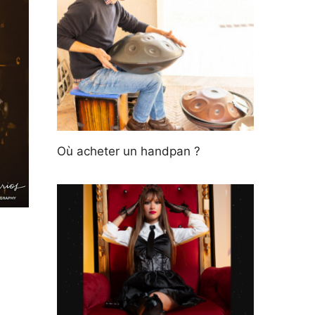
Où acheter un handpan ?