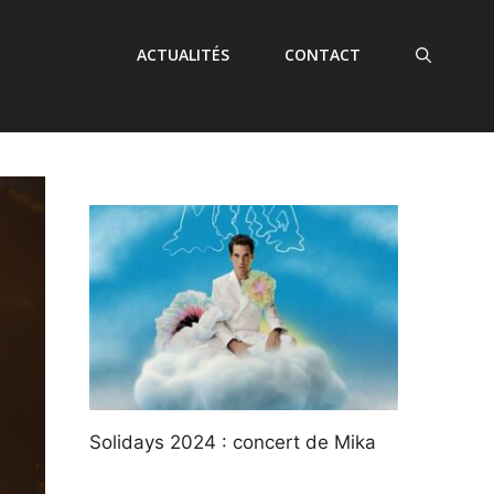
ACTUALITÉS
CONTACT
Solidays 2024 : concert de Mika