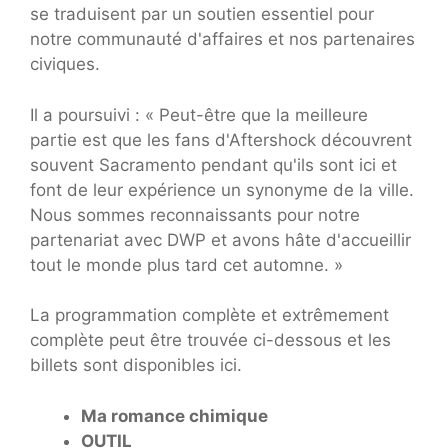
se traduisent par un soutien essentiel pour
notre communauté d'affaires et nos partenaires
civiques.
Il a poursuivi : « Peut-être que la meilleure
partie est que les fans d'Aftershock découvrent
souvent Sacramento pendant qu'ils sont ici et
font de leur expérience un synonyme de la ville.
Nous sommes reconnaissants pour notre
partenariat avec DWP et avons hâte d'accueillir
tout le monde plus tard cet automne. »
La programmation complète et extrêmement
complète peut être trouvée ci-dessous et les
billets sont disponibles ici.
Ma romance chimique
OUTIL