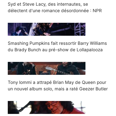
Syd et Steve Lacy, des internautes, se
délectent d'une romance désordonnée : NPR
Smashing Pumpkins fait ressortir Barry Williams
du Brady Bunch au pré-show de Lollapalooza
Tony Iommi a attrapé Brian May de Queen pour
un nouvel album solo, mais a raté Geezer Butler