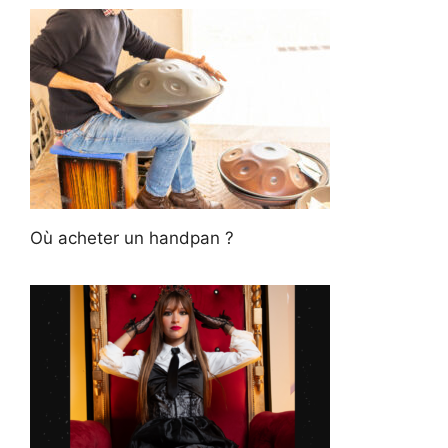
Où acheter un handpan ?