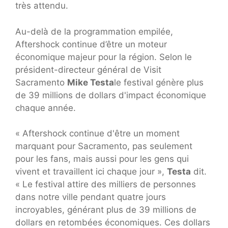
très attendu.
Au-delà de la programmation empilée,
Aftershock continue d’être un moteur
économique majeur pour la région. Selon le
président-directeur général de Visit
Sacramento
Mike Testa
le festival génère plus
de 39 millions de dollars d'impact économique
chaque année.
« Aftershock continue d'être un moment
marquant pour Sacramento, pas seulement
pour les fans, mais aussi pour les gens qui
vivent et travaillent ici chaque jour »,
Testa
dit.
« Le festival attire des milliers de personnes
dans notre ville pendant quatre jours
incroyables, générant plus de 39 millions de
dollars en retombées économiques. Ces dollars