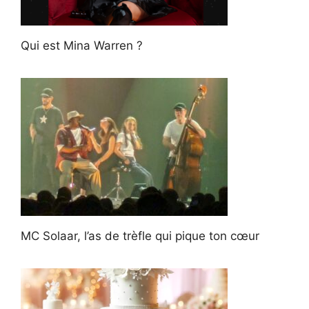
Qui est Mina Warren ?
MC Solaar, l’as de trèfle qui pique ton cœur