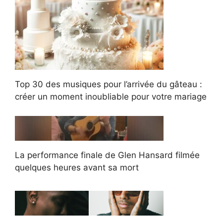
Top 30 des musiques pour l’arrivée du gâteau :
créer un moment inoubliable pour votre mariage
La performance finale de Glen Hansard filmée
quelques heures avant sa mort