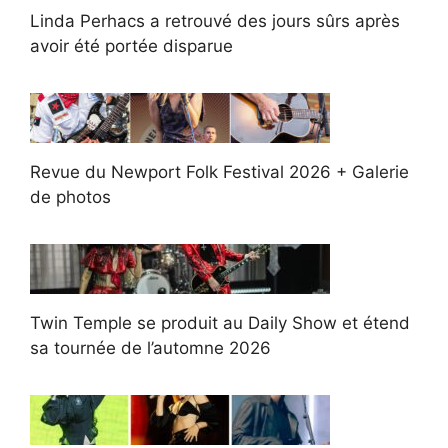
Linda Perhacs a retrouvé des jours sûrs après
avoir été portée disparue
Revue du Newport Folk Festival 2026 + Galerie
de photos
Twin Temple se produit au Daily Show et étend
sa tournée de l’automne 2026