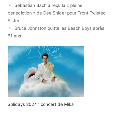
Sebastian Bach a reçu la « pleine
bénédiction » de Dee Snider pour Front Twisted
Sister
Bruce Johnston quitte les Beach Boys après
61 ans
Solidays 2024 : concert de Mika