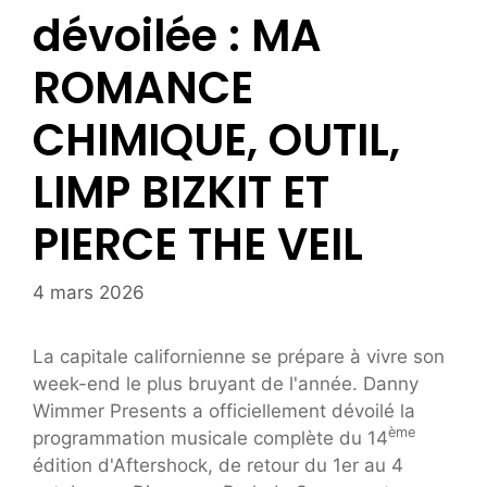
dévoilée : MA
ROMANCE
CHIMIQUE, OUTIL,
LIMP BIZKIT ET
PIERCE THE VEIL
4 mars 2026
La capitale californienne se prépare à vivre son
week-end le plus bruyant de l'année. Danny
Wimmer Presents a officiellement dévoilé la
ème
programmation musicale complète du 14
édition d'Aftershock, de retour du 1er au 4