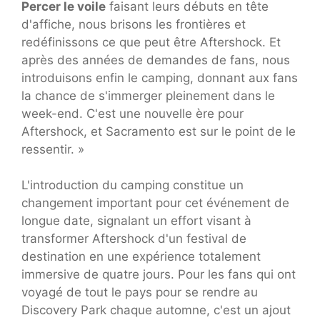
Percer le voile
faisant leurs débuts en tête
d'affiche, nous brisons les frontières et
redéfinissons ce que peut être Aftershock. Et
après des années de demandes de fans, nous
introduisons enfin le camping, donnant aux fans
la chance de s'immerger pleinement dans le
week-end. C'est une nouvelle ère pour
Aftershock, et Sacramento est sur le point de le
ressentir. »
L'introduction du camping constitue un
changement important pour cet événement de
longue date, signalant un effort visant à
transformer Aftershock d'un festival de
destination en une expérience totalement
immersive de quatre jours. Pour les fans qui ont
voyagé de tout le pays pour se rendre au
Discovery Park chaque automne, c'est un ajout