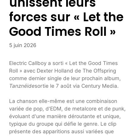
unissent leurs
forces sur « Let the
Good Times Roll »
5 juin 2026
Electric Callboy a sorti « Let the Good Times
Roll » avec Dexter Holland de The Offspring
comme dernier single de leur prochain album,
Tanznéide
sortie le 7 août via Century Media.
La chanson elle-même est une combinaison
variée de pop, d'EDM, de metalcore et de punk,
évoluant d'une manière déroutante et unique,
typique du groupe qui défie le genre. Le clip
présente des apparitions aussi variées que