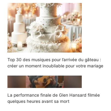
Top 30 des musiques pour l’arrivée du gâteau :
créer un moment inoubliable pour votre mariage
La performance finale de Glen Hansard filmée
quelques heures avant sa mort