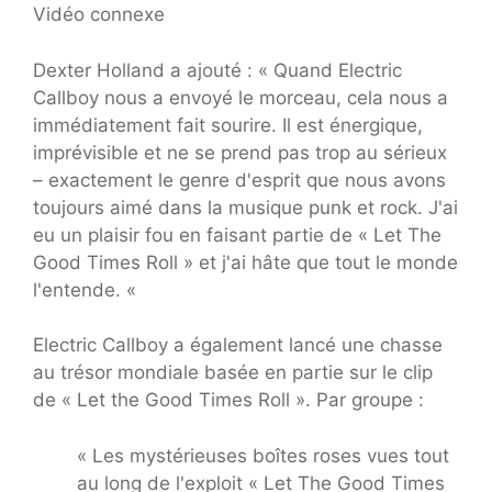
Vidéo connexe
Dexter Holland a ajouté : « Quand Electric
Callboy nous a envoyé le morceau, cela nous a
immédiatement fait sourire. Il est énergique,
imprévisible et ne se prend pas trop au sérieux
– exactement le genre d'esprit que nous avons
toujours aimé dans la musique punk et rock. J'ai
eu un plaisir fou en faisant partie de « Let The
Good Times Roll » et j'ai hâte que tout le monde
l'entende. «
Electric Callboy a également lancé une chasse
au trésor mondiale basée en partie sur le clip
de « Let the Good Times Roll ». Par groupe :
« Les mystérieuses boîtes roses vues tout
au long de l'exploit « Let The Good Times