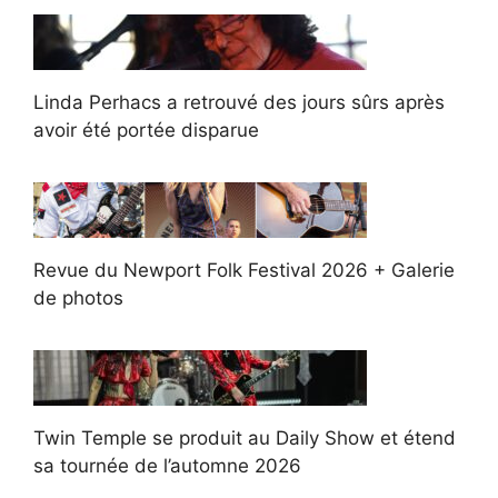
Linda Perhacs a retrouvé des jours sûrs après
avoir été portée disparue
Revue du Newport Folk Festival 2026 + Galerie
de photos
Twin Temple se produit au Daily Show et étend
sa tournée de l’automne 2026