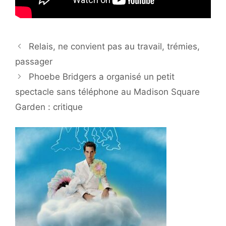
Relais, ne convient pas au travail, trémies,
passager
Phoebe Bridgers a organisé un petit
spectacle sans téléphone au Madison Square
Garden : critique