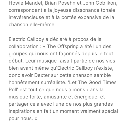
Howie Mandel, Brian Posehn et John Goblikon,
correspondant à la joyeuse dissonance tonale
irrévérencieuse et à la portée expansive de la
chanson elle-même.
Electric Callboy a déclaré à propos de la
collaboration : « The Offspring a été l'un des
groupes qui nous ont façonnés depuis le tout
début. Leur musique faisait partie de nos vies
bien avant même qu'Electric Callboy n'existe,
donc avoir Dexter sur cette chanson semble
honnêtement surréaliste. 'Let The Good Times
Roll' est tout ce que nous aimons dans la
musique forte, amusante et énergique, et
partager cela avec l'une de nos plus grandes
inspirations en fait un moment vraiment spécial
pour nous. «