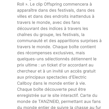
Roll ». Le clip Offspring commencera à
apparaître dans des festivals, dans des
villes et dans des endroits inattendus à
travers le monde, avec des fans
découvrant des indices à travers les
chaînes du groupe, les festivals, la
communauté et des apparitions surprises à
travers le monde. Chaque boîte contient
des récompenses exclusives, mais
quelques-uns sélectionnés détiennent le
prix ultime : un ticket d'or accordant au
chercheur et à un invité un accès gratuit
aux principaux spectacles d'Electric
Callboy dans le monde entier à vie.
Chaque boîte découverte peut être
enregistrée sur le site interactif. Carte du
monde de TANZNEID, permettant aux fans
du monde entier de suivre la chasse au fur