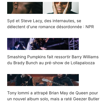
Syd et Steve Lacy, des internautes, se
délectent d'une romance désordonnée : NPR
Smashing Pumpkins fait ressortir Barry Williams
du Brady Bunch au pré-show de Lollapalooza
Tony Iommi a attrapé Brian May de Queen pour
un nouvel album solo, mais a raté Geezer Butler