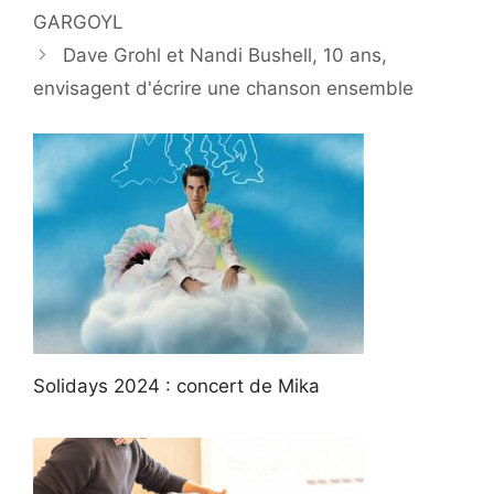
GARGOYL
Dave Grohl et Nandi Bushell, 10 ans,
envisagent d'écrire une chanson ensemble
Solidays 2024 : concert de Mika