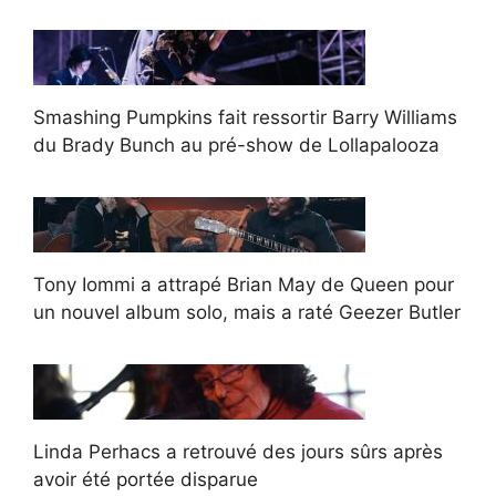
Smashing Pumpkins fait ressortir Barry Williams
du Brady Bunch au pré-show de Lollapalooza
Tony Iommi a attrapé Brian May de Queen pour
un nouvel album solo, mais a raté Geezer Butler
Linda Perhacs a retrouvé des jours sûrs après
avoir été portée disparue