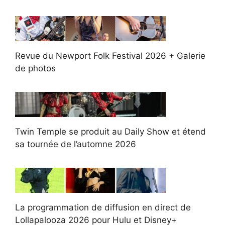
Revue du Newport Folk Festival 2026 + Galerie
de photos
Twin Temple se produit au Daily Show et étend
sa tournée de l’automne 2026
La programmation de diffusion en direct de
Lollapalooza 2026 pour Hulu et Disney+