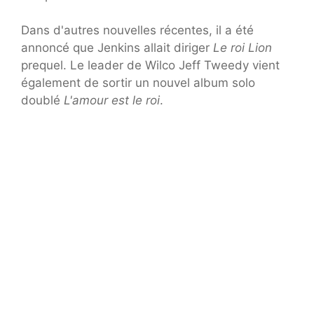
Dans d'autres nouvelles récentes, il a été
annoncé que Jenkins allait diriger
Le roi Lion
prequel. Le leader de Wilco Jeff Tweedy vient
également de sortir un nouvel album solo
doublé
L'amour est le roi
.