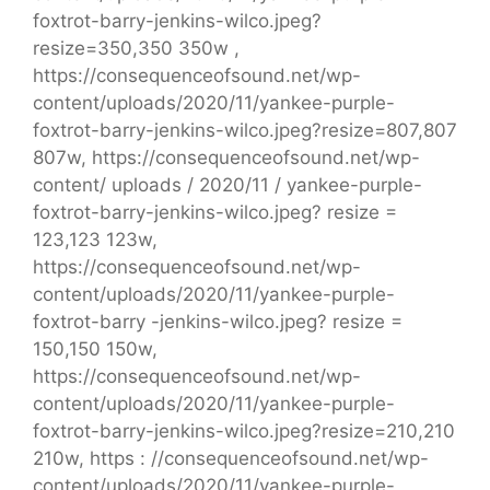
foxtrot-barry-jenkins-wilco.jpeg?
resize=350,350 350w ,
https://consequenceofsound.net/wp-
content/uploads/2020/11/yankee-purple-
foxtrot-barry-jenkins-wilco.jpeg?resize=807,807
807w, https://consequenceofsound.net/wp-
content/ uploads / 2020/11 / yankee-purple-
foxtrot-barry-jenkins-wilco.jpeg? resize =
123,123 123w,
https://consequenceofsound.net/wp-
content/uploads/2020/11/yankee-purple-
foxtrot-barry -jenkins-wilco.jpeg? resize =
150,150 150w,
https://consequenceofsound.net/wp-
content/uploads/2020/11/yankee-purple-
foxtrot-barry-jenkins-wilco.jpeg?resize=210,210
210w, https : //consequenceofsound.net/wp-
content/uploads/2020/11/yankee-purple-