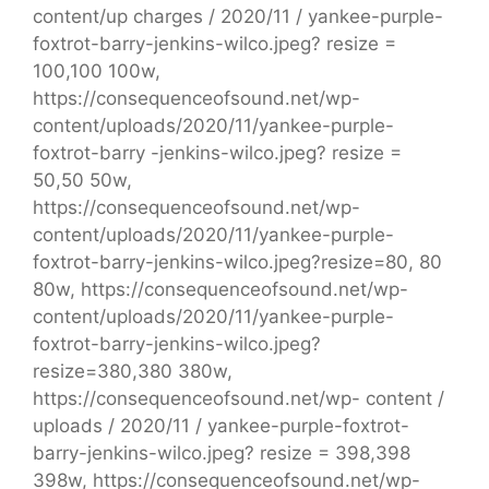
content/up charges / 2020/11 / yankee-purple-
foxtrot-barry-jenkins-wilco.jpeg? resize =
100,100 100w,
https://consequenceofsound.net/wp-
content/uploads/2020/11/yankee-purple-
foxtrot-barry -jenkins-wilco.jpeg? resize =
50,50 50w,
https://consequenceofsound.net/wp-
content/uploads/2020/11/yankee-purple-
foxtrot-barry-jenkins-wilco.jpeg?resize=80, 80
80w, https://consequenceofsound.net/wp-
content/uploads/2020/11/yankee-purple-
foxtrot-barry-jenkins-wilco.jpeg?
resize=380,380 380w,
https://consequenceofsound.net/wp- content /
uploads / 2020/11 / yankee-purple-foxtrot-
barry-jenkins-wilco.jpeg? resize = 398,398
398w, https://consequenceofsound.net/wp-