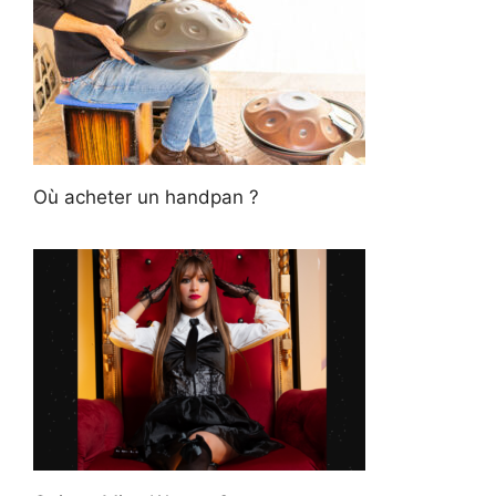
Où acheter un handpan ?