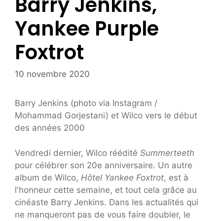
Barry Jenkins,
Yankee Purple
Foxtrot
10 novembre 2020
Barry Jenkins (photo via Instagram /
Mohammad Gorjestani) et Wilco vers le début
des années 2000
Vendredi dernier, Wilco réédité
Summerteeth
pour célébrer son 20e anniversaire. Un autre
album de Wilco,
Hôtel Yankee Foxtrot
, est à
l'honneur cette semaine, et tout cela grâce au
cinéaste Barry Jenkins. Dans les actualités qui
ne manqueront pas de vous faire doubler, le