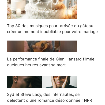
Top 30 des musiques pour l’arrivée du gâteau :
créer un moment inoubliable pour votre mariage
La performance finale de Glen Hansard filmée
quelques heures avant sa mort
Syd et Steve Lacy, des internautes, se
délectent d'une romance désordonnée : NPR