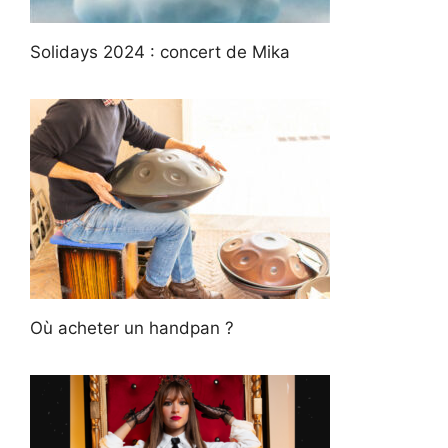
Solidays 2024 : concert de Mika
Où acheter un handpan ?