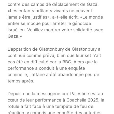
contre des camps de déplacement de Gaza.
«Les enfants brûlants vivants ne peuvent
jamais être justifiés», a-t-elle écrit. «Le monde
entier se moque pour arrêter le génocide
israélien. Veuillez montrer votre solidarité avec
Gaza.»
L'apparition de Glastonbury de Glastonbury a
continué comme prévu, bien que leur set n'ait
pas été en difficulté par la BBC. Alors que la
performance a conduit à une enquête
criminelle, l'affaire a été abandonnée peu de
temps après.
Depuis que la messagerie pro-Palestine est au
cœur de leur performance à Coachella 2025, la
rotule a fait face à une tempête de feu de
réaction, y compris une enquête des autorités