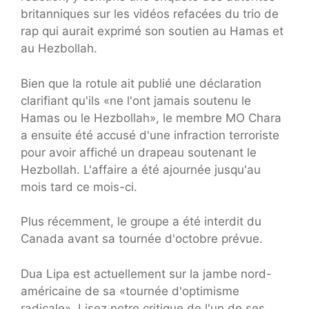
britanniques sur les vidéos refacées du trio de
rap qui aurait exprimé son soutien au Hamas et
au Hezbollah.
Bien que la rotule ait publié une déclaration
clarifiant qu'ils «ne l'ont jamais soutenu le
Hamas ou le Hezbollah», le membre MO Chara
a ensuite été accusé d'une infraction terroriste
pour avoir affiché un drapeau soutenant le
Hezbollah. L'affaire a été ajournée jusqu'au
mois tard ce mois-ci.
Plus récemment, le groupe a été interdit du
Canada avant sa tournée d'octobre prévue.
Dua Lipa est actuellement sur la jambe nord-
américaine de sa «tournée d'optimisme
radicale». Lisez notre critique de l'un de ses