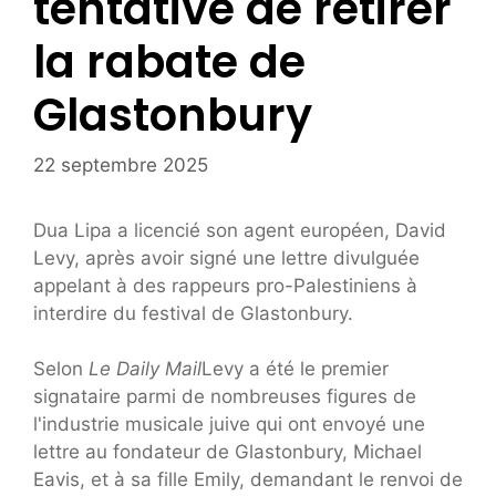
tentative de retirer
la rabate de
Glastonbury
22 septembre 2025
Dua Lipa a licencié son agent européen, David
Levy, après avoir signé une lettre divulguée
appelant à des rappeurs pro-Palestiniens à
interdire du festival de Glastonbury.
Selon
Le Daily Mail
Levy a été le premier
signataire parmi de nombreuses figures de
l'industrie musicale juive qui ont envoyé une
lettre au fondateur de Glastonbury, Michael
Eavis, et à sa fille Emily, demandant le renvoi de