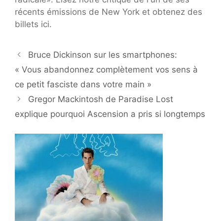
récents émissions de New York et obtenez des
billets ici.
Bruce Dickinson sur les smartphones:
« Vous abandonnez complètement vos sens à
ce petit fasciste dans votre main »
Gregor Mackintosh de Paradise Lost
explique pourquoi Ascension a pris si longtemps