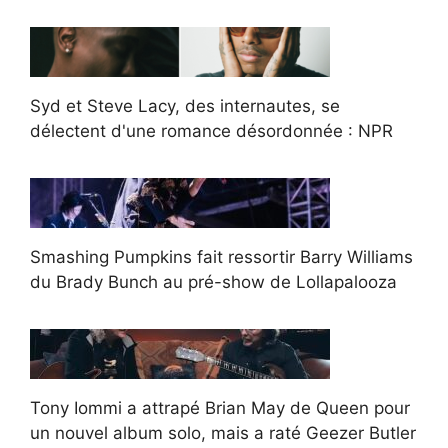
Syd et Steve Lacy, des internautes, se
délectent d'une romance désordonnée : NPR
Smashing Pumpkins fait ressortir Barry Williams
du Brady Bunch au pré-show de Lollapalooza
Tony Iommi a attrapé Brian May de Queen pour
un nouvel album solo, mais a raté Geezer Butler