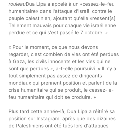
rouleau
Dua Lipa a appelé à un «cessez-le-feu
humanitaire» dans l'attaque d'Israël contre le
peuple palestinien, ajoutant qu'elle «ressent[s]
Tellement mauvais pour chaque vie israélienne
perdue et ce qui s'est passé le 7 octobre. »
« Pour le moment, ce que nous devons
regarder, c'est combien de vies ont été perdues
à Gaza, les civils innocents et les vies qui ne
sont que perdues », a-t-elle poursuivi. « Il n'y a
tout simplement pas assez de dirigeants
mondiaux qui prennent position et parlent de la
crise humanitaire qui se produit, le cessez-le-
feu humanitaire qui doit se produire. »
Plus tard cette année-là, Dua Lipa a réitéré sa
position sur Instagram, après que des dizaines
de Palestiniens ont été tués lors d'attaques