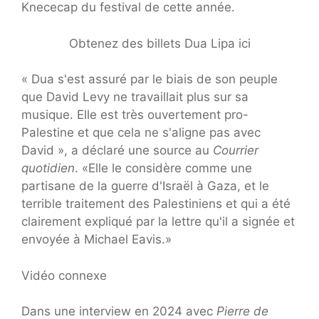
Knececap
du festival de cette année.
Obtenez des billets Dua Lipa ici
« Dua s'est assuré par le biais de son peuple
que David Levy ne travaillait plus sur sa
musique. Elle est très ouvertement pro-
Palestine et que cela ne s'aligne pas avec
David », a déclaré une source au
Courrier
quotidien
. «Elle le considère comme une
partisane de la guerre d'Israël à Gaza, et le
terrible traitement des Palestiniens et qui a été
clairement expliqué par la lettre qu'il a signée et
envoyée à Michael Eavis.»
Vidéo connexe
Dans une interview en 2024 avec
Pierre de