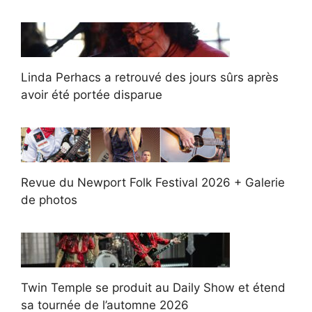
Linda Perhacs a retrouvé des jours sûrs après
avoir été portée disparue
Revue du Newport Folk Festival 2026 + Galerie
de photos
Twin Temple se produit au Daily Show et étend
sa tournée de l’automne 2026