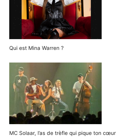
Qui est Mina Warren ?
MC Solaar, l’as de trèfle qui pique ton cœur