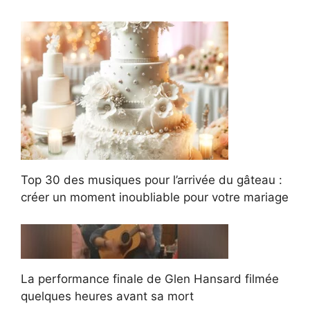
Top 30 des musiques pour l’arrivée du gâteau :
créer un moment inoubliable pour votre mariage
La performance finale de Glen Hansard filmée
quelques heures avant sa mort