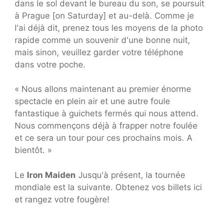
dans le sol devant le bureau du son, se poursuit
à Prague [on Saturday] et au-delà. Comme je
l'ai déjà dit, prenez tous les moyens de la photo
rapide comme un souvenir d'une bonne nuit,
mais sinon, veuillez garder votre téléphone
dans votre poche.
« Nous allons maintenant au premier énorme
spectacle en plein air et une autre foule
fantastique à guichets fermés qui nous attend.
Nous commençons déjà à frapper notre foulée
et ce sera un tour pour ces prochains mois. A
bientôt. »
Le
Iron Maiden
Jusqu'à présent, la tournée
mondiale est la suivante. Obtenez vos billets ici
et rangez votre fougère!