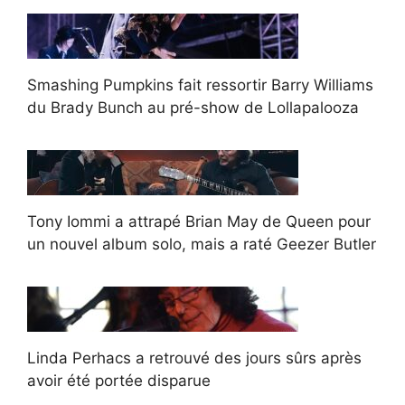
Smashing Pumpkins fait ressortir Barry Williams
du Brady Bunch au pré-show de Lollapalooza
Tony Iommi a attrapé Brian May de Queen pour
un nouvel album solo, mais a raté Geezer Butler
Linda Perhacs a retrouvé des jours sûrs après
avoir été portée disparue