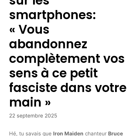
sur les
smartphones:
« Vous
abandonnez
complètement vos
sens à ce petit
fasciste dans votre
main »
22 septembre 2025
Hé, tu savais que
Iron Maiden
chanteur
Bruce