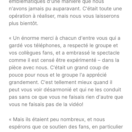
emblématiques d'une manière que nous
n'avons jamais pu auparavant. C'était toute une
opération à réaliser, mais nous vous laisserons
plus bientôt.
« Un énorme merci à chacun d'entre vous qui a
gardé vos téléphones, a respecté le groupe et
vos collègues fans, et a embrassé le spectacle
comme il est censé être expérimenté – dans la
pièce avec nous. C'était un grand coup de
pouce pour nous et le groupe l'a apprécié
grandement. C'est tellement mieux quand il
peut vous voir désarmonié et qui ne les conduit
pas sans ce que vous ne faisais rien d'autre que
vous ne faisais pas de la vidéo!
« Mais ils étaient peu nombreux, et nous
espérons que ce soutien des fans, en particulier