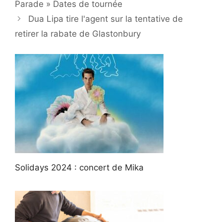
Parade » Dates de tournée
Dua Lipa tire l'agent sur la tentative de
retirer la rabate de Glastonbury
Solidays 2024 : concert de Mika