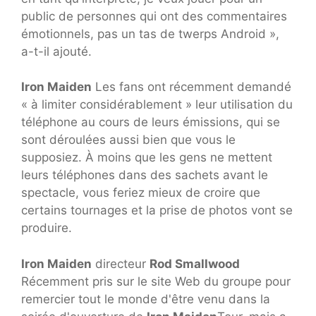
public de personnes qui ont des commentaires
émotionnels, pas un tas de twerps Android »,
a-t-il ajouté.
Iron Maiden
Les fans ont récemment demandé
« à limiter considérablement » leur utilisation du
téléphone au cours de leurs émissions, qui se
sont déroulées aussi bien que vous le
supposiez. À moins que les gens ne mettent
leurs téléphones dans des sachets avant le
spectacle, vous feriez mieux de croire que
certains tournages et la prise de photos vont se
produire.
Iron Maiden
directeur
Rod Smallwood
Récemment pris sur le site Web du groupe pour
remercier tout le monde d'être venu dans la