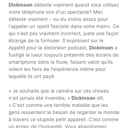
Dickinson
déteste vraiment quand vous utilisez
votre téléphone lors d'un spectacle? Mec
déteste vraiment – ou du moins assez pour
l'appeler un «petit fasciste dans votre main». Ce
qui n'est pas vraiment incorrect, juste une façon
étrange de la formuler. S'exprimant sur le
Appétit pour la distorsion
podcast,
Dickinson
a
fustigé la lueur toujours présente des écrans de
smartphone dans la foule, faisant valoir qu'ils
volent les fans de l'expérience même pour
laquelle ils ont payé.
« Je souhaite que la caméra sur ces choses
n'ait jamais été inventée, »
Dickinson
dit.
« C'est comme une terrible maladie que les
gens ressentent le besoin de regarder le monde
à travers ce stupide petit appareil. C'est comme
un échec de l'humanité. Vous abandonnez