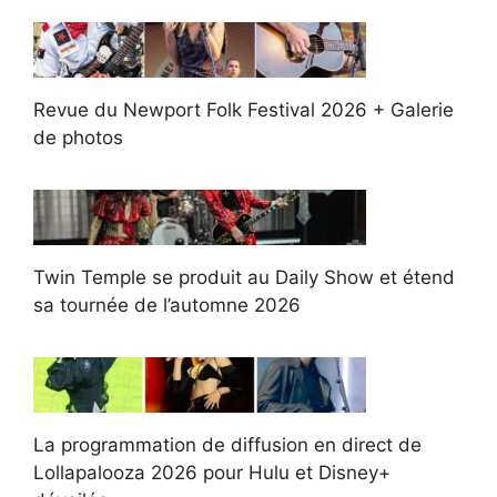
Revue du Newport Folk Festival 2026 + Galerie
de photos
Twin Temple se produit au Daily Show et étend
sa tournée de l’automne 2026
La programmation de diffusion en direct de
Lollapalooza 2026 pour Hulu et Disney+