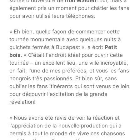
soirée d'ouverture de
Iron Maiden
Tour, mais a
également pris un moment pour châtier les fans
pour avoir utilisé leurs téléphones.
« Eh bien, quelle façon de commencer cette
tournée monumentale avec quelques nuits à
guichets fermés à Budapest », a écrit
Petit
bois
. « C'était l'endroit idéal pour ouvrir cette
tournée – un excellent lieu, une ville incroyable,
en fait, l'une de mes préférées, et vous les fans
hongrois très passionnés. Et bien sûr, sans
oublier les fans itinérants qui sont venus de loin
pour découvrir l'excitation de la grande
révélation!
« Nous avons été ravis de voir la réaction et
l'appréciation de la nouvelle production qui a
permis à tout le monde de vivre ces chansons