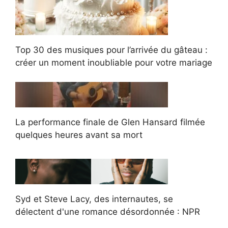
Top 30 des musiques pour l’arrivée du gâteau :
créer un moment inoubliable pour votre mariage
La performance finale de Glen Hansard filmée
quelques heures avant sa mort
Syd et Steve Lacy, des internautes, se
délectent d'une romance désordonnée : NPR