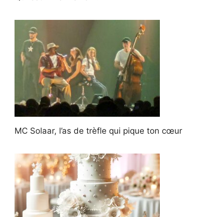
MC Solaar, l’as de trèfle qui pique ton cœur