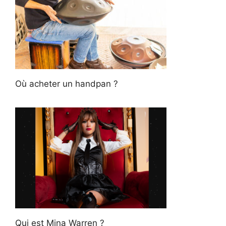
Où acheter un handpan ?
Qui est Mina Warren ?