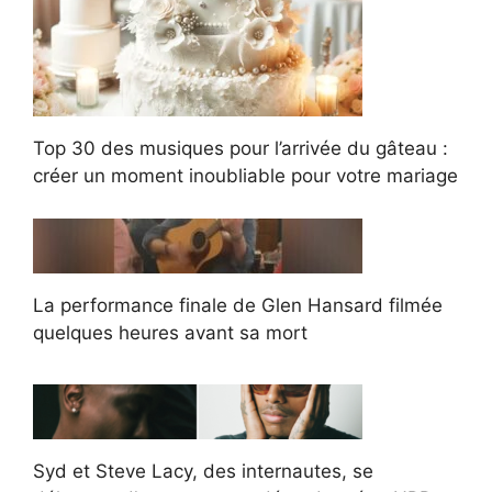
Top 30 des musiques pour l’arrivée du gâteau :
créer un moment inoubliable pour votre mariage
La performance finale de Glen Hansard filmée
quelques heures avant sa mort
Syd et Steve Lacy, des internautes, se