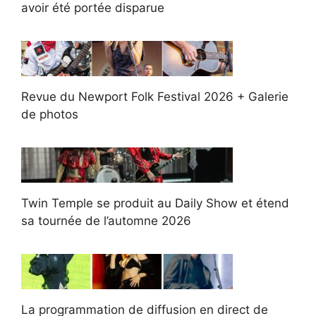
avoir été portée disparue
Revue du Newport Folk Festival 2026 + Galerie
de photos
Twin Temple se produit au Daily Show et étend
sa tournée de l’automne 2026
La programmation de diffusion en direct de