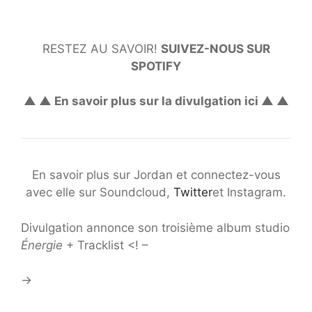
RESTEZ AU SAVOIR!
SUIVEZ-NOUS SUR
SPOTIFY
▲ ▲ En savoir plus sur la divulgation ici ▲ ▲
En savoir plus sur Jordan et connectez-vous
avec elle sur Soundcloud,
Twitter
et Instagram.
Divulgation annonce son troisième album studio
Énergie
+ Tracklist <! –
->