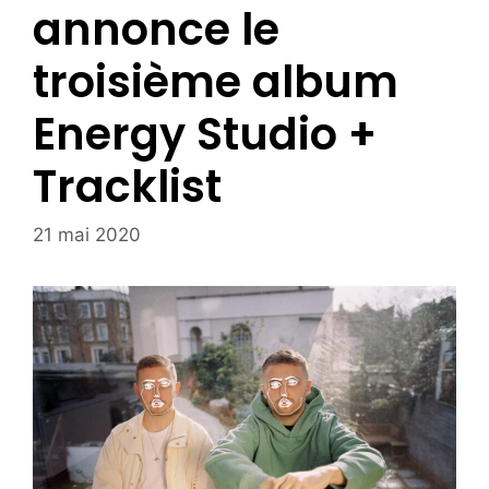
annonce le
troisième album
Energy Studio +
Tracklist
21 mai 2020