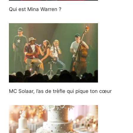
Qui est Mina Warren ?
MC Solaar, l’as de trèfle qui pique ton cœur