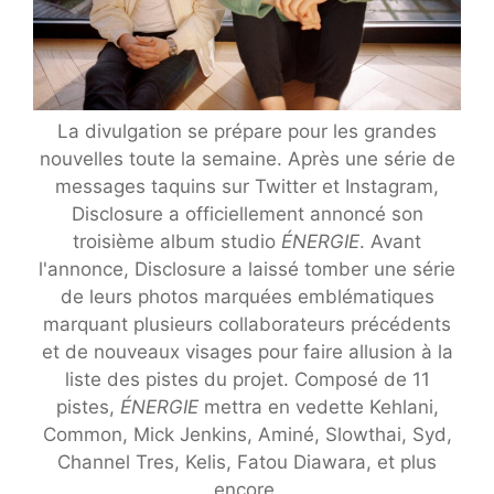
La divulgation se prépare pour les grandes
nouvelles toute la semaine. Après une série de
messages taquins sur Twitter et Instagram,
Disclosure a officiellement annoncé son
troisième album studio
ÉNERGIE
. Avant
l'annonce, Disclosure a laissé tomber une série
de leurs photos marquées emblématiques
marquant plusieurs collaborateurs précédents
et de nouveaux visages pour faire allusion à la
liste des pistes du projet. Composé de 11
pistes,
ÉNERGIE
mettra en vedette Kehlani,
Common, Mick Jenkins, Aminé, Slowthai, Syd,
Channel Tres, Kelis, Fatou Diawara, et plus
encore.