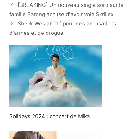
[BREAKING] Un nouveau single sorti sur la
famille Barong accusé d'avoir volé Skrillex
Sheck Wes arrêté pour des accusations
d'armes et de drogue
Solidays 2024 : concert de Mika