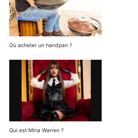
Où acheter un handpan ?
Qui est Mina Warren ?