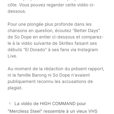
côte. Vous pouvez regarder cette vidéo ci-
dessous.
Pour une plongée plus profonde dans les
chansons en question, écoutez "Better Days"
de So Dope en entier ci-dessous et comparez-
le à la vidéo suivante de Skrillex faisant ses
débuts "El Dorado" à ses fans via Instagram
Live.
Au moment de la rédaction du présent rapport,
ni la famille Barong ni So Dope n'avaient
publiquement reconnu les accusations de
plagiat.
La vidéo de HIGH COMMAND pour
"Merciless Steel" ressemble à un vieux VHS