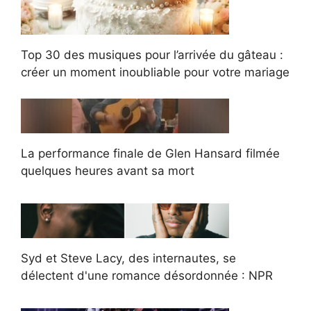
Top 30 des musiques pour l’arrivée du gâteau :
créer un moment inoubliable pour votre mariage
La performance finale de Glen Hansard filmée
quelques heures avant sa mort
Syd et Steve Lacy, des internautes, se
délectent d'une romance désordonnée : NPR