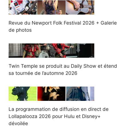
Revue du Newport Folk Festival 2026 + Galerie
de photos
Twin Temple se produit au Daily Show et étend
sa tournée de l’automne 2026
La programmation de diffusion en direct de
Lollapalooza 2026 pour Hulu et Disney+
dévoilée