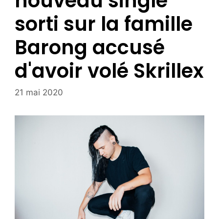
nouveau single
sorti sur la famille
Barong accusé
d'avoir volé Skrillex
21 mai 2020