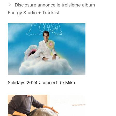
Disclosure annonce le troisième album
Energy Studio + Tracklist
Solidays 2024 : concert de Mika