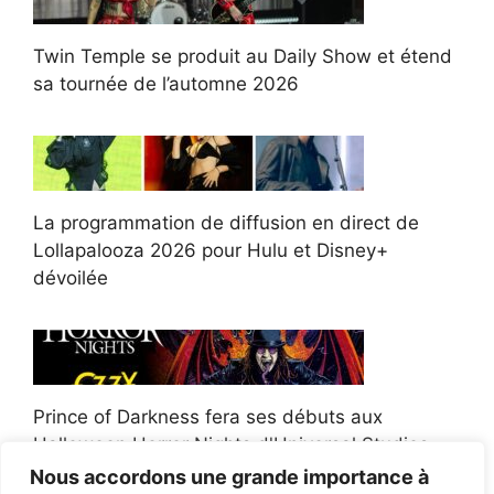
Twin Temple se produit au Daily Show et étend
sa tournée de l’automne 2026
La programmation de diffusion en direct de
Lollapalooza 2026 pour Hulu et Disney+
dévoilée
Prince of Darkness fera ses débuts aux
Halloween Horror Nights d'Universal Studios
Nous accordons une grande importance à