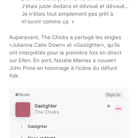
J'étais juste dedans et dévoué et dévoué…
Je n'étais tout simplement pas prêt à
m'ouvrir comme ça. »
Auparavant, The Chicks a partagé les singles
«Julianna Calm Down» et «Gaslighter», qu'ils
ont interprétés pour la première fois en direct
sur
Ellen
. En avril, Natalie Maines a couvert
John Prine en hommage à l'icône du défunt
folk.