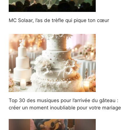
MC Solaar, l’as de trèfle qui pique ton cœur
Top 30 des musiques pour l’arrivée du gâteau :
créer un moment inoubliable pour votre mariage