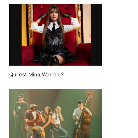
Qui est Mina Warren ?