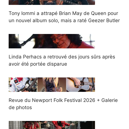
Tony Iommi a attrapé Brian May de Queen pour
un nouvel album solo, mais a raté Geezer Butler
Linda Perhacs a retrouvé des jours sûrs après
avoir été portée disparue
Revue du Newport Folk Festival 2026 + Galerie
de photos