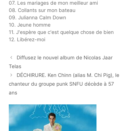
07. Les mariages de mon meilleur ami
08. Collants sur mon bateau
09. Julianna Calm Down
10. Jeune homme
11. J'espère que c'est quelque chose de bien
12. Libérez-moi
Diffusez le nouvel album de Nicolas Jaar
Telas
DÉCHIRURE. Ken Chinn (alias M. Chi Pig), le
chanteur du groupe punk SNFU décède à 57
ans