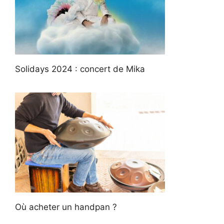
Solidays 2024 : concert de Mika
Où acheter un handpan ?