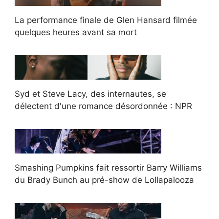
La performance finale de Glen Hansard filmée
quelques heures avant sa mort
Syd et Steve Lacy, des internautes, se
délectent d'une romance désordonnée : NPR
Smashing Pumpkins fait ressortir Barry Williams
du Brady Bunch au pré-show de Lollapalooza