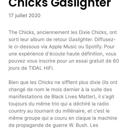
Chicks Gaslighter
17 juillet 2020
The Chicks, anciennement les Dixie Chicks, ont
sorti leur album de retour
Gaslighter.
Diffusez-
le ci-dessous via Apple Music ou Spotify. Pour
une expérience d'écoute haute définition, vous
pouvez vous inscrire pour un essai gratuit de 60
jours de TIDAL HiFi.
Bien que les Chicks ne sifflent plus dixie (ils ont
changé de nom le mois dernier à la suite des
manifestations de Black Lives Matter), il s'agit
toujours du même trio qui a déchiré la radio
country au tournant du millénaire, et c'est le
même groupe qui a couru en claque la machine
de propagande de guerre W. Bush. Les