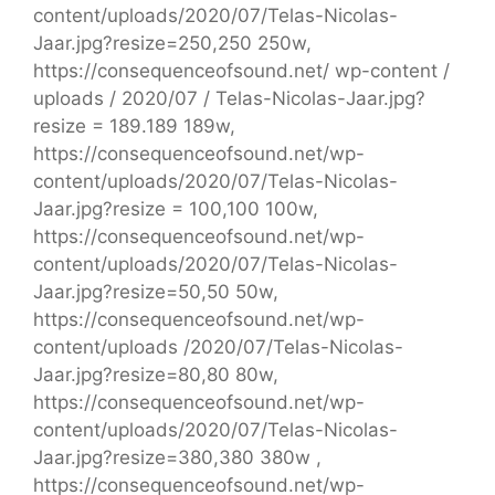
content/uploads/2020/07/Telas-Nicolas-
Jaar.jpg?resize=250,250 250w,
https://consequenceofsound.net/ wp-content /
uploads / 2020/07 / Telas-Nicolas-Jaar.jpg?
resize = 189.189 189w,
https://consequenceofsound.net/wp-
content/uploads/2020/07/Telas-Nicolas-
Jaar.jpg?resize = 100,100 100w,
https://consequenceofsound.net/wp-
content/uploads/2020/07/Telas-Nicolas-
Jaar.jpg?resize=50,50 50w,
https://consequenceofsound.net/wp-
content/uploads /2020/07/Telas-Nicolas-
Jaar.jpg?resize=80,80 80w,
https://consequenceofsound.net/wp-
content/uploads/2020/07/Telas-Nicolas-
Jaar.jpg?resize=380,380 380w ,
https://consequenceofsound.net/wp-