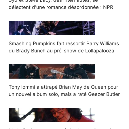
délectent d'une romance désordonnée : NPR
Smashing Pumpkins fait ressortir Barry Williams
du Brady Bunch au pré-show de Lollapalooza
Tony Iommi a attrapé Brian May de Queen pour
un nouvel album solo, mais a raté Geezer Butler