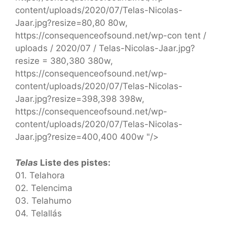
content/uploads/2020/07/Telas-Nicolas-
Jaar.jpg?resize=80,80 80w,
https://consequenceofsound.net/wp-con tent /
uploads / 2020/07 / Telas-Nicolas-Jaar.jpg?
resize = 380,380 380w,
https://consequenceofsound.net/wp-
content/uploads/2020/07/Telas-Nicolas-
Jaar.jpg?resize=398,398 398w,
https://consequenceofsound.net/wp-
content/uploads/2020/07/Telas-Nicolas-
Jaar.jpg?resize=400,400 400w "/>
Telas
Liste des pistes:
01. Telahora
02. Telencima
03. Telahumo
04. Telallás