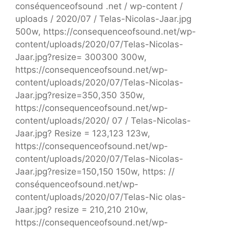
conséquenceofsound .net / wp-content /
uploads / 2020/07 / Telas-Nicolas-Jaar.jpg
500w, https://consequenceofsound.net/wp-
content/uploads/2020/07/Telas-Nicolas-
Jaar.jpg?resize= 300300 300w,
https://consequenceofsound.net/wp-
content/uploads/2020/07/Telas-Nicolas-
Jaar.jpg?resize=350,350 350w,
https://consequenceofsound.net/wp-
content/uploads/2020/ 07 / Telas-Nicolas-
Jaar.jpg? Resize = 123,123 123w,
https://consequenceofsound.net/wp-
content/uploads/2020/07/Telas-Nicolas-
Jaar.jpg?resize=150,150 150w, https: //
conséquenceofsound.net/wp-
content/uploads/2020/07/Telas-Nic olas-
Jaar.jpg? resize = 210,210 210w,
https://consequenceofsound.net/wp-