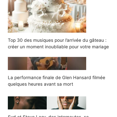
Top 30 des musiques pour l’arrivée du gâteau :
créer un moment inoubliable pour votre mariage
La performance finale de Glen Hansard filmée
quelques heures avant sa mort
Syd et Steve Lacy, des internautes, se