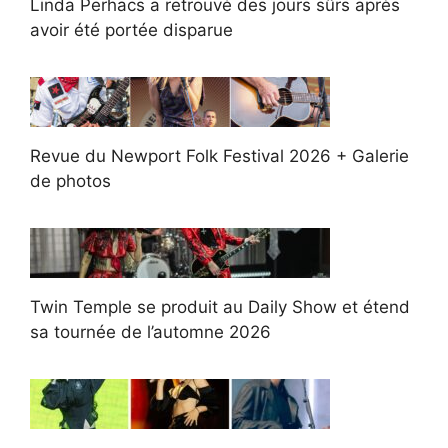
Linda Perhacs a retrouvé des jours sûrs après
avoir été portée disparue
Revue du Newport Folk Festival 2026 + Galerie
de photos
Twin Temple se produit au Daily Show et étend
sa tournée de l’automne 2026