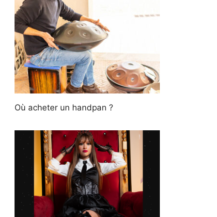
Où acheter un handpan ?