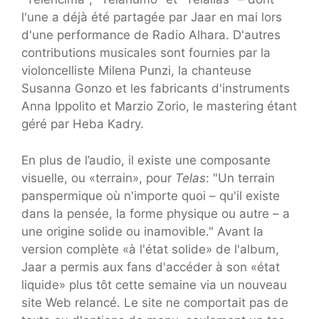
l'une a déjà été partagée par Jaar en mai lors
d'une performance de Radio Alhara. D'autres
contributions musicales sont fournies par la
violoncelliste Milena Punzi, la chanteuse
Susanna Gonzo et les fabricants d'instruments
Anna Ippolito et Marzio Zorio, le mastering étant
géré par Heba Kadry.
En plus de l’audio, il existe une composante
visuelle, ou «terrain», pour
Telas
: "Un terrain
panspermique où n'importe quoi – qu'il existe
dans la pensée, la forme physique ou autre – a
une origine solide ou inamovible." Avant la
version complète «à l'état solide» de l'album,
Jaar a permis aux fans d'accéder à son «état
liquide» plus tôt cette semaine via un nouveau
site Web relancé. Le site ne comportait pas de