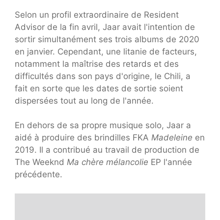
Selon un profil extraordinaire de Resident
Advisor de la fin avril, Jaar avait l'intention de
sortir simultanément ses trois albums de 2020
en janvier. Cependant, une litanie de facteurs,
notamment la maîtrise des retards et des
difficultés dans son pays d'origine, le Chili, a
fait en sorte que les dates de sortie soient
dispersées tout au long de l'année.
En dehors de sa propre musique solo, Jaar a
aidé à produire des brindilles FKA
Madeleine
en
2019. Il a contribué au travail de production de
The Weeknd
Ma chère mélancolie
EP l'année
précédente.