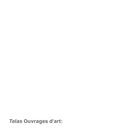
Telas
Ouvrages d'art: