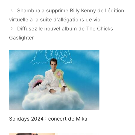
Shambhala supprime Billy Kenny de l'édition
virtuelle à la suite d'allégations de viol
Diffusez le nouvel album de The Chicks
Gaslighter
Solidays 2024 : concert de Mika