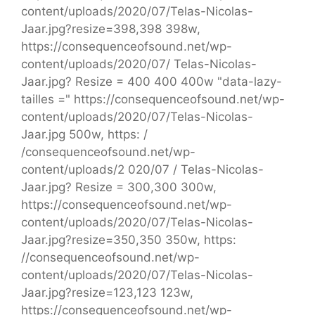
content/uploads/2020/07/Telas-Nicolas-
Jaar.jpg?resize=398,398 398w,
https://consequenceofsound.net/wp-
content/uploads/2020/07/ Telas-Nicolas-
Jaar.jpg? Resize = 400 400 400w "data-lazy-
tailles =" https://consequenceofsound.net/wp-
content/uploads/2020/07/Telas-Nicolas-
Jaar.jpg 500w, https: /
/consequenceofsound.net/wp-
content/uploads/2 020/07 / Telas-Nicolas-
Jaar.jpg? Resize = 300,300 300w,
https://consequenceofsound.net/wp-
content/uploads/2020/07/Telas-Nicolas-
Jaar.jpg?resize=350,350 350w, https:
//consequenceofsound.net/wp-
content/uploads/2020/07/Telas-Nicolas-
Jaar.jpg?resize=123,123 123w,
https://consequenceofsound.net/wp-