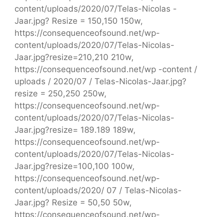
content/uploads/2020/07/Telas-Nicolas -
Jaar.jpg? Resize = 150,150 150w,
https://consequenceofsound.net/wp-
content/uploads/2020/07/Telas-Nicolas-
Jaar.jpg?resize=210,210 210w,
https://consequenceofsound.net/wp -content /
uploads / 2020/07 / Telas-Nicolas-Jaar.jpg?
resize = 250,250 250w,
https://consequenceofsound.net/wp-
content/uploads/2020/07/Telas-Nicolas-
Jaar.jpg?resize= 189.189 189w,
https://consequenceofsound.net/wp-
content/uploads/2020/07/Telas-Nicolas-
Jaar.jpg?resize=100,100 100w,
https://consequenceofsound.net/wp-
content/uploads/2020/ 07 / Telas-Nicolas-
Jaar.jpg? Resize = 50,50 50w,
https://consequenceofsound.net/wp-