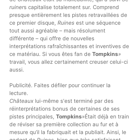
ruiner
s capitalise totalement sur. Comprend
presque entièrement les pistes retravaillées de
ce premier disque,
Ruines
est une séquence
tout aussi agréable – mais résolument
différente – qui offre de nouvelles
interprétations rafraîchissantes et inventives de
ce matériau. Si vous êtes fan de
Tompkins
»
travail, vous allez certainement creuser celui-ci
aussi.
Publicité. Faites défiler pour continuer la
lecture.
Châteaux
lui-même s'est terminé par des
réinterprétations bonus de certaines de ses
pistes principales,
Tompkins
»Était déjà en train
de réviser sa première collection au fur et à
mesure qu’il la fabriquait et la publiait. Ainsi, le