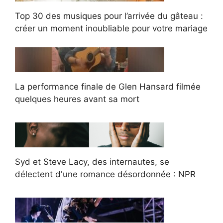
Top 30 des musiques pour l’arrivée du gâteau :
créer un moment inoubliable pour votre mariage
La performance finale de Glen Hansard filmée
quelques heures avant sa mort
Syd et Steve Lacy, des internautes, se
délectent d'une romance désordonnée : NPR