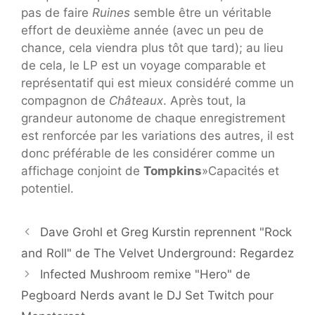
pas de faire
Ruines
semble être un véritable
effort de deuxième année (avec un peu de
chance, cela viendra plus tôt que tard); au lieu
de cela, le LP est un voyage comparable et
représentatif qui est mieux considéré comme un
compagnon de
Châteaux
. Après tout, la
grandeur autonome de chaque enregistrement
est renforcée par les variations des autres, il est
donc préférable de les considérer comme un
affichage conjoint de
Tompkins
»Capacités et
potentiel.
Dave Grohl et Greg Kurstin reprennent "Rock
and Roll" de The Velvet Underground: Regardez
Infected Mushroom remixe "Hero" de
Pegboard Nerds avant le DJ Set Twitch pour