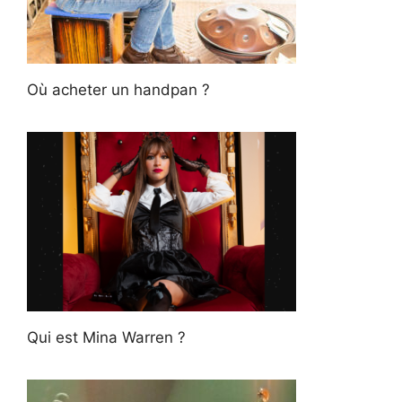
Où acheter un handpan ?
Qui est Mina Warren ?