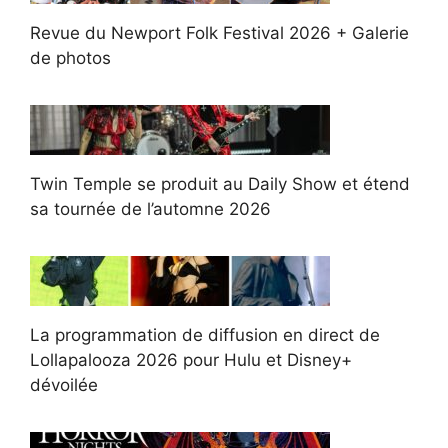
Revue du Newport Folk Festival 2026 + Galerie
de photos
Twin Temple se produit au Daily Show et étend
sa tournée de l’automne 2026
La programmation de diffusion en direct de
Lollapalooza 2026 pour Hulu et Disney+
dévoilée