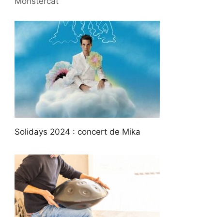
Monstercat
Solidays 2024 : concert de Mika