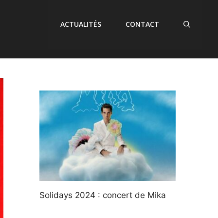
ACTUALITÉS
CONTACT
Solidays 2024 : concert de Mika