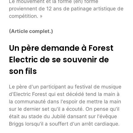
Le mouvement et la forme (en) forme
proviennent de 12 ans de patinage artistique de
compétition. »
(Article complet.)
Un père demande à Forest
Electric de se souvenir de
son fils
Le père d'un participant au festival de musique
d'Electric Forest qui est décédé tend la main à
la communauté dans l'espoir de mettre la main
sur le dernier set qu'il a écouté. On pense qu'il
était au stade du Jubilé dansant sur l'évêque
Briggs lorsqu'il a souffert d'un arrêt cardiaque.