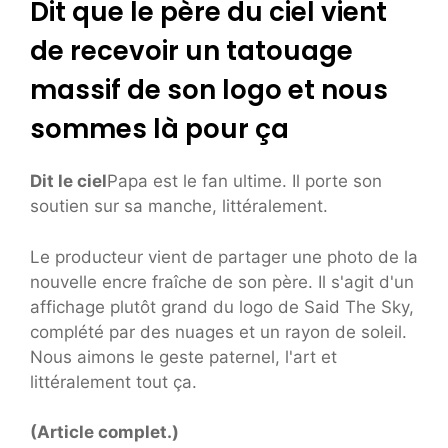
Dit que le père du ciel vient
de recevoir un tatouage
massif de son logo et nous
sommes là pour ça
Dit le ciel
Papa est le fan ultime. Il porte son
soutien sur sa manche, littéralement.
Le producteur vient de partager une photo de la
nouvelle encre fraîche de son père. Il s'agit d'un
affichage plutôt grand du logo de Said The Sky,
complété par des nuages ​​et un rayon de soleil.
Nous aimons le geste paternel, l'art et
littéralement tout ça.
(Article complet.)