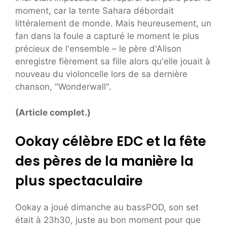
moment, car la tente Sahara débordait
littéralement de monde. Mais heureusement, un
fan dans la foule a capturé le moment le plus
précieux de l'ensemble – le père d'Alison
enregistre fièrement sa fille alors qu'elle jouait à
nouveau du violoncelle lors de sa dernière
chanson, "Wonderwall".
(Article complet.)
Ookay célèbre EDC et la fête
des pères de la manière la
plus spectaculaire
Ookay a joué dimanche au bassPOD, son set
était à 23h30, juste au bon moment pour que