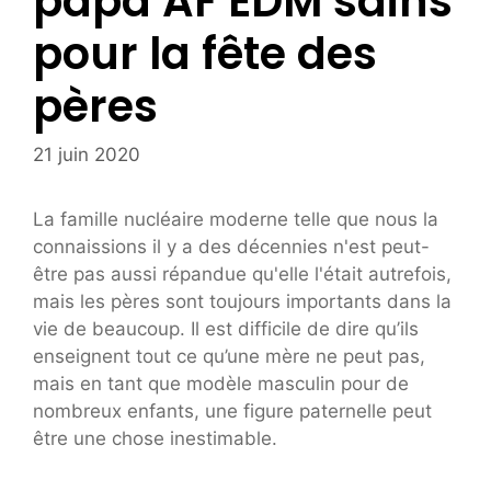
papa AF EDM sains
pour la fête des
pères
21 juin 2020
La famille nucléaire moderne telle que nous la
connaissions il y a des décennies n'est peut-
être pas aussi répandue qu'elle l'était autrefois,
mais les pères sont toujours importants dans la
vie de beaucoup. Il est difficile de dire qu’ils
enseignent tout ce qu’une mère ne peut pas,
mais en tant que modèle masculin pour de
nombreux enfants, une figure paternelle peut
être une chose inestimable.