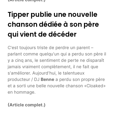
Tipper publie une nouvelle
chanson dédiée à son père
qui vient de décéder
C'est toujours triste de perdre un parent –
parlant comme quelqu'un qui a perdu son père il
y a cinq ans, le sentiment de perte ne disparaît
jamais vraiment complètement, il ne fait que
s'améliorer. Aujourd'hui, le talentueux
producteur / DJ
Benne
a perdu son propre père
et a sorti une belle nouvelle chanson «Cloaked»
en hommage.
(Article complet.)