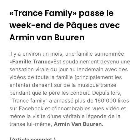
«Trance Family» passe le
week-end de Pâques avec
Armin van Buuren
Il y a environ un mois, une famille surnommée
«
Famille Trance
»Est soudainement devenu une
sensation virale du jour au lendemain avec des
vidéos de toute la famille (principalement les
enfants) dansant sur de la musique transe
pendant que le père les conduit. Depuis lors,
"Trance family" a amassé plus de 160 000 likes
sur Facebook et d'innombrables vues vidéo et
même la visite d'une véritable légende de la
transe lui-même,
Armin Van Buuren.
(Article complet.)