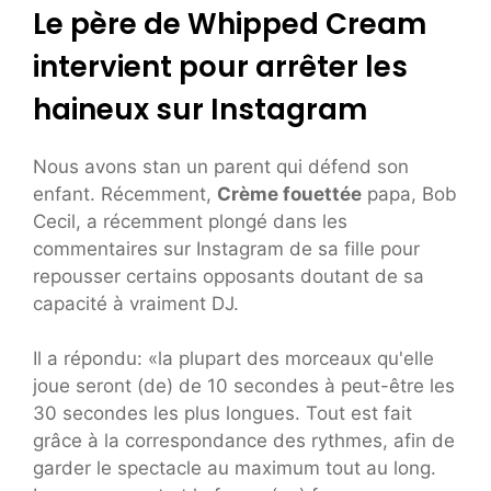
Le père de Whipped Cream
intervient pour arrêter les
haineux sur Instagram
Nous avons stan un parent qui défend son
enfant. Récemment,
Crème fouettée
papa, Bob
Cecil, a récemment plongé dans les
commentaires sur Instagram de sa fille pour
repousser certains opposants doutant de sa
capacité à vraiment DJ.
Il a répondu: «la plupart des morceaux qu'elle
joue seront (de) de 10 secondes à peut-être les
30 secondes les plus longues. Tout est fait
grâce à la correspondance des rythmes, afin de
garder le spectacle au maximum tout au long.