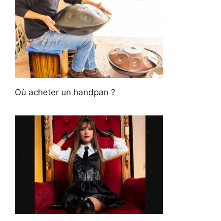
Où acheter un handpan ?