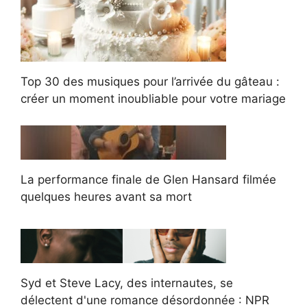
Top 30 des musiques pour l’arrivée du gâteau :
créer un moment inoubliable pour votre mariage
La performance finale de Glen Hansard filmée
quelques heures avant sa mort
Syd et Steve Lacy, des internautes, se
délectent d'une romance désordonnée : NPR