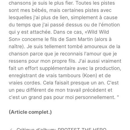
chansons je suis le plus fier. Toutes les pistes
sont mes bébés, mais certaines pistes avec
lesquelles j'ai plus de lien, simplement à cause
du temps que j'ai passé dessus ou de l'émotion
qui y est attachée. Dans ce cas, «Wild Wild
Son» concerne le fils de Sam Martin (alors à
naître). Je suis tellement tombé amoureux de la
chanson parce que je reconnais l'amour que je
ressens pour mon propre fils. J'ai aussi vraiment
fait un effort supplémentaire avec la production,
enregistrant de vrais tambours (Koen) et de
vraies cordes. Cela faisait presque un an. C'est
un peu différent de mon travail précédent et
c'est un grand pas pour moi personnellement. "
(Article complet.)
Critique d'album: PROTEST THE HERO