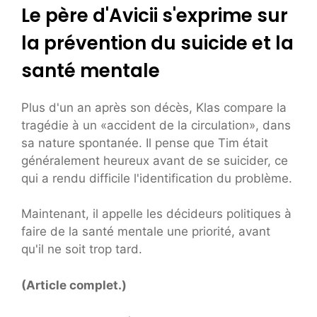
Le père d'Avicii s'exprime sur
la prévention du suicide et la
santé mentale
Plus d'un an après son décès, Klas compare la
tragédie à un «accident de la circulation», dans
sa nature spontanée. Il pense que Tim était
généralement heureux avant de se suicider, ce
qui a rendu difficile l'identification du problème.
Maintenant, il appelle les décideurs politiques à
faire de la santé mentale une priorité, avant
qu'il ne soit trop tard.
(Article complet.)