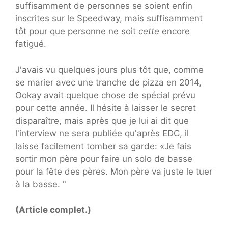
suffisamment de personnes se soient enfin
inscrites sur le Speedway, mais suffisamment
tôt pour que personne ne soit
cette
encore
fatigué.
J'avais vu quelques jours plus tôt que, comme
se marier avec une tranche de pizza en 2014,
Ookay avait quelque chose de spécial prévu
pour cette année. Il hésite à laisser le secret
disparaître, mais après que je lui ai dit que
l'interview ne sera publiée qu'après EDC, il
laisse facilement tomber sa garde: «Je fais
sortir mon père pour faire un solo de basse
pour la fête des pères. Mon père va juste le tuer
à la basse. "
(Article complet.)