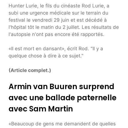
Hunter Lurie, le fils du cinéaste Rod Lurie, a
subi une urgence médicale sur le terrain du
festival le vendredi 29 juin et est décédé à
l'hôpital tôt le matin du 2 juillet. Les résultats de
l'autopsie n'ont pas encore été rapportés.
«Il est mort en dansant», écrit Rod. "Il y a
quelque chose à dire à ce sujet."
(Article complet.)
Armin van Buuren surprend
avec une ballade paternelle
avec Sam Martin
«Beaucoup de gens me demandent de quelles