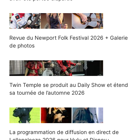
Revue du Newport Folk Festival 2026 + Galerie
de photos
Twin Temple se produit au Daily Show et étend
sa tournée de l’automne 2026
La programmation de diffusion en direct de
Lollapalooza 2026 pour Hulu et Disney+