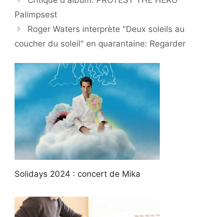
Palimpsest
Roger Waters interprète "Deux soleils au
coucher du soleil" en quarantaine: Regarder
Solidays 2024 : concert de Mika