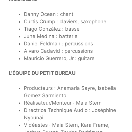
Danny Ocean : chant
Curtis Crump : claviers, saxophone
Tiago González : basse
June Medina : batterie
⁠Daniel Feldman : percussions
Alvaro Cadavid : percussions
Mauricio Guerrero, Jr : guitare
L'ÉQUIPE DU PETIT BUREAU
Producteurs : Anamaria Sayre, Isabella
Gomez Sarmiento
Réalisateur/Monteur : Maia Stern
Directrice Technique Audio : Joséphine
Nyounai
Vidéastes : Maia Stern, Kara Frame,