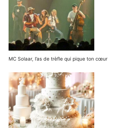
MC Solaar, l’as de trèfle qui pique ton cœur