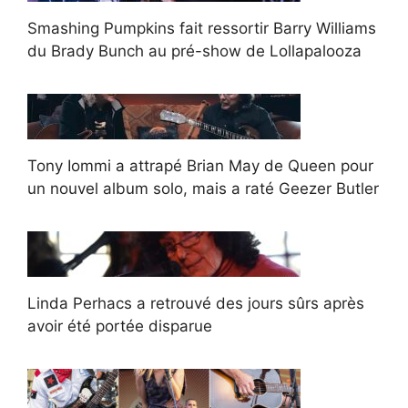
Smashing Pumpkins fait ressortir Barry Williams
du Brady Bunch au pré-show de Lollapalooza
Tony Iommi a attrapé Brian May de Queen pour
un nouvel album solo, mais a raté Geezer Butler
Linda Perhacs a retrouvé des jours sûrs après
avoir été portée disparue