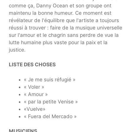
comme ça, Danny Ocean et son groupe ont
maintenu la bonne humeur. Ce moment est
révélateur de l'équilibre que l'artiste a toujours
réussi à trouver : faire de la musique universelle
sur l'amour et le chagrin sans perdre de vue la
lutte humaine plus vaste pour la paix et la
justice.
LISTE DES CHOSES
« Je me suis réfugié »
« Voler »
« Amour »
« par la petite Venise »
«Vuelve»
« Fuera del Mercado »
MUSICIENS