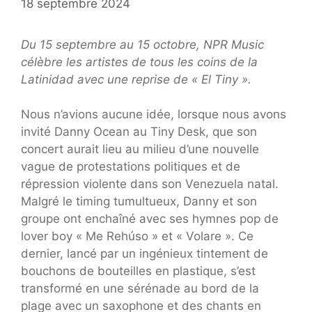
18 septembre 2024
Du 15 septembre au 15 octobre, NPR Music
célèbre les artistes de tous les coins de la
Latinidad avec une reprise de « El Tiny ».
Nous n’avions aucune idée, lorsque nous avons
invité Danny Ocean au Tiny Desk, que son
concert aurait lieu au milieu d’une nouvelle
vague de protestations politiques et de
répression violente dans son Venezuela natal.
Malgré le timing tumultueux, Danny et son
groupe ont enchaîné avec ses hymnes pop de
lover boy « Me Rehúso » et « Volare ». Ce
dernier, lancé par un ingénieux tintement de
bouchons de bouteilles en plastique, s’est
transformé en une sérénade au bord de la
plage avec un saxophone et des chants en