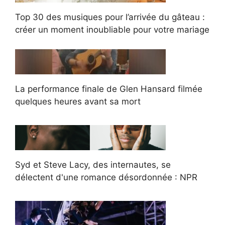
Top 30 des musiques pour l’arrivée du gâteau :
créer un moment inoubliable pour votre mariage
La performance finale de Glen Hansard filmée
quelques heures avant sa mort
Syd et Steve Lacy, des internautes, se
délectent d'une romance désordonnée : NPR