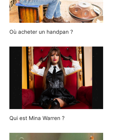
Où acheter un handpan ?
Qui est Mina Warren ?