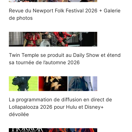
Revue du Newport Folk Festival 2026 + Galerie
de photos
Twin Temple se produit au Daily Show et étend
sa tournée de l’automne 2026
La programmation de diffusion en direct de
Lollapalooza 2026 pour Hulu et Disney+
dévoilée