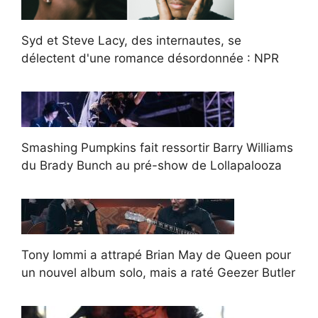
Syd et Steve Lacy, des internautes, se
délectent d'une romance désordonnée : NPR
Smashing Pumpkins fait ressortir Barry Williams
du Brady Bunch au pré-show de Lollapalooza
Tony Iommi a attrapé Brian May de Queen pour
un nouvel album solo, mais a raté Geezer Butler