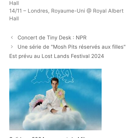
Hall
14/11 – Londres, Royaume-Uni @ Royal Albert
Hall
Concert de Tiny Desk : NPR
Une série de "Mosh Pits réservés aux filles"
Est prévu au Lost Lands Festival 2024