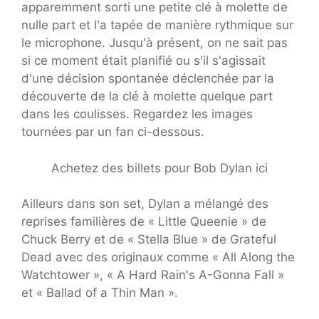
apparemment sorti une petite clé à molette de
nulle part et l'a tapée de manière rythmique sur
le microphone. Jusqu'à présent, on ne sait pas
si ce moment était planifié ou s'il s'agissait
d'une décision spontanée déclenchée par la
découverte de la clé à molette quelque part
dans les coulisses. Regardez les images
tournées par un fan ci-dessous.
Achetez des billets pour Bob Dylan ici
Ailleurs dans son set, Dylan a mélangé des
reprises familières de « Little Queenie » de
Chuck Berry et de « Stella Blue » de Grateful
Dead avec des originaux comme « All Along the
Watchtower », « A Hard Rain's A-Gonna Fall »
et « Ballad of a Thin Man ».