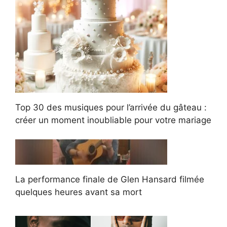
Top 30 des musiques pour l’arrivée du gâteau :
créer un moment inoubliable pour votre mariage
La performance finale de Glen Hansard filmée
quelques heures avant sa mort