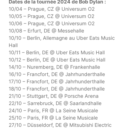
Dates de la tournée 2024 de Bob Dylan :
10/04 – Prague, CZ @ Universum O2
10/05 – Prague, CZ @ Universum O2
10/06 – Prague, CZ @ Universum O2
10/08 – Erfurt, DE @ Messehalle
10/10 – Berlin, Allemagne au Uber Eats Music
Hall
10/11 – Berlin, DE @ Uber Eats Music Hall
10/12 – Berlin, DE @ Uber Eats Music Hall
14/10 – Nuremberg, DE @ Frankenhalle
16/10 – Francfort, DE @ Jahrhunderthalle
17/10 – Francfort, DE @ Jahrhunderthalle
18/10 – Francfort, DE @ Jahrhunderthalle
21/10 – Stuttgart, DE @ Porsche Arena
22/10 – Sarrebruck, DE @ Saarlandhalle
24/10 – Paris, FR @ La Seine Musicale
25/10 – Paris, FR @ La Seine Musicale
27/10 – Düsseldorf, DE @ Mitsubishi Electric