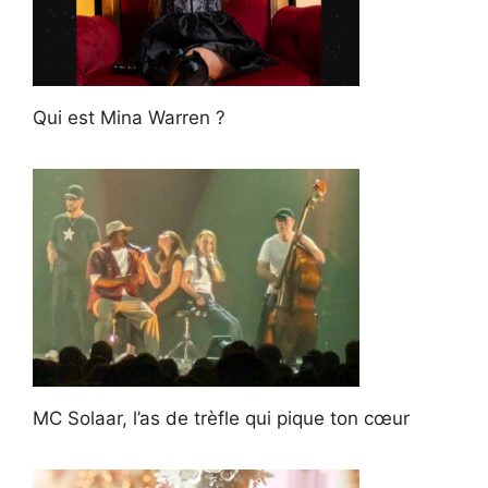
Qui est Mina Warren ?
MC Solaar, l’as de trèfle qui pique ton cœur