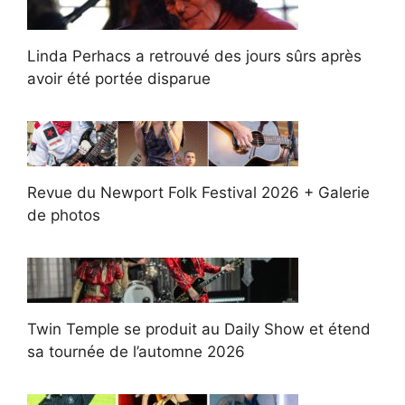
Linda Perhacs a retrouvé des jours sûrs après
avoir été portée disparue
Revue du Newport Folk Festival 2026 + Galerie
de photos
Twin Temple se produit au Daily Show et étend
sa tournée de l’automne 2026