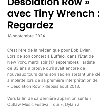
Desolation Row »
avec Tiny Wrench :
Regardez
18 septembre 2024
C'est l'ère de la mécanique pour Bob Dylan.
Lors de son concert à Buffalo, dans l'État de
New York, mardi soir (17 septembre), l'artiste
de 83 ans a prouvé qu'il avait encore de
nouveaux tours dans son sac en sortant une clé
à molette lors de sa première interprétation de
« Desolation Row » depuis août 2018.
Vers la fin de sa dernière apparition sur le «
Outlaw Music Festival Tour », Dylan a