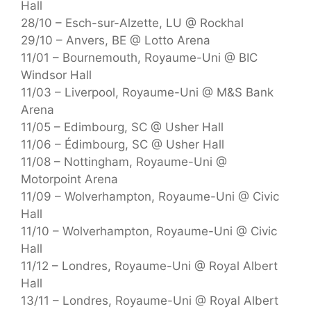
Hall
28/10 – Esch-sur-Alzette, LU @ Rockhal
29/10 – Anvers, BE @ Lotto Arena
11/01 – Bournemouth, Royaume-Uni @ BIC
Windsor Hall
11/03 – Liverpool, Royaume-Uni @ M&S Bank
Arena
11/05 – Edimbourg, SC @ Usher Hall
11/06 – Édimbourg, SC @ Usher Hall
11/08 – Nottingham, Royaume-Uni @
Motorpoint Arena
11/09 – Wolverhampton, Royaume-Uni @ Civic
Hall
11/10 – Wolverhampton, Royaume-Uni @ Civic
Hall
11/12 – Londres, Royaume-Uni @ Royal Albert
Hall
13/11 – Londres, Royaume-Uni @ Royal Albert