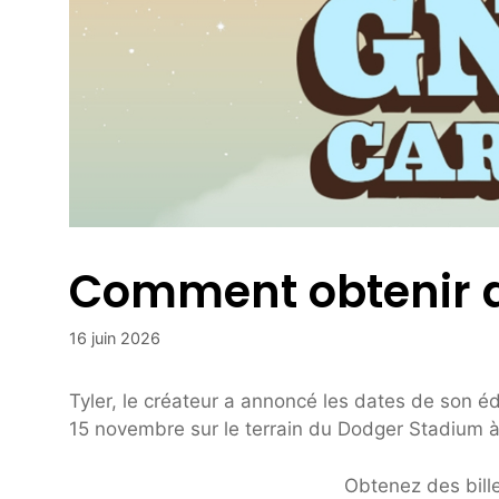
Comment obtenir de
16 juin 2026
Tyler, le créateur a annoncé les dates de son éd
15 novembre sur le terrain du Dodger Stadium 
Obtenez des bill