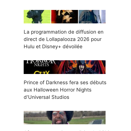
La programmation de diffusion en
direct de Lollapalooza 2026 pour
Hulu et Disney+ dévoilée
Prince of Darkness fera ses débuts
aux Halloween Horror Nights
d'Universal Studios