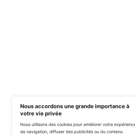
Nous accordons une grande importance à
votre vie privée
Nous utilisons des cookies pour améliorer votre expérienc
de navigation, diffuser des publicités ou du contenu