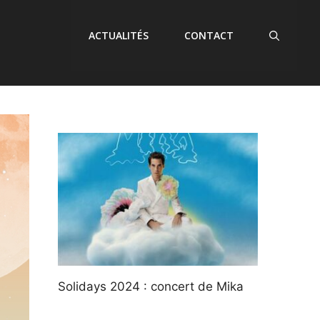
ACTUALITÉS
CONTACT
Solidays 2024 : concert de Mika