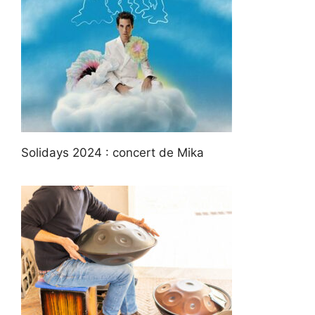
Solidays 2024 : concert de Mika