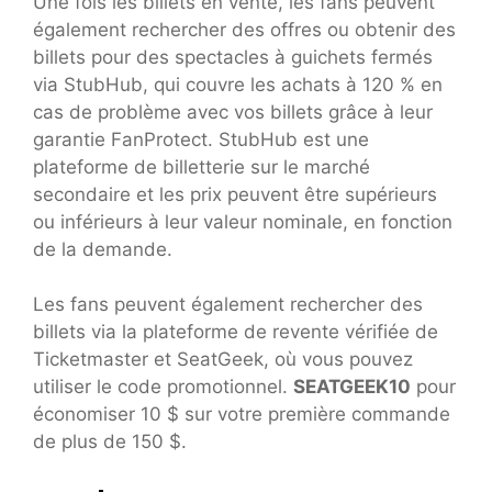
Une fois les billets en vente, les fans peuvent
également rechercher des offres ou obtenir des
billets pour des spectacles à guichets fermés
via StubHub, qui couvre les achats à 120 % en
cas de problème avec vos billets grâce à leur
garantie FanProtect. StubHub est une
plateforme de billetterie sur le marché
secondaire et les prix peuvent être supérieurs
ou inférieurs à leur valeur nominale, en fonction
de la demande.
Les fans peuvent également rechercher des
billets via la plateforme de revente vérifiée de
Ticketmaster et SeatGeek, où vous pouvez
utiliser le code promotionnel.
SEATGEEK10
pour
économiser 10 $ sur votre première commande
de plus de 150 $.