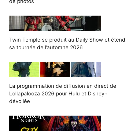
de photos
Twin Temple se produit au Daily Show et étend
sa tournée de l’automne 2026
La programmation de diffusion en direct de
Lollapalooza 2026 pour Hulu et Disney+
dévoilée