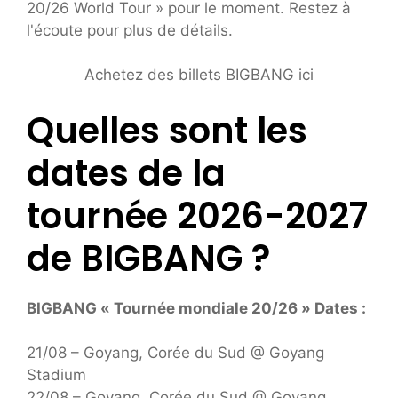
20/26 World Tour » pour le moment. Restez à
l'écoute pour plus de détails.
Achetez des billets BIGBANG ici
Quelles sont les
dates de la
tournée 2026-2027
de BIGBANG ?
BIGBANG « Tournée mondiale 20/26 » Dates :
21/08 – Goyang, Corée du Sud @ Goyang
Stadium
22/08 – Goyang, Corée du Sud @ Goyang