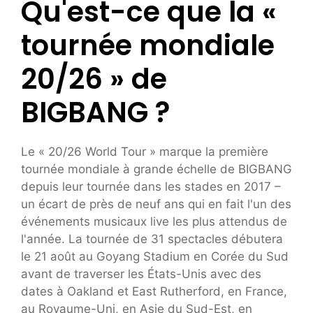
Qu'est-ce que la «
tournée mondiale
20/26 » de
BIGBANG ?
Le « 20/26 World Tour » marque la première
tournée mondiale à grande échelle de BIGBANG
depuis leur tournée dans les stades en 2017 –
un écart de près de neuf ans qui en fait l'un des
événements musicaux live les plus attendus de
l'année. La tournée de 31 spectacles débutera
le 21 août au Goyang Stadium en Corée du Sud
avant de traverser les États-Unis avec des
dates à Oakland et East Rutherford, en France,
au Royaume-Uni, en Asie du Sud-Est, en