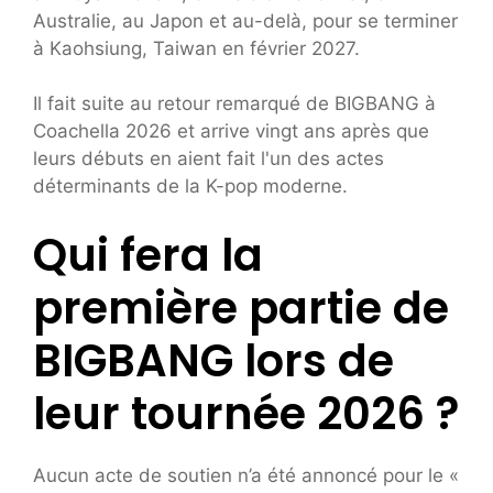
Australie, au Japon et au-delà, pour se terminer
à Kaohsiung, Taiwan en février 2027.
Il fait suite au retour remarqué de BIGBANG à
Coachella 2026 et arrive vingt ans après que
leurs débuts en aient fait l'un des actes
déterminants de la K-pop moderne.
Qui fera la
première partie de
BIGBANG lors de
leur tournée 2026 ?
Aucun acte de soutien n’a été annoncé pour le «