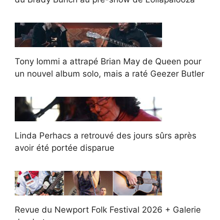
Tony Iommi a attrapé Brian May de Queen pour
un nouvel album solo, mais a raté Geezer Butler
Linda Perhacs a retrouvé des jours sûrs après
avoir été portée disparue
Revue du Newport Folk Festival 2026 + Galerie