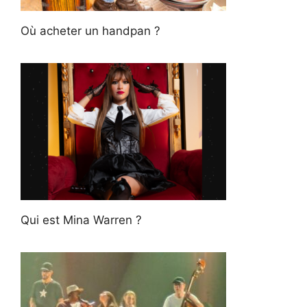
Où acheter un handpan ?
Qui est Mina Warren ?