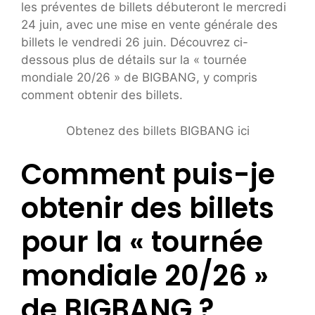
les préventes de billets débuteront le mercredi
24 juin, avec une mise en vente générale des
billets le vendredi 26 juin. Découvrez ci-
dessous plus de détails sur la « tournée
mondiale 20/26 » de BIGBANG, y compris
comment obtenir des billets.
Obtenez des billets BIGBANG ici
Comment puis-je
obtenir des billets
pour la « tournée
mondiale 20/26 »
de BIGBANG ?