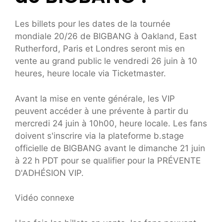
Les billets pour les dates de la tournée
mondiale 20/26 de BIGBANG à Oakland, East
Rutherford, Paris et Londres seront mis en
vente au grand public le vendredi 26 juin à 10
heures, heure locale via Ticketmaster.
Avant la mise en vente générale, les VIP
peuvent accéder à une prévente à partir du
mercredi 24 juin à 10h00, heure locale. Les fans
doivent s'inscrire via la plateforme b.stage
officielle de BIGBANG avant le dimanche 21 juin
à 22 h PDT pour se qualifier pour la PRÉVENTE
D'ADHÉSION VIP.
Vidéo connexe