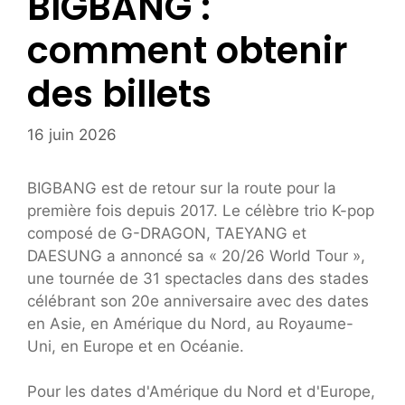
BIGBANG :
comment obtenir
des billets
16 juin 2026
BIGBANG est de retour sur la route pour la
première fois depuis 2017. Le célèbre trio K-pop
composé de G-DRAGON, TAEYANG et
DAESUNG a annoncé sa « 20/26 World Tour »,
une tournée de 31 spectacles dans des stades
célébrant son 20e anniversaire avec des dates
en Asie, en Amérique du Nord, au Royaume-
Uni, en Europe et en Océanie.
Pour les dates d'Amérique du Nord et d'Europe,