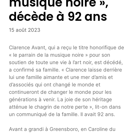
musique noire »,
décède à 92 ans
15 août 2023
Clarence Avant, qui a reçu le titre honorifique de
« le parrain de la musique noire » pour son
soutien de toute une vie à l’art noir, est décédé,
a confirmé sa famille. « Clarence laisse derrière
lui une famille aimante et une mer d’amis et
d’associés qui ont changé le monde et
continueront de changer le monde pour les
générations à venir. La joie de son héritage
atténue le chagrin de notre perte », lit-on dans
un communiqué de la famille. Il avait 92 ans.
Avant a grandi à Greensboro, en Caroline du