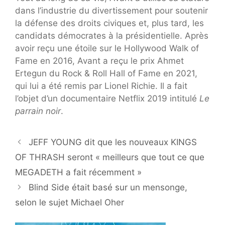
dans l’industrie du divertissement pour soutenir
la défense des droits civiques et, plus tard, les
candidats démocrates à la présidentielle. Après
avoir reçu une étoile sur le Hollywood Walk of
Fame en 2016, Avant a reçu le prix Ahmet
Ertegun du Rock & Roll Hall of Fame en 2021,
qui lui a été remis par Lionel Richie. Il a fait
l’objet d’un documentaire Netflix 2019 intitulé
Le
parrain noir
.
JEFF YOUNG dit que les nouveaux KINGS
OF THRASH seront « meilleurs que tout ce que
MEGADETH a fait récemment »
Blind Side était basé sur un mensonge,
selon le sujet Michael Oher