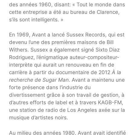
des années 1960, disant: « Tout le monde dans
cette entreprise a été au bureau de Clarence,
s’ils sont intelligents. »
En 1969, Avant a lancé Sussex Records, qui est
devenu l’une des premières maisons de Bill
Withers. Sussex a également signé Sixto Diaz
Rodriguez, l’énigmatique auteur-compositeur-
interprète qui aurait un renouveau en fin de
carrière à partir du documentaire de 2012
À la
recherche de Sugar Man
. Avant a maintenu une
forte présence dans l’industrie du
divertissement grâce à son travail de gestion, à
d’autres efforts de label et à travers KAGB-FM,
une station de radio de Los Angeles axée sur la
musique d’artistes noirs.
Au milieu des années 1980, Avant avait identifié