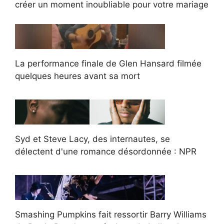
créer un moment inoubliable pour votre mariage
La performance finale de Glen Hansard filmée
quelques heures avant sa mort
Syd et Steve Lacy, des internautes, se
délectent d'une romance désordonnée : NPR
Smashing Pumpkins fait ressortir Barry Williams