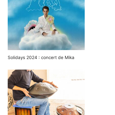
Solidays 2024 : concert de Mika