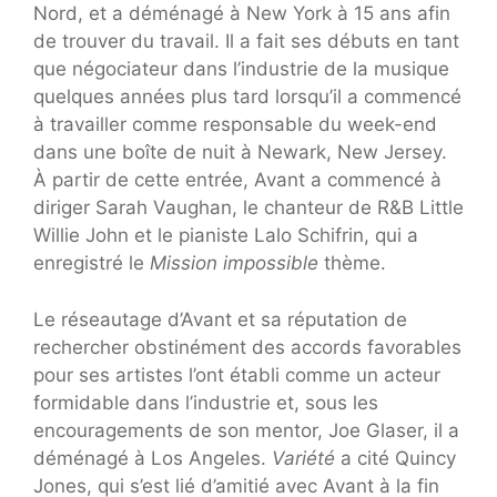
Nord, et a déménagé à New York à 15 ans afin
de trouver du travail. Il a fait ses débuts en tant
que négociateur dans l’industrie de la musique
quelques années plus tard lorsqu’il a commencé
à travailler comme responsable du week-end
dans une boîte de nuit à Newark, New Jersey.
À partir de cette entrée, Avant a commencé à
diriger Sarah Vaughan, le chanteur de R&B Little
Willie John et le pianiste Lalo Schifrin, qui a
enregistré le
Mission impossible
thème.
Le réseautage d’Avant et sa réputation de
rechercher obstinément des accords favorables
pour ses artistes l’ont établi comme un acteur
formidable dans l’industrie et, sous les
encouragements de son mentor, Joe Glaser, il a
déménagé à Los Angeles.
Variété
a cité Quincy
Jones, qui s’est lié d’amitié avec Avant à la fin