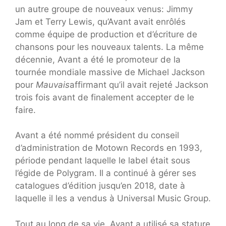
un autre groupe de nouveaux venus: Jimmy
Jam et Terry Lewis, qu’Avant avait enrôlés
comme équipe de production et d’écriture de
chansons pour les nouveaux talents. La même
décennie, Avant a été le promoteur de la
tournée mondiale massive de Michael Jackson
pour
Mauvais
affirmant qu’il avait rejeté Jackson
trois fois avant de finalement accepter de le
faire.
Avant a été nommé président du conseil
d’administration de Motown Records en 1993,
période pendant laquelle le label était sous
l’égide de Polygram. Il a continué à gérer ses
catalogues d’édition jusqu’en 2018, date à
laquelle il les a vendus à Universal Music Group.
Tout au long de sa vie, Avant a utilisé sa stature