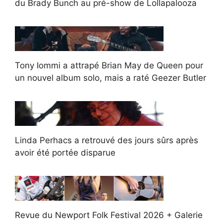
du Brady Bunch au pré-show de Lollapalooza
Tony Iommi a attrapé Brian May de Queen pour
un nouvel album solo, mais a raté Geezer Butler
Linda Perhacs a retrouvé des jours sûrs après
avoir été portée disparue
Revue du Newport Folk Festival 2026 + Galerie