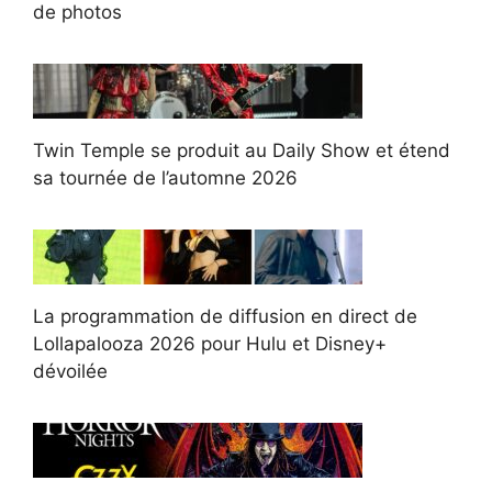
de photos
Twin Temple se produit au Daily Show et étend
sa tournée de l’automne 2026
La programmation de diffusion en direct de
Lollapalooza 2026 pour Hulu et Disney+
dévoilée