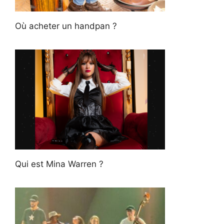
Où acheter un handpan ?
Qui est Mina Warren ?