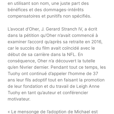
en utilisant son nom, une juste part des
bénéfices et des dommages-intérêts
compensatoires et punitifs non spécifiés.
L’avocat d’Oher, J. Gerard Stranch IV, a écrit
dans la pétition qu’Oher n’avait commencé à
examiner l’accord qu’après sa retraite en 2016,
car le succès du film avait coïncidé avec le
début de sa carrière dans la NFL. En
conséquence, Oher n’a découvert la tutelle
qu’en février dernier. Pendant tout ce temps, les
Tuohy ont continué d’appeler l’homme de 37
ans leur fils adoptif tout en faisant la promotion
de leur fondation et du travail de Leigh Anne
Tuohy en tant qu’auteur et conférencier
motivateur.
« Le mensonge de l’adoption de Michael est