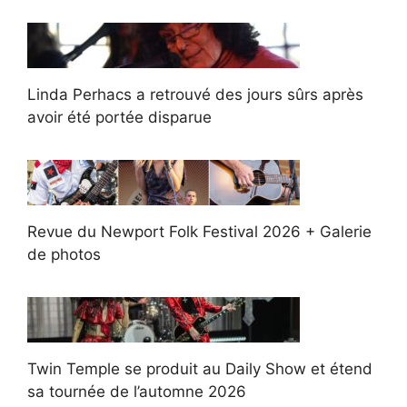
Linda Perhacs a retrouvé des jours sûrs après
avoir été portée disparue
Revue du Newport Folk Festival 2026 + Galerie
de photos
Twin Temple se produit au Daily Show et étend
sa tournée de l’automne 2026