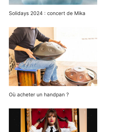
Solidays 2024 : concert de Mika
Où acheter un handpan ?