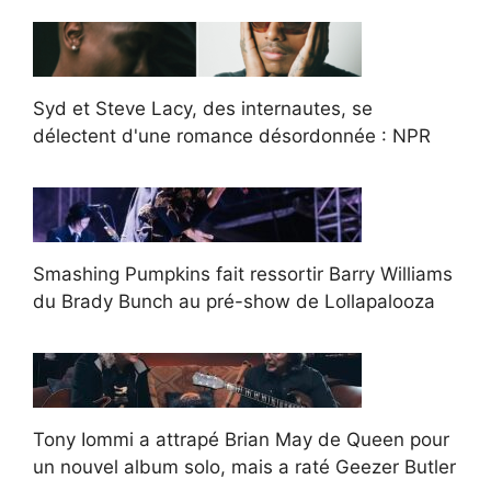
Syd et Steve Lacy, des internautes, se
délectent d'une romance désordonnée : NPR
Smashing Pumpkins fait ressortir Barry Williams
du Brady Bunch au pré-show de Lollapalooza
Tony Iommi a attrapé Brian May de Queen pour
un nouvel album solo, mais a raté Geezer Butler