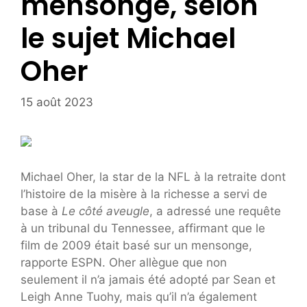
mensonge, selon
le sujet Michael
Oher
15 août 2023
Michael Oher, la star de la NFL à la retraite dont
l’histoire de la misère à la richesse a servi de
base à
Le côté aveugle
, a adressé une requête
à un tribunal du Tennessee, affirmant que le
film de 2009 était basé sur un mensonge,
rapporte ESPN. Oher allègue que non
seulement il n’a jamais été adopté par Sean et
Leigh Anne Tuohy, mais qu’il n’a également