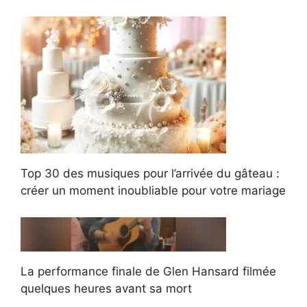
Top 30 des musiques pour l’arrivée du gâteau :
créer un moment inoubliable pour votre mariage
La performance finale de Glen Hansard filmée
quelques heures avant sa mort