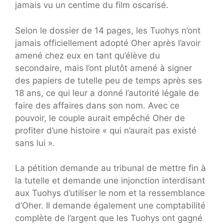
jamais vu un centime du film oscarisé.
Selon le dossier de 14 pages, les Tuohys n’ont
jamais officiellement adopté Oher après l’avoir
amené chez eux en tant qu’élève du
secondaire, mais l’ont plutôt amené à signer
des papiers de tutelle peu de temps après ses
18 ans, ce qui leur a donné l’autorité légale de
faire des affaires dans son nom. Avec ce
pouvoir, le couple aurait empêché Oher de
profiter d’une histoire « qui n’aurait pas existé
sans lui ».
La pétition demande au tribunal de mettre fin à
la tutelle et demande une injonction interdisant
aux Tuohys d’utiliser le nom et la ressemblance
d’Oher. Il demande également une comptabilité
complète de l’argent que les Tuohys ont gagné