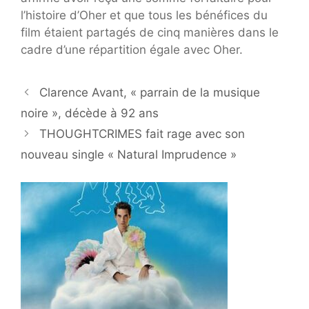
l’histoire d’Oher et que tous les bénéfices du
film étaient partagés de cinq manières dans le
cadre d’une répartition égale avec Oher.
Clarence Avant, « parrain de la musique
noire », décède à 92 ans
THOUGHTCRIMES fait rage avec son
nouveau single « Natural Imprudence »