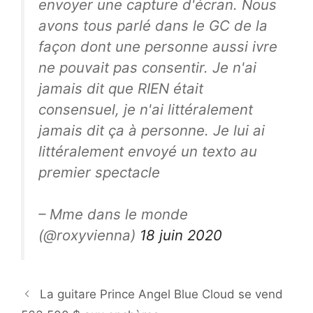
envoyer une capture d'écran. Nous
avons tous parlé dans le GC de la
façon dont une personne aussi ivre
ne pouvait pas consentir. Je n'ai
jamais dit que RIEN était
consensuel, je n'ai littéralement
jamais dit ça à personne. Je lui ai
littéralement envoyé un texto au
premier spectacle
– Mme dans le monde
(@roxyvienna)
18 juin 2020
La guitare Prince Angel Blue Cloud se vend