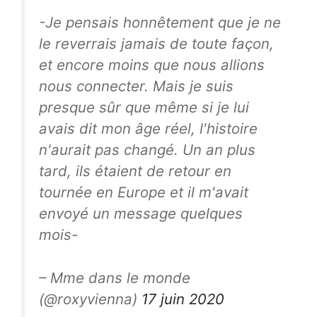
-Je pensais honnêtement que je ne
le reverrais jamais de toute façon,
et encore moins que nous allions
nous connecter. Mais je suis
presque sûr que même si je lui
avais dit mon âge réel, l'histoire
n'aurait pas changé. Un an plus
tard, ils étaient de retour en
tournée en Europe et il m'avait
envoyé un message quelques
mois-
– Mme dans le monde
(@roxyvienna)
17 juin 2020