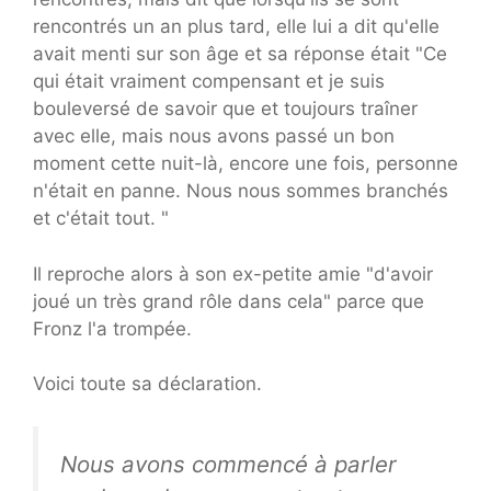
rencontrés un an plus tard, elle lui a dit qu'elle
avait menti sur son âge et sa réponse était "Ce
qui était vraiment compensant et je suis
bouleversé de savoir que et toujours traîner
avec elle, mais nous avons passé un bon
moment cette nuit-là, encore une fois, personne
n'était en panne. Nous nous sommes branchés
et c'était tout. "
Il reproche alors à son ex-petite amie "d'avoir
joué un très grand rôle dans cela" parce que
Fronz l'a trompée.
Voici toute sa déclaration.
Nous avons commencé à parler