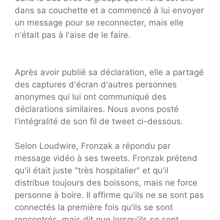
dans sa couchette et a commencé à lui envoyer
un message pour se reconnecter, mais elle
n'était pas à l'aise de le faire.
Après avoir publié sa déclaration, elle a partagé
des captures d'écran d'autres personnes
anonymes qui lui ont communiqué des
déclarations similaires. Nous avons posté
l'intégralité de son fil de tweet ci-dessous.
Selon Loudwire, Fronzak a répondu par
message vidéo à ses tweets. Fronzak prétend
qu'il était juste "très hospitalier" et qu'il
distribue toujours des boissons, mais ne force
personne à boire. Il affirme qu'ils ne se sont pas
connectés la première fois qu'ils se sont
rencontrés, mais dit que lorsqu'ils se sont