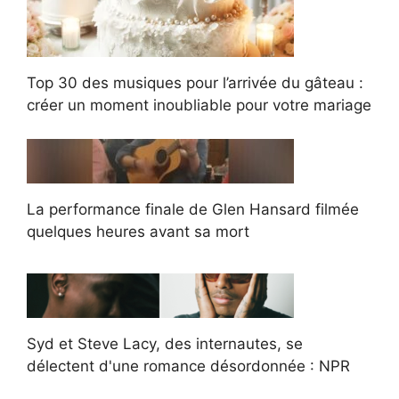
Top 30 des musiques pour l’arrivée du gâteau :
créer un moment inoubliable pour votre mariage
La performance finale de Glen Hansard filmée
quelques heures avant sa mort
Syd et Steve Lacy, des internautes, se
délectent d'une romance désordonnée : NPR