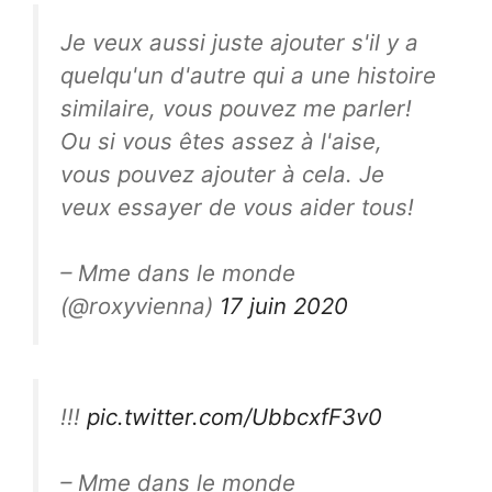
Je veux aussi juste ajouter s'il y a
quelqu'un d'autre qui a une histoire
similaire, vous pouvez me parler!
Ou si vous êtes assez à l'aise,
vous pouvez ajouter à cela. Je
veux essayer de vous aider tous!
– Mme dans le monde
(@roxyvienna)
17 juin 2020
!!!
pic.twitter.com/UbbcxfF3v0
– Mme dans le monde