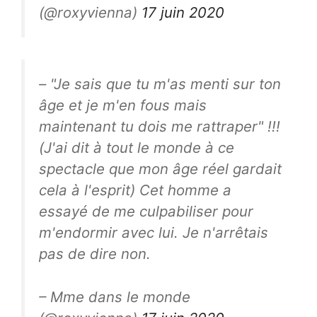
(@roxyvienna)
17 juin 2020
– "Je sais que tu m'as menti sur ton
âge et je m'en fous mais
maintenant tu dois me rattraper" !!!
(J'ai dit à tout le monde à ce
spectacle que mon âge réel gardait
cela à l'esprit) Cet homme a
essayé de me culpabiliser pour
m'endormir avec lui. Je n'arrêtais
pas de dire non.
– Mme dans le monde