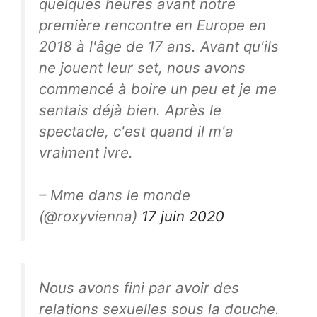
quelques heures avant notre
première rencontre en Europe en
2018 à l'âge de 17 ans. Avant qu'ils
ne jouent leur set, nous avons
commencé à boire un peu et je me
sentais déjà bien. Après le
spectacle, c'est quand il m'a
vraiment ivre.
– Mme dans le monde
(@roxyvienna)
17 juin 2020
Nous avons fini par avoir des
relations sexuelles sous la douche.