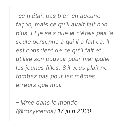
-ce n'était pas bien en aucune
façon, mais ce qu'il avait fait non
plus. Et je sais que je n'étais pas la
seule personne à qui il a fait ça. Il
est conscient de ce qu'il fait et
utilise son pouvoir pour manipuler
les jeunes filles. S'il vous plaît ne
tombez pas pour les mêmes
erreurs que moi.
– Mme dans le monde
(@roxyvienna)
17 juin 2020