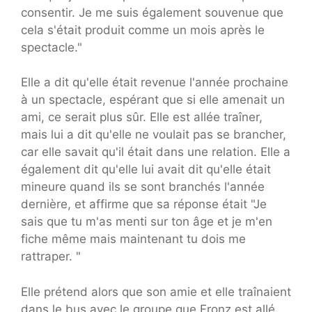
consentir. Je me suis également souvenue que
cela s'était produit comme un mois après le
spectacle."
Elle a dit qu'elle était revenue l'année prochaine
à un spectacle, espérant que si elle amenait un
ami, ce serait plus sûr. Elle est allée traîner,
mais lui a dit qu'elle ne voulait pas se brancher,
car elle savait qu'il était dans une relation. Elle a
également dit qu'elle lui avait dit qu'elle était
mineure quand ils se sont branchés l'année
dernière, et affirme que sa réponse était "Je
sais que tu m'as menti sur ton âge et je m'en
fiche même mais maintenant tu dois me
rattraper. "
Elle prétend alors que son amie et elle traînaient
dans le bus avec le groupe que Fronz est allé