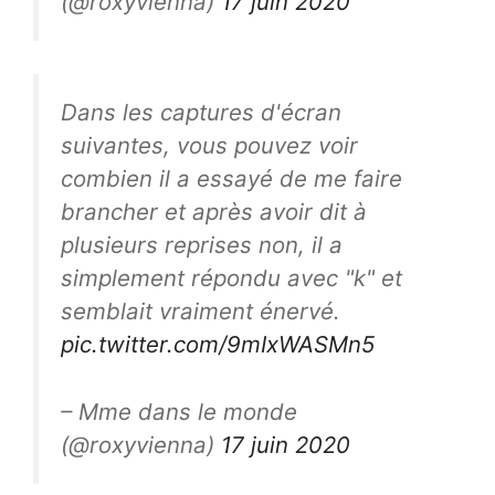
(@roxyvienna)
17 juin 2020
Dans les captures d'écran
suivantes, vous pouvez voir
combien il a essayé de me faire
brancher et après avoir dit à
plusieurs reprises non, il a
simplement répondu avec "k" et
semblait vraiment énervé.
pic.twitter.com/9mIxWASMn5
– Mme dans le monde
(@roxyvienna)
17 juin 2020