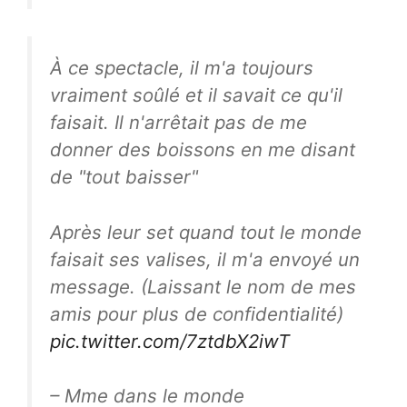
À ce spectacle, il m'a toujours
vraiment soûlé et il savait ce qu'il
faisait. Il n'arrêtait pas de me
donner des boissons en me disant
de "tout baisser"
Après leur set quand tout le monde
faisait ses valises, il m'a envoyé un
message. (Laissant le nom de mes
amis pour plus de confidentialité)
pic.twitter.com/7ztdbX2iwT
– Mme dans le monde