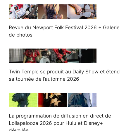
Revue du Newport Folk Festival 2026 + Galerie
de photos
Twin Temple se produit au Daily Show et étend
sa tournée de l’automne 2026
La programmation de diffusion en direct de
Lollapalooza 2026 pour Hulu et Disney+
dévoilée