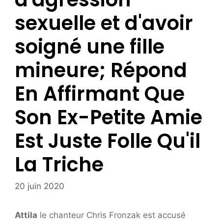
sexuelle et d'avoir
soigné une fille
mineure; Répond
En Affirmant Que
Son Ex-Petite Amie
Est Juste Folle Qu'il
La Triche
20 juin 2020
Attila
le chanteur Chris Fronzak est accusé