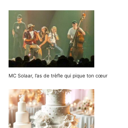
MC Solaar, l’as de trèfle qui pique ton cœur