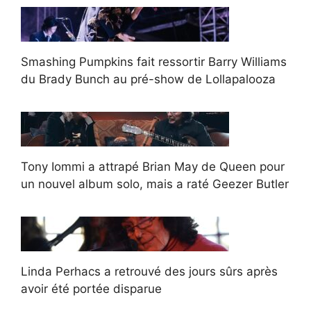
Smashing Pumpkins fait ressortir Barry Williams
du Brady Bunch au pré-show de Lollapalooza
Tony Iommi a attrapé Brian May de Queen pour
un nouvel album solo, mais a raté Geezer Butler
Linda Perhacs a retrouvé des jours sûrs après
avoir été portée disparue