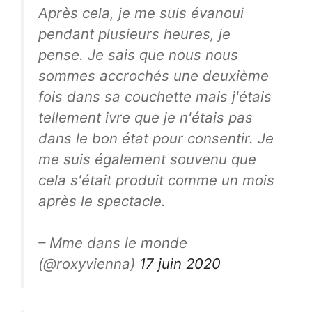
Après cela, je me suis évanoui
pendant plusieurs heures, je
pense. Je sais que nous nous
sommes accrochés une deuxième
fois dans sa couchette mais j'étais
tellement ivre que je n'étais pas
dans le bon état pour consentir. Je
me suis également souvenu que
cela s'était produit comme un mois
après le spectacle.
– Mme dans le monde
(@roxyvienna)
17 juin 2020