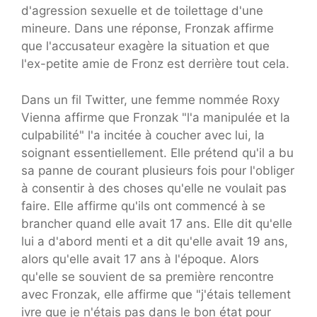
d'agression sexuelle et de toilettage d'une
mineure. Dans une réponse, Fronzak affirme
que l'accusateur exagère la situation et que
l'ex-petite amie de Fronz est derrière tout cela.
Dans un fil Twitter, une femme nommée Roxy
Vienna affirme que Fronzak "l'a manipulée et la
culpabilité" l'a incitée à coucher avec lui, la
soignant essentiellement. Elle prétend qu'il a bu
sa panne de courant plusieurs fois pour l'obliger
à consentir à des choses qu'elle ne voulait pas
faire. Elle affirme qu'ils ont commencé à se
brancher quand elle avait 17 ans. Elle dit qu'elle
lui a d'abord menti et a dit qu'elle avait 19 ans,
alors qu'elle avait 17 ans à l'époque. Alors
qu'elle se souvient de sa première rencontre
avec Fronzak, elle affirme que "j'étais tellement
ivre que je n'étais pas dans le bon état pour