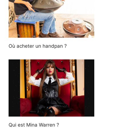
Où acheter un handpan ?
Qui est Mina Warren ?