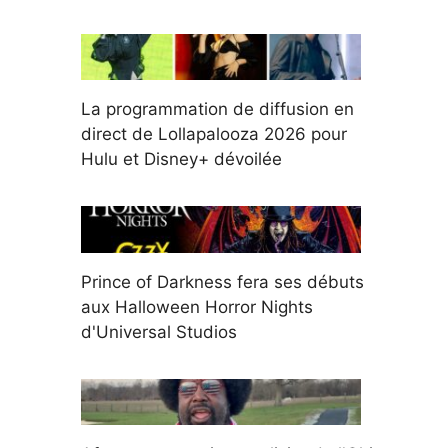
La programmation de diffusion en
direct de Lollapalooza 2026 pour
Hulu et Disney+ dévoilée
Prince of Darkness fera ses débuts
aux Halloween Horror Nights
d'Universal Studios