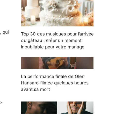
, qui
Top 30 des musiques pour l’arrivée
du gâteau : créer un moment
inoubliable pour votre mariage
La performance finale de Glen
Hansard filmée quelques heures
avant sa mort
x-