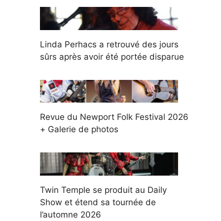
Linda Perhacs a retrouvé des jours
sûrs après avoir été portée disparue
Revue du Newport Folk Festival 2026
+ Galerie de photos
Twin Temple se produit au Daily
Show et étend sa tournée de
l’automne 2026