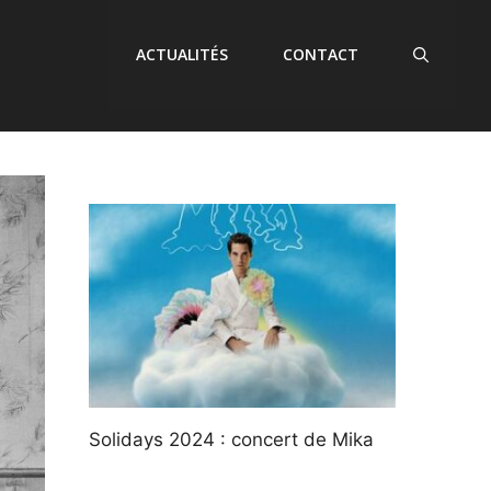
ACTUALITÉS
CONTACT
Solidays 2024 : concert de Mika