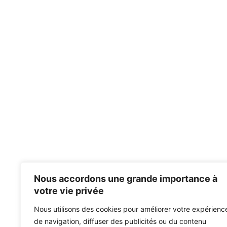
Nous accordons une grande importance à
votre vie privée
Nous utilisons des cookies pour améliorer votre expérienc
de navigation, diffuser des publicités ou du contenu