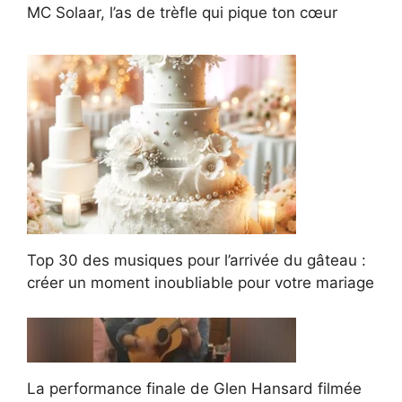
MC Solaar, l’as de trèfle qui pique ton cœur
Top 30 des musiques pour l’arrivée du gâteau :
créer un moment inoubliable pour votre mariage
La performance finale de Glen Hansard filmée