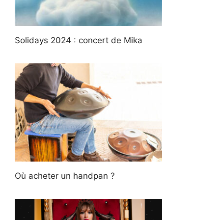
Solidays 2024 : concert de Mika
Où acheter un handpan ?