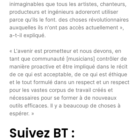
inimaginables que tous les artistes, chanteurs,
producteurs et ingénieurs adoreront utiliser
parce qu'ils le font. des choses révolutionnaires
auxquelles ils n'ont pas accès actuellement »,
a-t-il expliqué.
« L'avenir est prometteur et nous devons, en
tant que communauté [musicians] contrôler de
manière proactive et être impliqué dans le récit
de ce qui est acceptable, de ce qui est éthique
et le tout formulé dans un respect et un respect
pour les vastes corpus de travail créés et
nécessaires pour se former à de nouveaux
outils efficaces. Il y a beaucoup de choses à
espérer. »
Suivez BT :