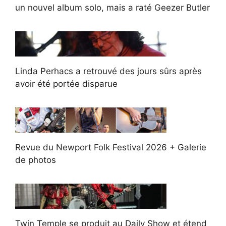
un nouvel album solo, mais a raté Geezer Butler
Linda Perhacs a retrouvé des jours sûrs après
avoir été portée disparue
Revue du Newport Folk Festival 2026 + Galerie
de photos
Twin Temple se produit au Daily Show et étend