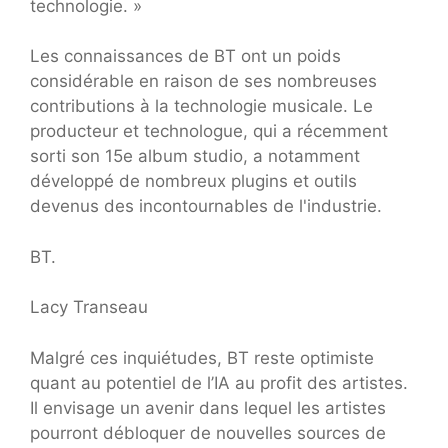
technologie. »
Les connaissances de BT ont un poids
considérable en raison de ses nombreuses
contributions à la technologie musicale. Le
producteur et technologue, qui a récemment
sorti son 15e album studio, a notamment
développé de nombreux plugins et outils
devenus des incontournables de l'industrie.
BT.
Lacy Transeau
Malgré ces inquiétudes, BT reste optimiste
quant au potentiel de l’IA au profit des artistes.
Il envisage un avenir dans lequel les artistes
pourront débloquer de nouvelles sources de