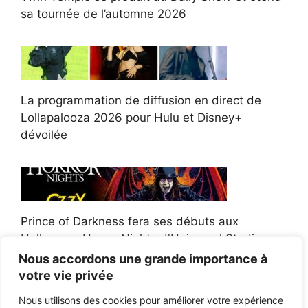
sa tournée de l’automne 2026
La programmation de diffusion en direct de
Lollapalooza 2026 pour Hulu et Disney+
dévoilée
Prince of Darkness fera ses débuts aux
Halloween Horror Nights d'Universal Studios
Nous accordons une grande importance à
votre vie privée
Nous utilisons des cookies pour améliorer votre expérience