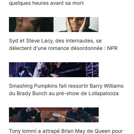
quelques heures avant sa mort
Syd et Steve Lacy, des internautes, se
délectent d'une romance désordonnée : NPR
Smashing Pumpkins fait ressortir Barry Williams
du Brady Bunch au pré-show de Lollapalooza
Tony Iommi a attrapé Brian May de Queen pour