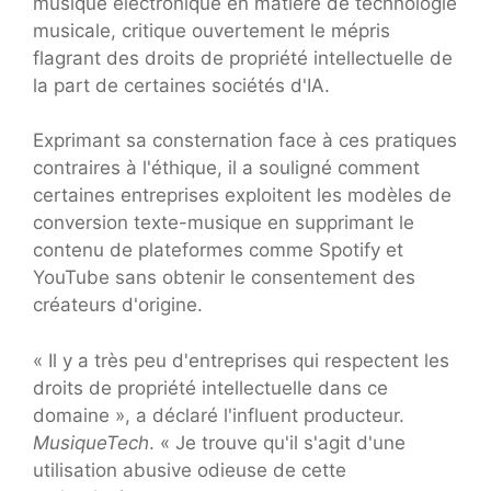
musique électronique en matière de technologie
musicale, critique ouvertement le mépris
flagrant des droits de propriété intellectuelle de
la part de certaines sociétés d'IA.
Exprimant sa consternation face à ces pratiques
contraires à l'éthique, il a souligné comment
certaines entreprises exploitent les modèles de
conversion texte-musique en supprimant le
contenu de plateformes comme Spotify et
YouTube sans obtenir le consentement des
créateurs d'origine.
« Il y a très peu d'entreprises qui respectent les
droits de propriété intellectuelle dans ce
domaine », a déclaré l'influent producteur.
MusiqueTech
. « Je trouve qu'il s'agit d'une
utilisation abusive odieuse de cette