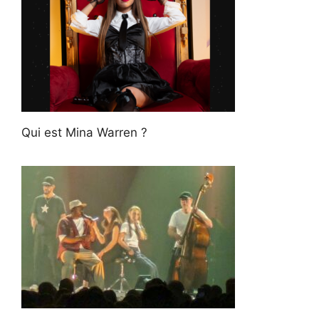
Qui est Mina Warren ?