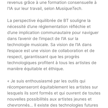
revenus grâce à une formation consensuelle à
l'IA sur leur travail, selon
MusiqueTech
.
La perspective équilibrée de BT souligne la
nécessité d’une réglementation réfléchie et
d’une implication communautaire pour naviguer
dans l’avenir de l’impact de l’IA sur la
technologie musicale. Sa vision de l’IA dans
l’espace est une vision de collaboration et de
respect, garantissant que les progrès
technologiques profitent à tous les artistes de
manière équitable et éthique.
« Je suis enthousiasmé par les outils qui
récompenseront équitablement les artistes sur
lesquels ils sont formés et qui ouvrent de toutes
nouvelles possibilités aux artistes jeunes et
chevronnés… Il existe des technologies futures