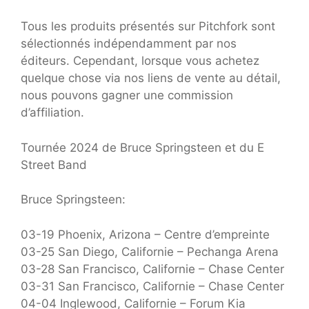
Tous les produits présentés sur Pitchfork sont
sélectionnés indépendamment par nos
éditeurs. Cependant, lorsque vous achetez
quelque chose via nos liens de vente au détail,
nous pouvons gagner une commission
d’affiliation.
Tournée 2024 de Bruce Springsteen et du E
Street Band
Bruce Springsteen:
03-19 Phoenix, Arizona – Centre d’empreinte
03-25 San Diego, Californie – Pechanga Arena
03-28 San Francisco, Californie – Chase Center
03-31 San Francisco, Californie – Chase Center
04-04 Inglewood, Californie – Forum Kia