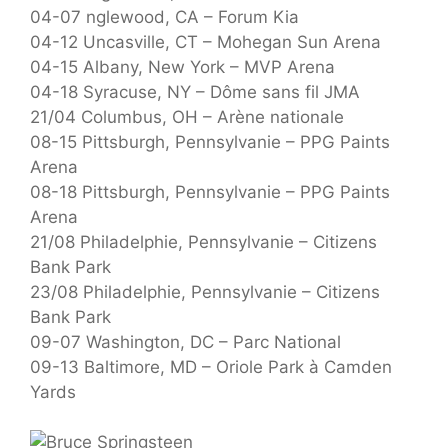
04-07 nglewood, CA – Forum Kia
04-12 Uncasville, CT – Mohegan Sun Arena
04-15 Albany, New York – MVP Arena
04-18 Syracuse, NY – Dôme sans fil JMA
21/04 Columbus, OH – Arène nationale
08-15 Pittsburgh, Pennsylvanie – PPG Paints
Arena
08-18 Pittsburgh, Pennsylvanie – PPG Paints
Arena
21/08 Philadelphie, Pennsylvanie – Citizens
Bank Park
23/08 Philadelphie, Pennsylvanie – Citizens
Bank Park
09-07 Washington, DC – Parc National
09-13 Baltimore, MD – Oriole Park à Camden
Yards