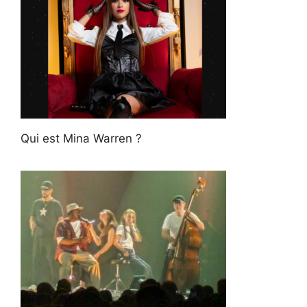
Qui est Mina Warren ?