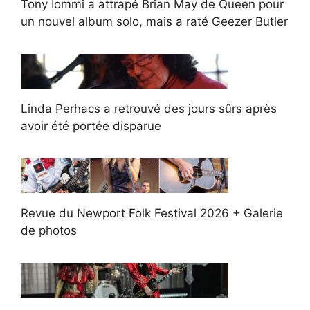
Tony Iommi a attrapé Brian May de Queen pour
un nouvel album solo, mais a raté Geezer Butler
Linda Perhacs a retrouvé des jours sûrs après
avoir été portée disparue
Revue du Newport Folk Festival 2026 + Galerie
de photos