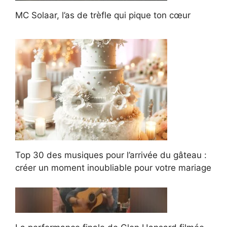
MC Solaar, l’as de trèfle qui pique ton cœur
Top 30 des musiques pour l’arrivée du gâteau :
créer un moment inoubliable pour votre mariage