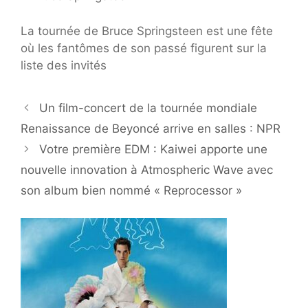
La tournée de Bruce Springsteen est une fête
où les fantômes de son passé figurent sur la
liste des invités
Un film-concert de la tournée mondiale
Renaissance de Beyoncé arrive en salles : NPR
Votre première EDM : Kaiwei apporte une
nouvelle innovation à Atmospheric Wave avec
son album bien nommé « Reprocessor »