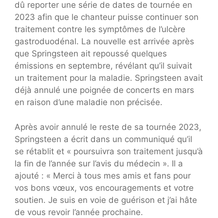
dû reporter une série de dates de tournée en
2023 afin que le chanteur puisse continuer son
traitement contre les symptômes de l’ulcère
gastroduodénal. La nouvelle est arrivée après
que Springsteen ait repoussé quelques
émissions en septembre, révélant qu’il suivait
un traitement pour la maladie. Springsteen avait
déjà annulé une poignée de concerts en mars
en raison d’une maladie non précisée.
Après avoir annulé le reste de sa tournée 2023,
Springsteen a écrit dans un communiqué qu’il
se rétablit et « poursuivra son traitement jusqu’à
la fin de l’année sur l’avis du médecin ». Il a
ajouté : « Merci à tous mes amis et fans pour
vos bons vœux, vos encouragements et votre
soutien. Je suis en voie de guérison et j’ai hâte
de vous revoir l’année prochaine.