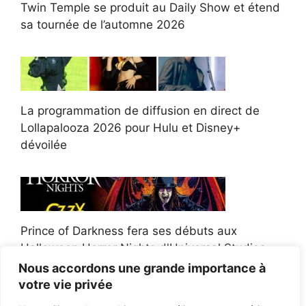
Twin Temple se produit au Daily Show et étend
sa tournée de l’automne 2026
La programmation de diffusion en direct de
Lollapalooza 2026 pour Hulu et Disney+
dévoilée
Prince of Darkness fera ses débuts aux
Halloween Horror Nights d'Universal Studios
Nous accordons une grande importance à
votre vie privée