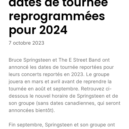
dates de tournée
reprogrammées
pour 2024
7 octobre 2023
Bruce Springsteen et The E Street Band ont
annoncé les dates de tournée reportées pour
leurs concerts reportés en 2023. Le groupe
jouera en mars et avril avant de reprendre la
tournée en août et septembre. Retrouvez ci-
dessous le nouvel horaire de Springsteen et de
son groupe (sans dates canadiennes, qui seront
annoncées bientôt).
Fin septembre, Springsteen et son groupe ont