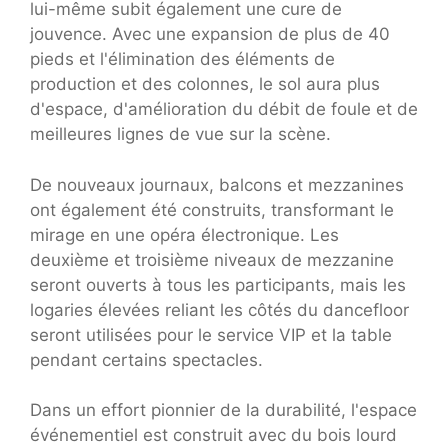
lui-même subit également une cure de
jouvence. Avec une expansion de plus de 40
pieds et l'élimination des éléments de
production et des colonnes, le sol aura plus
d'espace, d'amélioration du débit de foule et de
meilleures lignes de vue sur la scène.
De nouveaux journaux, balcons et mezzanines
ont également été construits, transformant le
mirage en une opéra électronique. Les
deuxième et troisième niveaux de mezzanine
seront ouverts à tous les participants, mais les
logaries élevées reliant les côtés du dancefloor
seront utilisées pour le service VIP et la table
pendant certains spectacles.
Dans un effort pionnier de la durabilité, l'espace
événementiel est construit avec du bois lourd