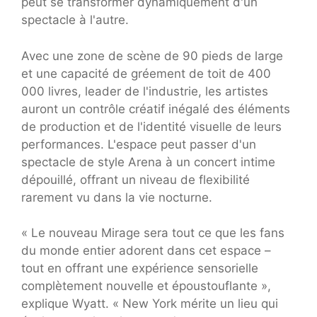
peut se transformer dynamiquement d'un
spectacle à l'autre.
Avec une zone de scène de 90 pieds de large
et une capacité de gréement de toit de 400
000 livres, leader de l'industrie, les artistes
auront un contrôle créatif inégalé des éléments
de production et de l'identité visuelle de leurs
performances. L'espace peut passer d'un
spectacle de style Arena à un concert intime
dépouillé, offrant un niveau de flexibilité
rarement vu dans la vie nocturne.
« Le nouveau Mirage sera tout ce que les fans
du monde entier adorent dans cet espace –
tout en offrant une expérience sensorielle
complètement nouvelle et époustouflante »,
explique Wyatt. « New York mérite un lieu qui