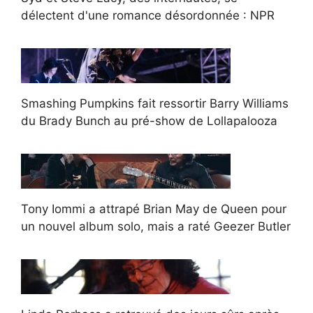
délectent d'une romance désordonnée : NPR
Smashing Pumpkins fait ressortir Barry Williams
du Brady Bunch au pré-show de Lollapalooza
Tony Iommi a attrapé Brian May de Queen pour
un nouvel album solo, mais a raté Geezer Butler