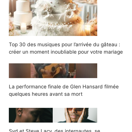
Top 30 des musiques pour l’arrivée du gâteau :
créer un moment inoubliable pour votre mariage
La performance finale de Glen Hansard filmée
quelques heures avant sa mort
Syd et Steve Lacy, des internautes, se