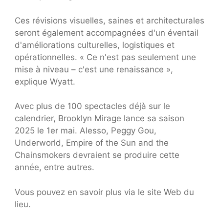
Ces révisions visuelles, saines et architecturales
seront également accompagnées d'un éventail
d'améliorations culturelles, logistiques et
opérationnelles. « Ce n'est pas seulement une
mise à niveau – c'est une renaissance »,
explique Wyatt.
Avec plus de 100 spectacles déjà sur le
calendrier, Brooklyn Mirage lance sa saison
2025 le 1er mai. Alesso, Peggy Gou,
Underworld, Empire of the Sun and the
Chainsmokers devraient se produire cette
année, entre autres.
Vous pouvez en savoir plus via le site Web du
lieu.