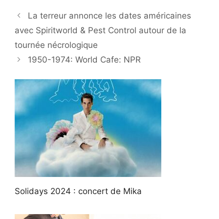
La terreur annonce les dates américaines
avec Spiritworld & Pest Control autour de la
tournée nécrologique
1950-1974: World Cafe: NPR
Solidays 2024 : concert de Mika