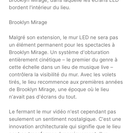
bordent l'intérieur du lieu.
Brooklyn Mirage
Malgré son extension, le mur LED ne sera pas
un élément permanent pour les spectacles à
Brooklyn Mirage. Un système d'obturation
entièrement cinétique – le premier du genre à
cette échelle dans un lieu de musique live –
contrôlera la visibilité du mur. Avec les volets
tirés, le lieu recommence aux premières années
de Brooklyn Mirage, une époque où le lieu
n'avait pas d'écrans du tout.
Le fermant le mur vidéo n'est cependant pas
seulement un sentiment nostalgique. C'est une
innovation architecturale qui signifie que le lieu