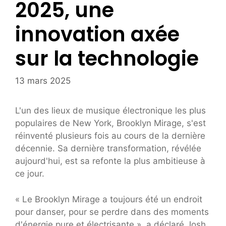
2025, une
innovation axée
sur la technologie
13 mars 2025
L'un des lieux de musique électronique les plus
populaires de New York, Brooklyn Mirage, s'est
réinventé plusieurs fois au cours de la dernière
décennie. Sa dernière transformation, révélée
aujourd'hui, est sa refonte la plus ambitieuse à
ce jour.
« Le Brooklyn Mirage a toujours été un endroit
pour danser, pour se perdre dans des moments
d'énergie pure et électrisante », a déclaré Josh