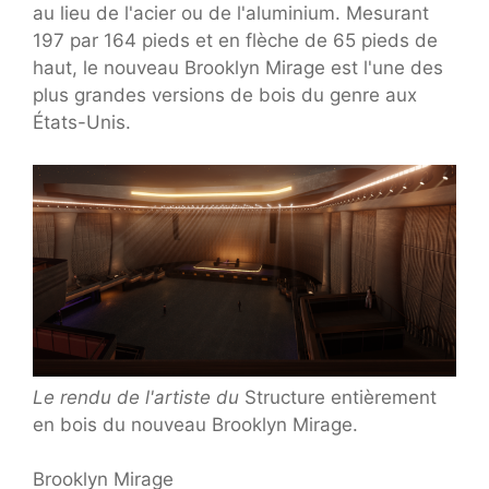
au lieu de l'acier ou de l'aluminium. Mesurant
197 par 164 pieds et en flèche de 65 pieds de
haut, le nouveau Brooklyn Mirage est l'une des
plus grandes versions de bois du genre aux
États-Unis.
Le rendu de l'artiste du
Structure entièrement
en bois du nouveau Brooklyn Mirage.
Brooklyn Mirage