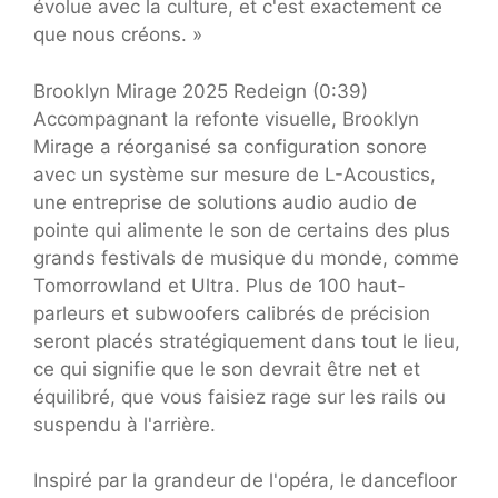
évolue avec la culture, et c'est exactement ce
que nous créons. »
Brooklyn Mirage 2025 Redeign (0:39)
Accompagnant la refonte visuelle, Brooklyn
Mirage a réorganisé sa configuration sonore
avec un système sur mesure de L-Acoustics,
une entreprise de solutions audio audio de
pointe qui alimente le son de certains des plus
grands festivals de musique du monde, comme
Tomorrowland et Ultra. Plus de 100 haut-
parleurs et subwoofers calibrés de précision
seront placés stratégiquement dans tout le lieu,
ce qui signifie que le son devrait être net et
équilibré, que vous faisiez rage sur les rails ou
suspendu à l'arrière.
Inspiré par la grandeur de l'opéra, le dancefloor