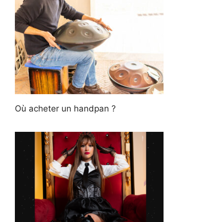
Où acheter un handpan ?