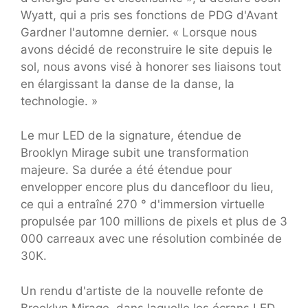
Wyatt, qui a pris ses fonctions de PDG d'Avant
Gardner l'automne dernier. « Lorsque nous
avons décidé de reconstruire le site depuis le
sol, nous avons visé à honorer ses liaisons tout
en élargissant la danse de la danse, la
technologie. »
Le mur LED de la signature, étendue de
Brooklyn Mirage subit une transformation
majeure. Sa durée a été étendue pour
envelopper encore plus du dancefloor du lieu,
ce qui a entraîné 270 ° d'immersion virtuelle
propulsée par 100 millions de pixels et plus de 3
000 carreaux avec une résolution combinée de
30K.
Un rendu d'artiste de la nouvelle refonte de
Brooklyn Mirage, dans laquelle les écrans LED