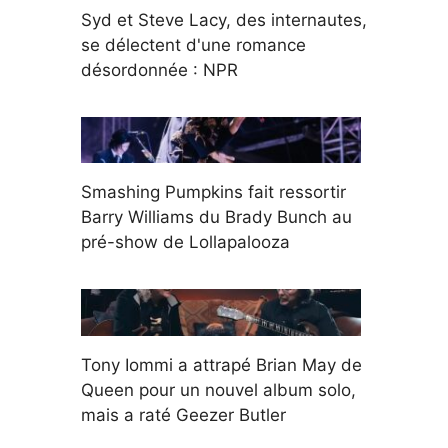
Syd et Steve Lacy, des internautes,
se délectent d'une romance
désordonnée : NPR
Smashing Pumpkins fait ressortir
Barry Williams du Brady Bunch au
pré-show de Lollapalooza
Tony Iommi a attrapé Brian May de
Queen pour un nouvel album solo,
mais a raté Geezer Butler