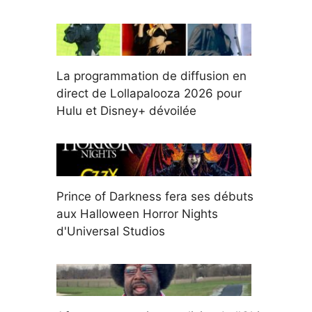
La programmation de diffusion en
direct de Lollapalooza 2026 pour
Hulu et Disney+ dévoilée
Prince of Darkness fera ses débuts
aux Halloween Horror Nights
d'Universal Studios