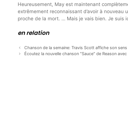
Heureusement, May est maintenant complètement 
extrêmement reconnaissant d’avoir à nouveau une 
proche de la mort. … Mais je vais bien. Je suis ic
en relation
Chanson de la semaine: Travis Scott affiche son sen
Écoutez la nouvelle chanson "Sauce" de Reason avec 