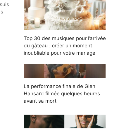
suis
ès
Top 30 des musiques pour l’arrivée
du gâteau : créer un moment
inoubliable pour votre mariage
La performance finale de Glen
Hansard filmée quelques heures
avant sa mort