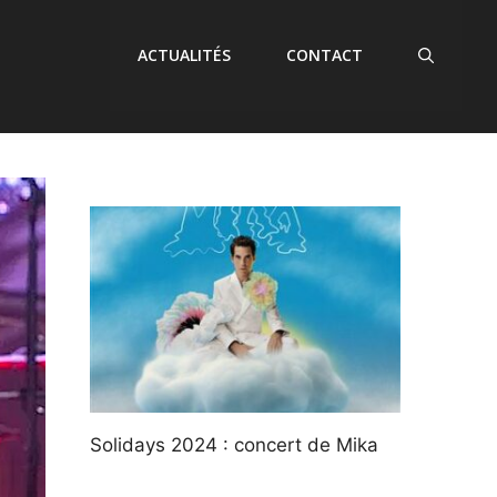
ACTUALITÉS
CONTACT
Solidays 2024 : concert de Mika