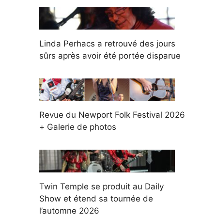
Linda Perhacs a retrouvé des jours
sûrs après avoir été portée disparue
Revue du Newport Folk Festival 2026
+ Galerie de photos
Twin Temple se produit au Daily
Show et étend sa tournée de
l’automne 2026