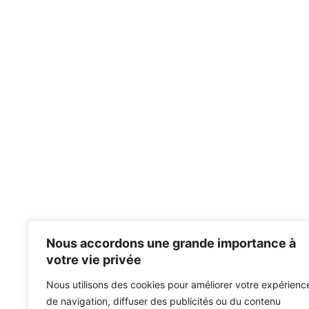
Nous accordons une grande importance à
votre vie privée
Nous utilisons des cookies pour améliorer votre expérienc
de navigation, diffuser des publicités ou du contenu