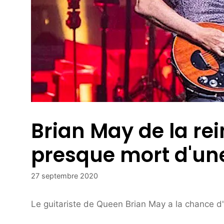
Brian May de la rein
presque mort d'un
27 septembre 2020
Le guitariste de Queen Brian May a la chance d