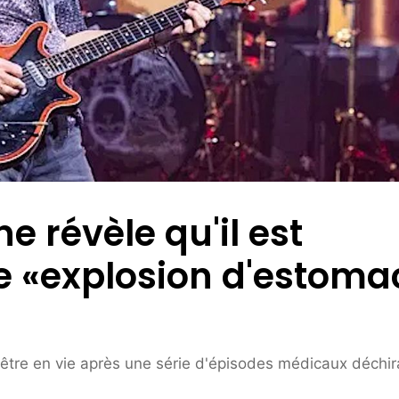
e révèle qu'il est
e «explosion d'estoma
'être en vie après une série d'épisodes médicaux déchir