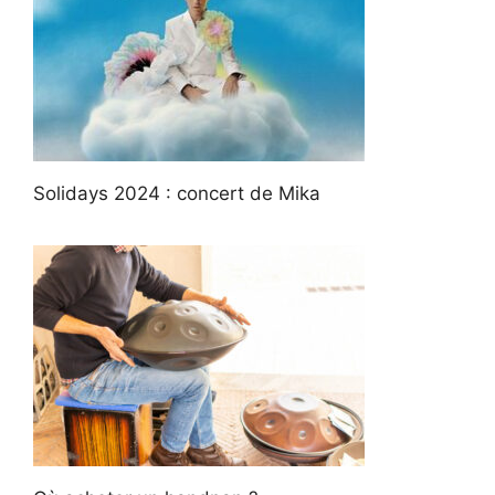
Solidays 2024 : concert de Mika