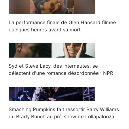
La performance finale de Glen Hansard filmée
quelques heures avant sa mort
Syd et Steve Lacy, des internautes, se
délectent d'une romance désordonnée : NPR
Smashing Pumpkins fait ressortir Barry Williams
du Brady Bunch au pré-show de Lollapalooza