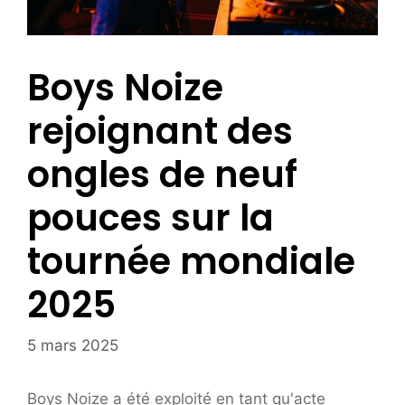
Boys Noize
rejoignant des
ongles de neuf
pouces sur la
tournée mondiale
2025
5 mars 2025
Boys Noize a été exploité en tant qu'acte