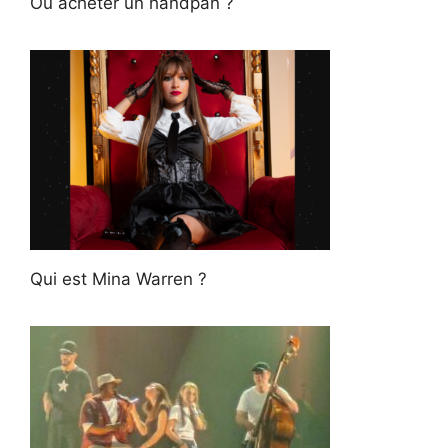
Où acheter un handpan ?
Qui est Mina Warren ?