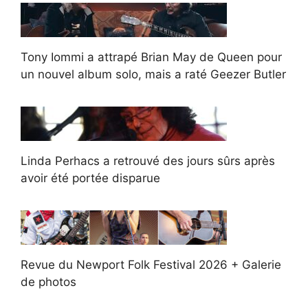
Tony Iommi a attrapé Brian May de Queen pour
un nouvel album solo, mais a raté Geezer Butler
Linda Perhacs a retrouvé des jours sûrs après
avoir été portée disparue
Revue du Newport Folk Festival 2026 + Galerie
de photos