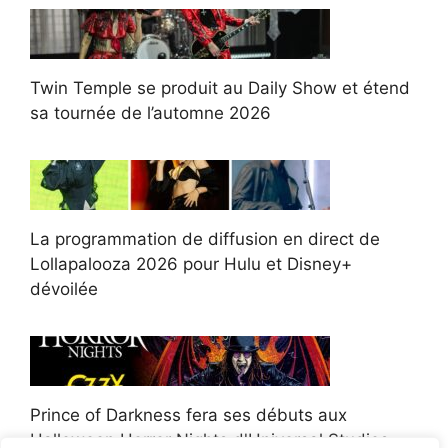
Twin Temple se produit au Daily Show et étend
sa tournée de l’automne 2026
La programmation de diffusion en direct de
Lollapalooza 2026 pour Hulu et Disney+
dévoilée
Prince of Darkness fera ses débuts aux
Halloween Horror Nights d'Universal Studios