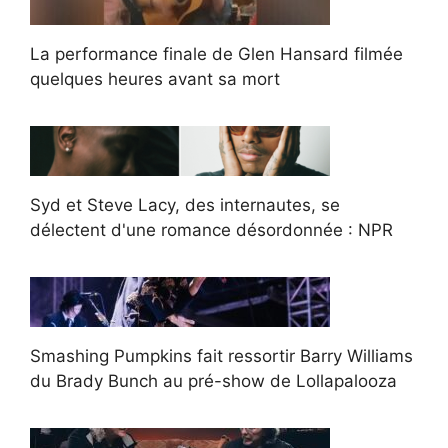
La performance finale de Glen Hansard filmée
quelques heures avant sa mort
Syd et Steve Lacy, des internautes, se
délectent d'une romance désordonnée : NPR
Smashing Pumpkins fait ressortir Barry Williams
du Brady Bunch au pré-show de Lollapalooza