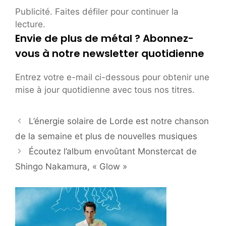
Publicité. Faites défiler pour continuer la
lecture.
Envie de plus de métal ? Abonnez-
vous à notre newsletter quotidienne
Entrez votre e-mail ci-dessous pour obtenir une
mise à jour quotidienne avec tous nos titres.
L’énergie solaire de Lorde est notre chanson
de la semaine et plus de nouvelles musiques
Écoutez l’album envoûtant Monstercat de
Shingo Nakamura, « Glow »