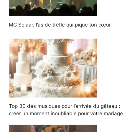
MC Solaar, l’as de trèfle qui pique ton cœur
Top 30 des musiques pour l’arrivée du gâteau :
créer un moment inoubliable pour votre mariage