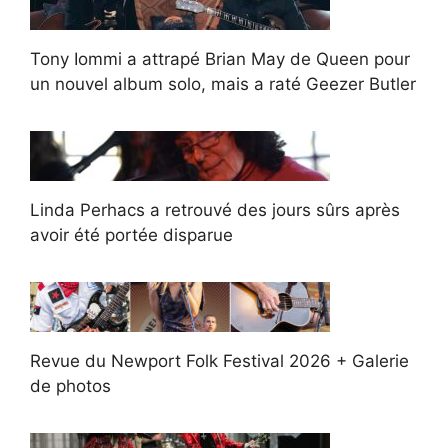
Tony Iommi a attrapé Brian May de Queen pour
un nouvel album solo, mais a raté Geezer Butler
Linda Perhacs a retrouvé des jours sûrs après
avoir été portée disparue
Revue du Newport Folk Festival 2026 + Galerie
de photos