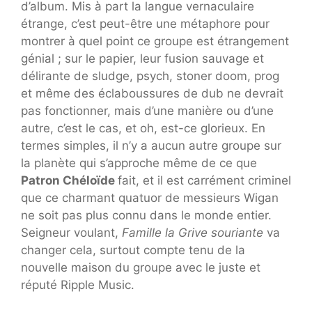
d’album. Mis à part la langue vernaculaire
étrange, c’est peut-être une métaphore pour
montrer à quel point ce groupe est étrangement
génial ; sur le papier, leur fusion sauvage et
délirante de sludge, psych, stoner doom, prog
et même des éclaboussures de dub ne devrait
pas fonctionner, mais d’une manière ou d’une
autre, c’est le cas, et oh, est-ce glorieux. En
termes simples, il n’y a aucun autre groupe sur
la planète qui s’approche même de ce que
Patron Chéloïde
fait, et il est carrément criminel
que ce charmant quatuor de messieurs Wigan
ne soit pas plus connu dans le monde entier.
Seigneur voulant,
Famille la Grive souriante
va
changer cela, surtout compte tenu de la
nouvelle maison du groupe avec le juste et
réputé Ripple Music.