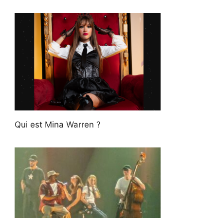
Qui est Mina Warren ?