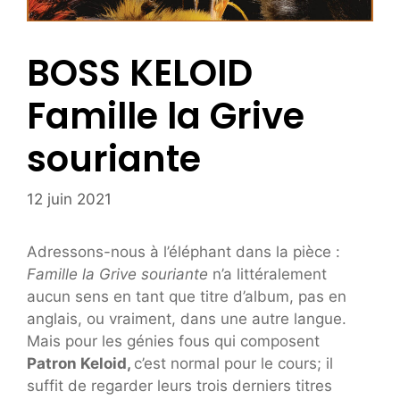
BOSS KELOID
Famille la Grive
souriante
12 juin 2021
Adressons-nous à l’éléphant dans la pièce :
Famille la Grive souriante
n’a littéralement
aucun sens en tant que titre d’album, pas en
anglais, ou vraiment, dans une autre langue.
Mais pour les génies fous qui composent
Patron Keloid,
c’est normal pour le cours; il
suffit de regarder leurs trois derniers titres