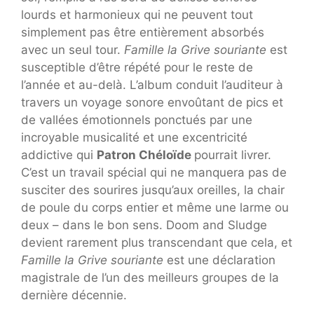
lourds et harmonieux qui ne peuvent tout
simplement pas être entièrement absorbés
avec un seul tour.
Famille la Grive souriante
est
susceptible d’être répété pour le reste de
l’année et au-delà. L’album conduit l’auditeur à
travers un voyage sonore envoûtant de pics et
de vallées émotionnels ponctués par une
incroyable musicalité et une excentricité
addictive qui
Patron Chéloïde
pourrait livrer.
C’est un travail spécial qui ne manquera pas de
susciter des sourires jusqu’aux oreilles, la chair
de poule du corps entier et même une larme ou
deux – dans le bon sens. Doom and Sludge
devient rarement plus transcendant que cela, et
Famille la Grive souriante
est une déclaration
magistrale de l’un des meilleurs groupes de la
dernière décennie.