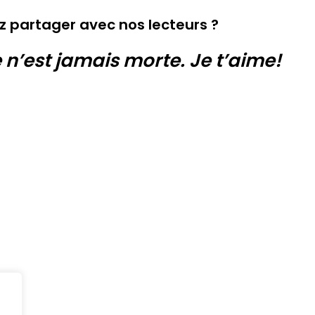
z partager avec nos lecteurs ?
 n’est jamais morte. Je t’aime!