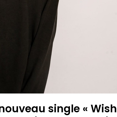
nouveau single « Wish 