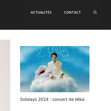
ACTUALITÉS
CONTACT
Solidays 2024 : concert de Mika