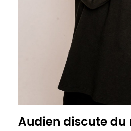
Audien discute du 