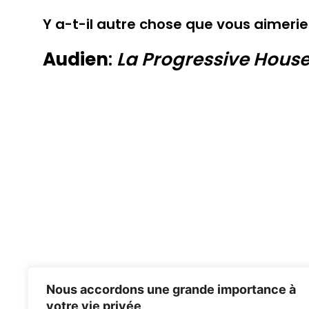
Y a-t-il autre chose que vous aimerie
Audien
:
La Progressive House
Nous accordons une grande importance à
votre vie privée