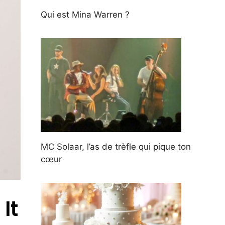
Qui est Mina Warren ?
MC Solaar, l’as de trèfle qui pique ton
cœur
It