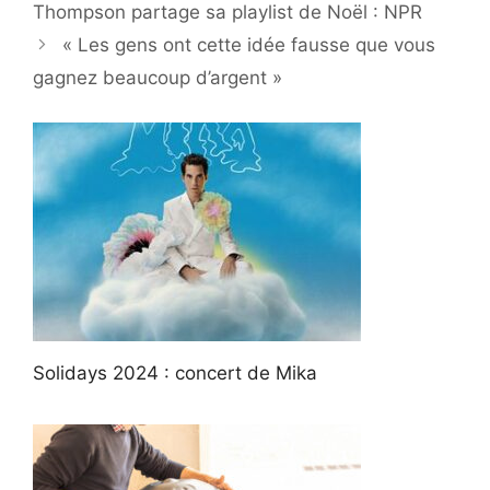
Thompson partage sa playlist de Noël : NPR
« Les gens ont cette idée fausse que vous
gagnez beaucoup d’argent »
Solidays 2024 : concert de Mika