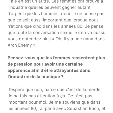
Hale en est un autre. Les femmes ont prouvé à
l’industrie qu’elles peuvent gagner autant
d’argent que les hommes, donc je ne pense pas
que ce soit aussi important que lorsque nous
n’étions que cinq dans les années 80. Je pense
que toute la conversation sexuelle s’en va aussi.
Vous n’entendez plus « Oh, il y a une nana dans
Arch Enemy ».
Pensez-vous que les femmes ressentent plus
de pression pour avoir une certaine
apparence afin d’être attrayantes dans
l’industrie de la musique ?
J’espère que non, parce que c’est de la merde.
Je ne fais pas attention à ça. Ce n’est pas
important pour moi. Je me souviens que dans
les années 80, j’ai parlé avec Sebastian Bach, et