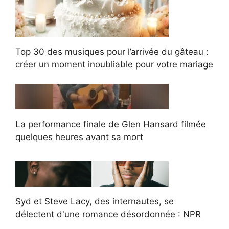
Top 30 des musiques pour l’arrivée du gâteau :
créer un moment inoubliable pour votre mariage
La performance finale de Glen Hansard filmée
quelques heures avant sa mort
Syd et Steve Lacy, des internautes, se
délectent d'une romance désordonnée : NPR