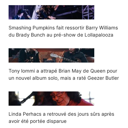
Smashing Pumpkins fait ressortir Barry Williams
du Brady Bunch au pré-show de Lollapalooza
Tony Iommi a attrapé Brian May de Queen pour
un nouvel album solo, mais a raté Geezer Butler
Linda Perhacs a retrouvé des jours sûrs après
avoir été portée disparue