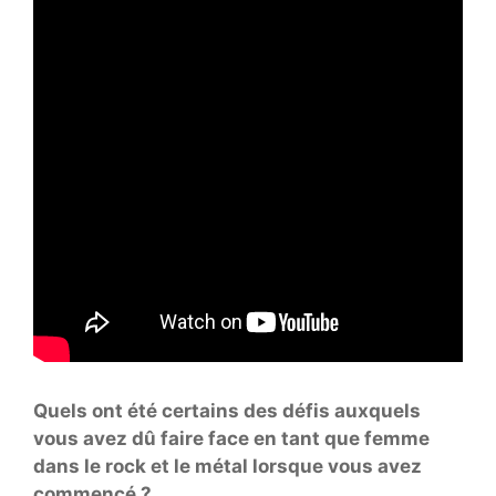
Quels ont été certains des défis auxquels
vous avez dû faire face en tant que femme
dans le rock et le métal lorsque vous avez
commencé ?