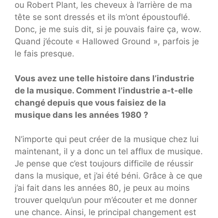
ou Robert Plant, les cheveux à l’arrière de ma
tête se sont dressés et ils m’ont époustouflé.
Donc, je me suis dit, si je pouvais faire ça, wow.
Quand j’écoute « Hallowed Ground », parfois je
le fais presque.
Vous avez une telle histoire dans l’industrie
de la musique. Comment l’industrie a-t-elle
changé depuis que vous faisiez de la
musique dans les années 1980 ?
N’importe qui peut créer de la musique chez lui
maintenant, il y a donc un tel afflux de musique.
Je pense que c’est toujours difficile de réussir
dans la musique, et j’ai été béni. Grâce à ce que
j’ai fait dans les années 80, je peux au moins
trouver quelqu’un pour m’écouter et me donner
une chance. Ainsi, le principal changement est