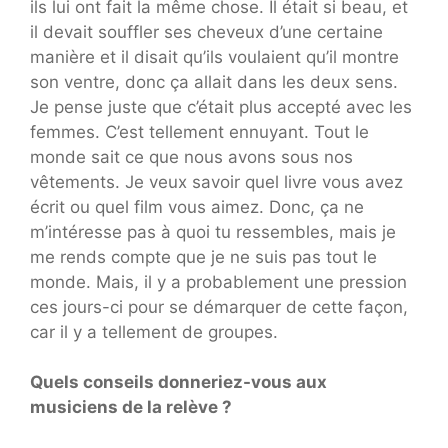
ils lui ont fait la même chose. Il était si beau, et
il devait souffler ses cheveux d’une certaine
manière et il disait qu’ils voulaient qu’il montre
son ventre, donc ça allait dans les deux sens.
Je pense juste que c’était plus accepté avec les
femmes. C’est tellement ennuyant. Tout le
monde sait ce que nous avons sous nos
vêtements. Je veux savoir quel livre vous avez
écrit ou quel film vous aimez. Donc, ça ne
m’intéresse pas à quoi tu ressembles, mais je
me rends compte que je ne suis pas tout le
monde. Mais, il y a probablement une pression
ces jours-ci pour se démarquer de cette façon,
car il y a tellement de groupes.
Quels conseils donneriez-vous aux
musiciens de la relève ?