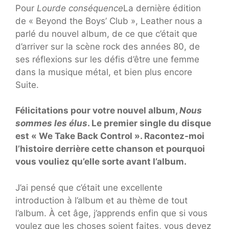
Pour
Lourde conséquence
La dernière édition
de « Beyond the Boys’ Club », Leather nous a
parlé du nouvel album, de ce que c’était que
d’arriver sur la scène rock des années 80, de
ses réflexions sur les défis d’être une femme
dans la musique métal, et bien plus encore
Suite.
Félicitations pour votre nouvel album,
Nous
sommes les élus
. Le premier single du disque
est « We Take Back Control ». Racontez-moi
l’histoire derrière cette chanson et pourquoi
vous vouliez qu’elle sorte avant l’album.
J’ai pensé que c’était une excellente
introduction à l’album et au thème de tout
l’album. À cet âge, j’apprends enfin que si vous
voulez que les choses soient faites, vous devez