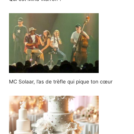
MC Solaar, l’as de trèfle qui pique ton cœur