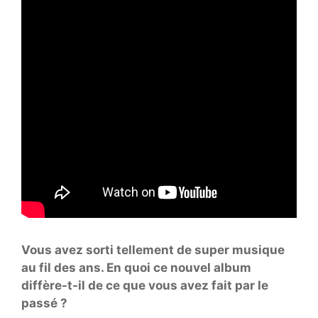
Vous avez sorti tellement de super musique
au fil des ans. En quoi ce nouvel album
diffère-t-il de ce que vous avez fait par le
passé ?