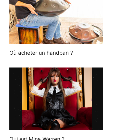
Où acheter un handpan ?
Qui est Mina Warren ?