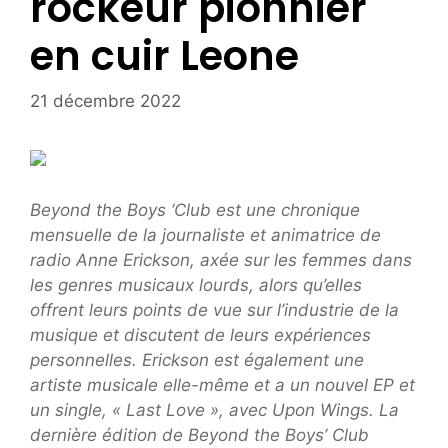
rockeur pionnier
en cuir Leone
21 décembre 2022
Beyond the Boys ‘Club est une chronique
mensuelle de la journaliste et animatrice de
radio Anne Erickson, axée sur les femmes dans
les genres musicaux lourds, alors qu’elles
offrent leurs points de vue sur l’industrie de la
musique et discutent de leurs expériences
personnelles. Erickson est également une
artiste musicale elle-même et a un nouvel EP et
un single, « Last Love », avec Upon Wings. La
dernière édition de Beyond the Boys’ Club