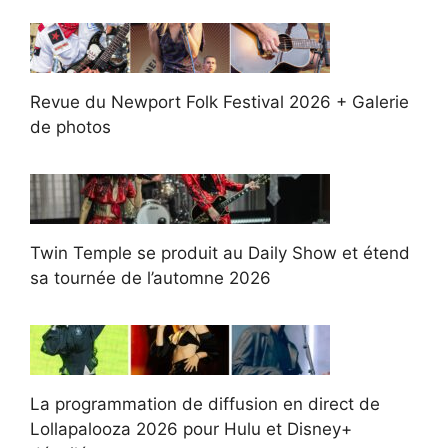
Revue du Newport Folk Festival 2026 + Galerie
de photos
Twin Temple se produit au Daily Show et étend
sa tournée de l’automne 2026
La programmation de diffusion en direct de
Lollapalooza 2026 pour Hulu et Disney+