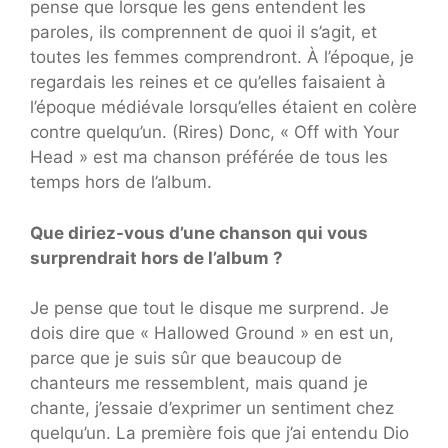
pense que lorsque les gens entendent les
paroles, ils comprennent de quoi il s’agit, et
toutes les femmes comprendront. À l’époque, je
regardais les reines et ce qu’elles faisaient à
l’époque médiévale lorsqu’elles étaient en colère
contre quelqu’un. (Rires) Donc, « Off with Your
Head » est ma chanson préférée de tous les
temps hors de l’album.
Que diriez-vous d’une chanson qui vous
surprendrait hors de l’album ?
Je pense que tout le disque me surprend. Je
dois dire que « Hallowed Ground » en est un,
parce que je suis sûr que beaucoup de
chanteurs me ressemblent, mais quand je
chante, j’essaie d’exprimer un sentiment chez
quelqu’un. La première fois que j’ai entendu Dio