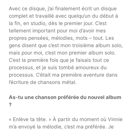
Avec ce disque, j’ai finalement écrit un disque
complet et travaillé avec quelqu’un du début à
la fin, en studio, dès le premier jour. C’est
tellement important pour moi d’avoir mes
propres pensées, mélodies, mots – tout. Les
gens disent que c’est mon troisième album solo,
mais pour moi, c’est mon premier album solo.
C’est la première fois que je faisais tout ce
processus, et je suis tombé amoureux du
processus. C’était ma première aventure dans
l’écriture de chansons métal.
As-tu une chanson préférée du nouvel album
?
« Enlève ta tête. » À partir du moment où Vinnie
m’a envoyé la mélodie, c’est ma préférée. Je