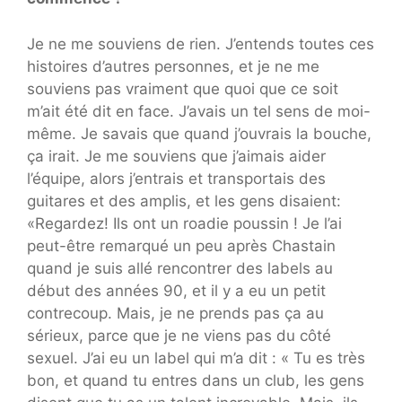
Je ne me souviens de rien. J’entends toutes ces
histoires d’autres personnes, et je ne me
souviens pas vraiment que quoi que ce soit
m’ait été dit en face. J’avais un tel sens de moi-
même. Je savais que quand j’ouvrais la bouche,
ça irait. Je me souviens que j’aimais aider
l’équipe, alors j’entrais et transportais des
guitares et des amplis, et les gens disaient:
«Regardez! Ils ont un roadie poussin ! Je l’ai
peut-être remarqué un peu après Chastain
quand je suis allé rencontrer des labels au
début des années 90, et il y a eu un petit
contrecoup. Mais, je ne prends pas ça au
sérieux, parce que je ne viens pas du côté
sexuel. J’ai eu un label qui m’a dit : « Tu es très
bon, et quand tu entres dans un club, les gens