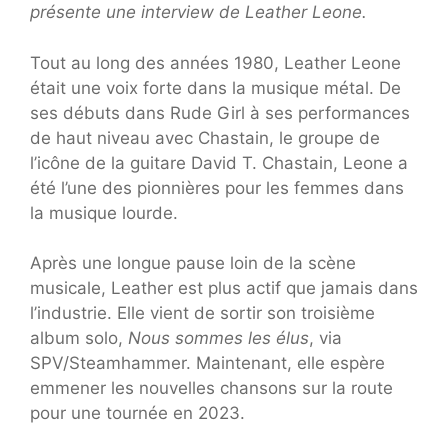
présente une interview de Leather Leone.
Tout au long des années 1980, Leather Leone
était une voix forte dans la musique métal. De
ses débuts dans Rude Girl à ses performances
de haut niveau avec Chastain, le groupe de
l’icône de la guitare David T. Chastain, Leone a
été l’une des pionnières pour les femmes dans
la musique lourde.
Après une longue pause loin de la scène
musicale, Leather est plus actif que jamais dans
l’industrie. Elle vient de sortir son troisième
album solo,
Nous sommes les élus
, via
SPV/Steamhammer. Maintenant, elle espère
emmener les nouvelles chansons sur la route
pour une tournée en 2023.