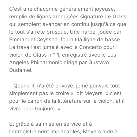
C'est une chaconne généralement joyeuse,
remplie de lignes arpeggées signature de Glass
qui semblent avancer en continu jusqu'à ce que
le tout s'arrête brusque. Une harpe, jouée par
Emmanuel Ceysson, fournit la ligne de basse.
Le travail est jumelé avec le Concerto pour
violon de Glass n ° 1, enregistré avec le Los
Angeles Philharmonic dirigé par Gustavo
Dudamel.
« Quand il m'a été envoyé, je ne pouvais tout
simplement pas le croire », dit Meyers, « c'est
pour le canon de la littérature sur le violon, et il
vivra pour toujours. »
Et grâce à sa mise en service et à
l'enregistrement implacables, Meyers aide à