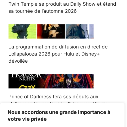
Twin Temple se produit au Daily Show et étend
sa tournée de l’automne 2026
La programmation de diffusion en direct de
Lollapalooza 2026 pour Hulu et Disney+
dévoilée
Prince of Darkness fera ses débuts aux
Halloween Horror Nights d'Universal Studios
Nous accordons une grande importance à
votre vie privée