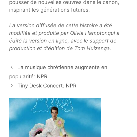
pousser de nouvelles œuvres dans le canon,
inspirant les générations futures.
La version diffusée de cette histoire a été
modifiée et produite par
Olivia Hampton
qui a
édité la version en ligne, avec le support de
production et d'édition de
Tom Huizenga
.
La musique chrétienne augmente en
popularité: NPR
Tiny Desk Concert: NPR