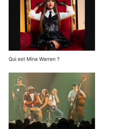
Qui est Mina Warren ?