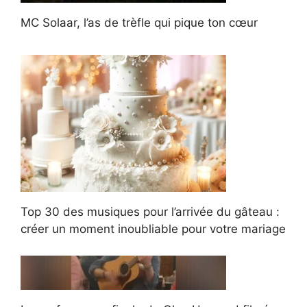
MC Solaar, l’as de trèfle qui pique ton cœur
Top 30 des musiques pour l’arrivée du gâteau :
créer un moment inoubliable pour votre mariage