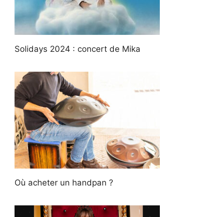
Solidays 2024 : concert de Mika
Où acheter un handpan ?