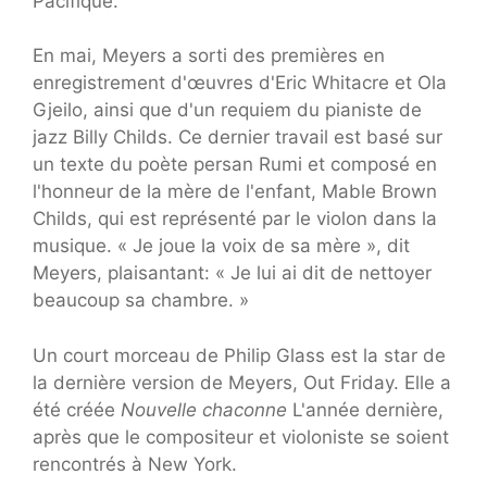
Pacifique.
En mai, Meyers a sorti des premières en
enregistrement d'œuvres d'Eric Whitacre et Ola
Gjeilo, ainsi que d'un requiem du pianiste de
jazz Billy Childs. Ce dernier travail est basé sur
un texte du poète persan Rumi et composé en
l'honneur de la mère de l'enfant, Mable Brown
Childs, qui est représenté par le violon dans la
musique. « Je joue la voix de sa mère », dit
Meyers, plaisantant: « Je lui ai dit de nettoyer
beaucoup sa chambre. »
Un court morceau de Philip Glass est la star de
la dernière version de Meyers, Out Friday. Elle a
été créée
Nouvelle chaconne
L'année dernière,
après que le compositeur et violoniste se soient
rencontrés à New York.