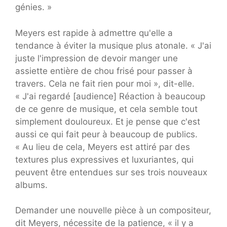
génies. »
Meyers est rapide à admettre qu'elle a
tendance à éviter la musique plus atonale. « J'ai
juste l'impression de devoir manger une
assiette entière de chou frisé pour passer à
travers. Cela ne fait rien pour moi », dit-elle.
« J'ai regardé [audience] Réaction à beaucoup
de ce genre de musique, et cela semble tout
simplement douloureux. Et je pense que c'est
aussi ce qui fait peur à beaucoup de publics.
« Au lieu de cela, Meyers est attiré par des
textures plus expressives et luxuriantes, qui
peuvent être entendues sur ses trois nouveaux
albums.
Demander une nouvelle pièce à un compositeur,
dit Meyers, nécessite de la patience, « il y a