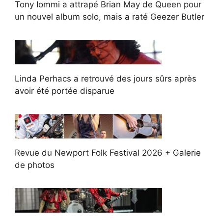
Tony Iommi a attrapé Brian May de Queen pour
un nouvel album solo, mais a raté Geezer Butler
Linda Perhacs a retrouvé des jours sûrs après
avoir été portée disparue
Revue du Newport Folk Festival 2026 + Galerie
de photos