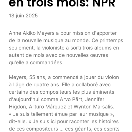
en trois mois: NPR
13 juin 2025
Anne Akiko Meyers a pour mission d'apporter
de la nouvelle musique au monde. Ce printemps
seulement, la violoniste a sorti trois albums en
autant de mois avec de nouvelles œuvres
qu'elle a commandées.
Meyers, 55 ans, a commencé à jouer du violon
à l'âge de quatre ans. Elle a collaboré avec
certains des compositeurs les plus éminents
d'aujourd'hui comme Arvo Pärt, Jennifer
Higdon, Arturo Márquez et Wynton Marsalis.
« Je suis tellement émue par leur musique »,
dit-elle. « Je suis ici pour raconter les histoires
de ces compositeurs … ces géants, ces esprits