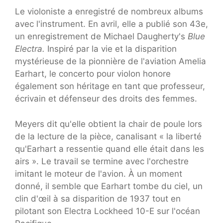
Le violoniste a enregistré de nombreux albums
avec l'instrument. En avril, elle a publié son 43e,
un enregistrement de Michael Daugherty's
Blue
Electra.
Inspiré par la vie et la disparition
mystérieuse de la pionnière de l'aviation Amelia
Earhart, le concerto pour violon honore
également son héritage en tant que professeur,
écrivain et défenseur des droits des femmes.
Meyers dit qu'elle obtient la chair de poule lors
de la lecture de la pièce, canalisant « la liberté
qu'Earhart a ressentie quand elle était dans les
airs ». Le travail se termine avec l'orchestre
imitant le moteur de l'avion. À un moment
donné, il semble que Earhart tombe du ciel, un
clin d'œil à sa disparition de 1937 tout en
pilotant son Electra Lockheed 10-E sur l'océan