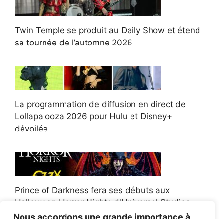
Twin Temple se produit au Daily Show et étend
sa tournée de l’automne 2026
La programmation de diffusion en direct de
Lollapalooza 2026 pour Hulu et Disney+
dévoilée
Prince of Darkness fera ses débuts aux
Halloween Horror Nights d'Universal Studios
Nous accordons une grande importance à