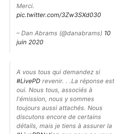
Merci.
pic.twitter.com/3Zw3SXd030
– Dan Abrams (@danabrams)
10
juin 2020
A vous tous qui demandez si
#LivePD
revenir. . .La réponse est
oui. Nous tous, associés à
l'émission, nous y sommes
toujours aussi attachés. Nous
discutons encore de certains
détails, mais je tiens à assurer la