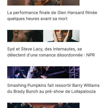
La performance finale de Glen Hansard filmée
quelques heures avant sa mort
Syd et Steve Lacy, des internautes, se
délectent d'une romance désordonnée : NPR
Smashing Pumpkins fait ressortir Barry Williams
du Brady Bunch au pré-show de Lollapalooza