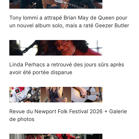
Tony Iommi a attrapé Brian May de Queen pour
un nouvel album solo, mais a raté Geezer Butler
Linda Perhacs a retrouvé des jours sûrs après
avoir été portée disparue
Revue du Newport Folk Festival 2026 + Galerie
de photos