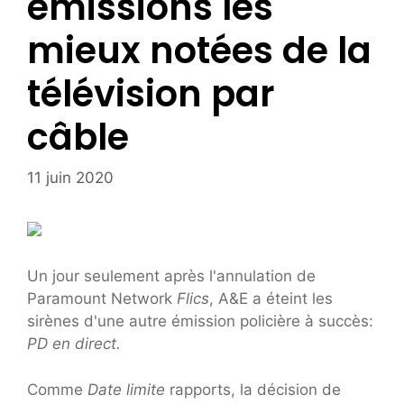
émissions les
mieux notées de la
télévision par
câble
11 juin 2020
Un jour seulement après l'annulation de
Paramount Network
Flics
, A&E a éteint les
sirènes d'une autre émission policière à succès:
PD en direct.
Comme
Date limite
rapports, la décision de