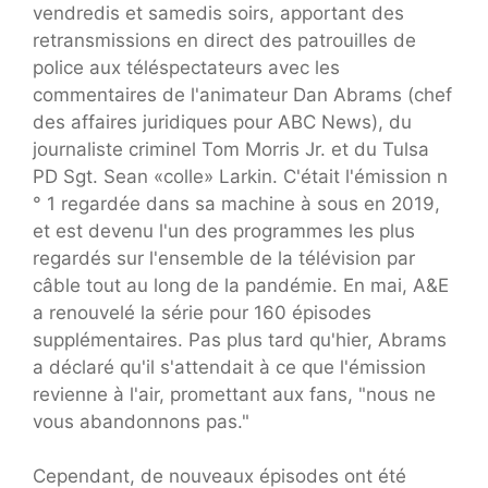
vendredis et samedis soirs, apportant des
retransmissions en direct des patrouilles de
police aux téléspectateurs avec les
commentaires de l'animateur Dan Abrams (chef
des affaires juridiques pour ABC News), du
journaliste criminel Tom Morris Jr. et du Tulsa
PD Sgt. Sean «colle» Larkin. C'était l'émission n
° 1 regardée dans sa machine à sous en 2019,
et est devenu l'un des programmes les plus
regardés sur l'ensemble de la télévision par
câble tout au long de la pandémie. En mai, A&E
a renouvelé la série pour 160 épisodes
supplémentaires. Pas plus tard qu'hier, Abrams
a déclaré qu'il s'attendait à ce que l'émission
revienne à l'air, promettant aux fans, "nous ne
vous abandonnons pas."
Cependant, de nouveaux épisodes ont été