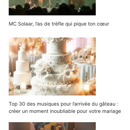
MC Solaar, l’as de trèfle qui pique ton cœur
Top 30 des musiques pour l’arrivée du gâteau :
créer un moment inoubliable pour votre mariage