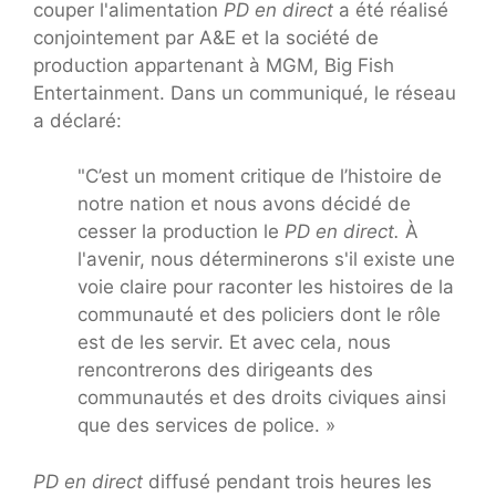
couper l'alimentation
PD en direct
a été réalisé
conjointement par A&E et la société de
production appartenant à MGM, Big Fish
Entertainment. Dans un communiqué, le réseau
a déclaré:
"C’est un moment critique de l’histoire de
notre nation et nous avons décidé de
cesser la production le
PD en direct.
À
l'avenir, nous déterminerons s'il existe une
voie claire pour raconter les histoires de la
communauté et des policiers dont le rôle
est de les servir. Et avec cela, nous
rencontrerons des dirigeants des
communautés et des droits civiques ainsi
que des services de police. »
PD en direct
diffusé pendant trois heures les