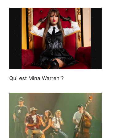
Qui est Mina Warren ?