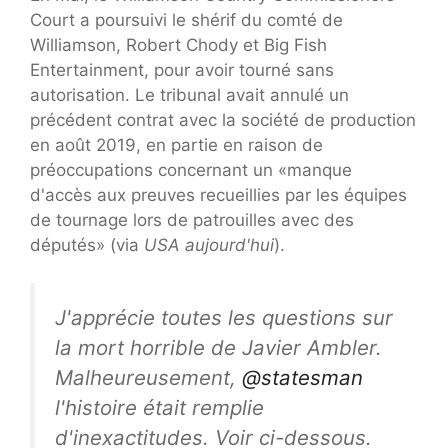
Court a poursuivi le shérif du comté de
Williamson, Robert Chody et Big Fish
Entertainment, pour avoir tourné sans
autorisation. Le tribunal avait annulé un
précédent contrat avec la société de production
en août 2019, en partie en raison de
préoccupations concernant un «manque
d'accès aux preuves recueillies par les équipes
de tournage lors de patrouilles avec des
députés» (via
USA aujourd'hui
).
J'apprécie toutes les questions sur
la mort horrible de Javier Ambler.
Malheureusement,
@statesman
l'histoire était remplie
d'inexactitudes. Voir ci-dessous.