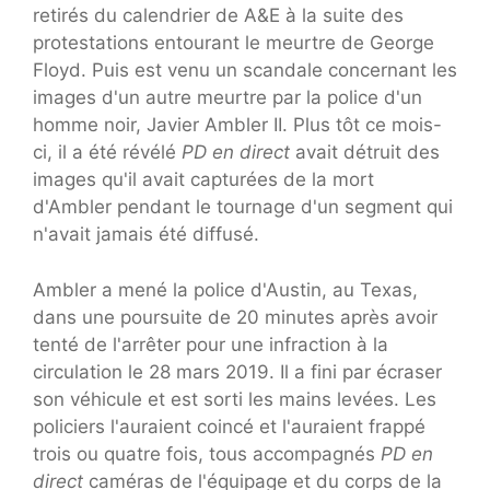
retirés du calendrier de A&E à la suite des
protestations entourant le meurtre de George
Floyd. Puis est venu un scandale concernant les
images d'un autre meurtre par la police d'un
homme noir, Javier Ambler II. Plus tôt ce mois-
ci, il a été révélé
PD en direct
avait détruit des
images qu'il avait capturées de la mort
d'Ambler pendant le tournage d'un segment qui
n'avait jamais été diffusé.
Ambler a mené la police d'Austin, au Texas,
dans une poursuite de 20 minutes après avoir
tenté de l'arrêter pour une infraction à la
circulation le 28 mars 2019. Il a fini par écraser
son véhicule et est sorti les mains levées. Les
policiers l'auraient coincé et l'auraient frappé
trois ou quatre fois, tous accompagnés
PD en
direct
caméras de l'équipage et du corps de la