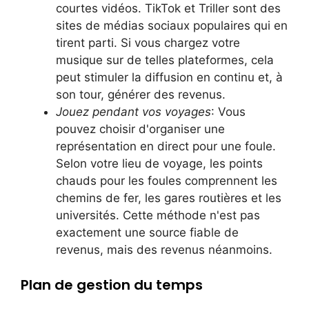
courtes vidéos. TikTok et Triller sont des
sites de médias sociaux populaires qui en
tirent parti. Si vous chargez votre
musique sur de telles plateformes, cela
peut stimuler la diffusion en continu et, à
son tour, générer des revenus.
Jouez pendant vos voyages
: Vous
pouvez choisir d'organiser une
représentation en direct pour une foule.
Selon votre lieu de voyage, les points
chauds pour les foules comprennent les
chemins de fer, les gares routières et les
universités. Cette méthode n'est pas
exactement une source fiable de
revenus, mais des revenus néanmoins.
Plan de gestion du temps