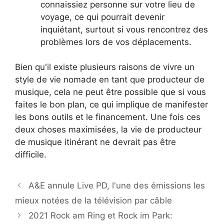
connaissiez personne sur votre lieu de
voyage, ce qui pourrait devenir
inquiétant, surtout si vous rencontrez des
problèmes lors de vos déplacements.
Bien qu'il existe plusieurs raisons de vivre un
style de vie nomade en tant que producteur de
musique, cela ne peut être possible que si vous
faites le bon plan, ce qui implique de manifester
les bons outils et le financement. Une fois ces
deux choses maximisées, la vie de producteur
de musique itinérant ne devrait pas être
difficile.
A&E annule Live PD, l'une des émissions les
mieux notées de la télévision par câble
2021 Rock am Ring et Rock im Park: