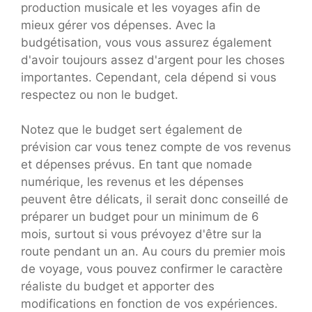
production musicale et les voyages afin de
mieux gérer vos dépenses. Avec la
budgétisation, vous vous assurez également
d'avoir toujours assez d'argent pour les choses
importantes. Cependant, cela dépend si vous
respectez ou non le budget.
Notez que le budget sert également de
prévision car vous tenez compte de vos revenus
et dépenses prévus. En tant que nomade
numérique, les revenus et les dépenses
peuvent être délicats, il serait donc conseillé de
préparer un budget pour un minimum de 6
mois, surtout si vous prévoyez d'être sur la
route pendant un an. Au cours du premier mois
de voyage, vous pouvez confirmer le caractère
réaliste du budget et apporter des
modifications en fonction de vos expériences.