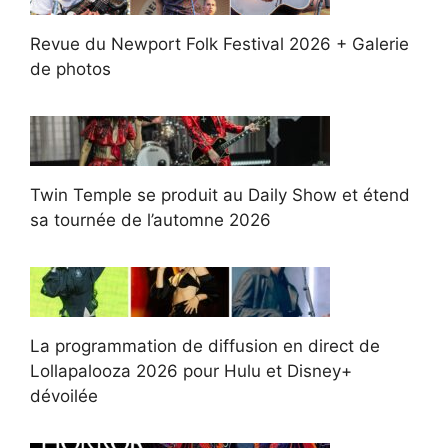
Revue du Newport Folk Festival 2026 + Galerie
de photos
Twin Temple se produit au Daily Show et étend
sa tournée de l’automne 2026
La programmation de diffusion en direct de
Lollapalooza 2026 pour Hulu et Disney+
dévoilée