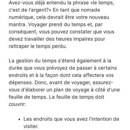
Avez-vous déjà entendu la phrase «le temps,
c'est de l'argent?» En tant que nomade
numérique, cela devrait être votre nouveau
mantra. Voyager prend du temps et, par
conséquent, vous pouvez constater que vous
devez travailler des heures impaires pour
rattraper le temps perdu.
La gestion du temps s'étend également à la
durée que vous prévoyez de passer à certains
endroits et à la façon dont cela affectera vos
dépenses. Donc, avant de voyager, assurez-
vous d'élaborer un plan de voyage à côté d'une
feuille de temps. La feuille de temps doit
couvrir:
Les endroits que vous avez l'intention de
visiter.