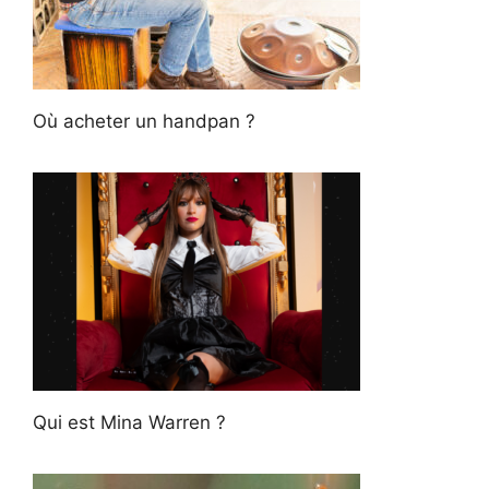
Où acheter un handpan ?
Qui est Mina Warren ?