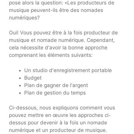
pose alors la question: «Les producteurs de
musique peuvent-ils être des nomades
numériques?
Oui! Vous pouvez être à la fois producteur de
musique et nomade numérique. Cependant,
cela nécessite d'avoir la bonne approche
comprenant les éléments suivants:
Un studio d'enregistrement portable
Budget
Plan de gagner de l'argent
Plan de gestion du temps
Ci-dessous, nous expliquons comment vous
pouvez mettre en œuvre les approches ci-
dessus pour devenir à la fois un nomade
numérique et un producteur de musique.