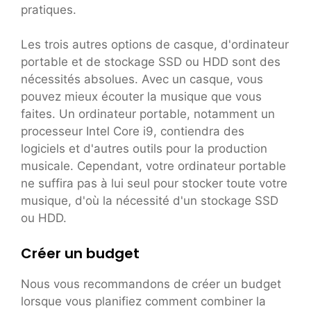
pratiques.
Les trois autres options de casque, d'ordinateur
portable et de stockage SSD ou HDD sont des
nécessités absolues. Avec un casque, vous
pouvez mieux écouter la musique que vous
faites. Un ordinateur portable, notamment un
processeur Intel Core i9, contiendra des
logiciels et d'autres outils pour la production
musicale. Cependant, votre ordinateur portable
ne suffira pas à lui seul pour stocker toute votre
musique, d'où la nécessité d'un stockage SSD
ou HDD.
Créer un budget
Nous vous recommandons de créer un budget
lorsque vous planifiez comment combiner la