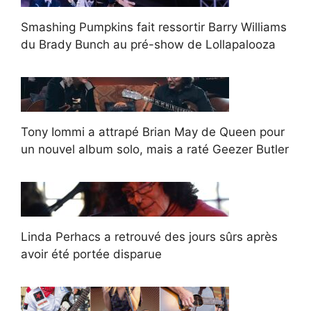
Smashing Pumpkins fait ressortir Barry Williams
du Brady Bunch au pré-show de Lollapalooza
Tony Iommi a attrapé Brian May de Queen pour
un nouvel album solo, mais a raté Geezer Butler
Linda Perhacs a retrouvé des jours sûrs après
avoir été portée disparue