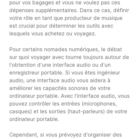
pour vos bagages et vous ne voulez pas ces
dépenses supplémentaires. Dans ce cas, définir
votre rôle en tant que producteur de musique
est crucial pour déterminer les outils avec
lesquels vous achetez ou voyagez.
Pour certains nomades numériques, le débat
sur quoi voyager avec tourne toujours autour de
l'obtention d'une interface audio ou d'un
enregistreur portable. Si vous êtes ingénieur
audio, une interface audio vous aidera à
améliorer les capacités sonores de votre
ordinateur portable. Avec l'interface audio, vous
pouvez contrôler les entrées (microphones,
casques) et les sorties (haut-parleurs) de votre
ordinateur portable.
Cependant, si vous prévoyez d'organiser des