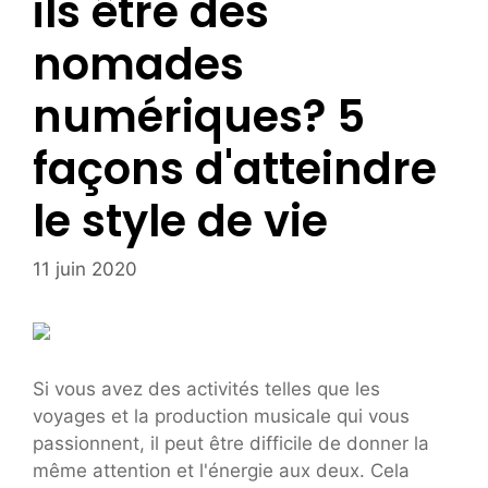
ils être des
nomades
numériques? 5
façons d'atteindre
le style de vie
11 juin 2020
Si vous avez des activités telles que les
voyages et la production musicale qui vous
passionnent, il peut être difficile de donner la
même attention et l'énergie aux deux. Cela