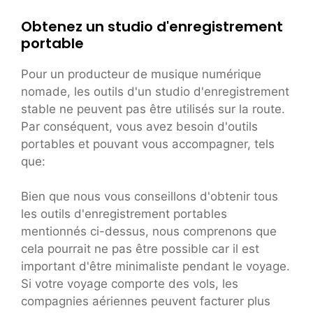
Obtenez un studio d'enregistrement
portable
Pour un producteur de musique numérique
nomade, les outils d'un studio d'enregistrement
stable ne peuvent pas être utilisés sur la route.
Par conséquent, vous avez besoin d'outils
portables et pouvant vous accompagner, tels
que:
Bien que nous vous conseillons d'obtenir tous
les outils d'enregistrement portables
mentionnés ci-dessus, nous comprenons que
cela pourrait ne pas être possible car il est
important d'être minimaliste pendant le voyage.
Si votre voyage comporte des vols, les
compagnies aériennes peuvent facturer plus