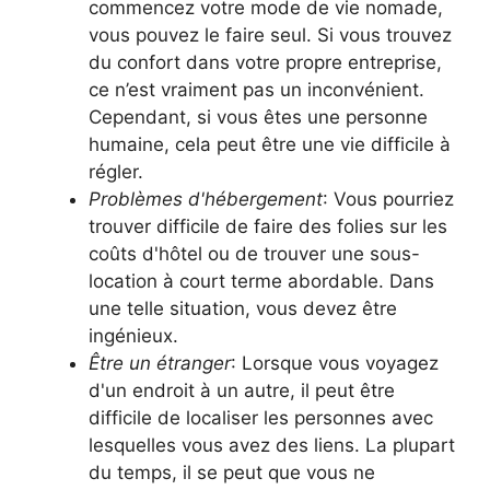
commencez votre mode de vie nomade,
vous pouvez le faire seul. Si vous trouvez
du confort dans votre propre entreprise,
ce n’est vraiment pas un inconvénient.
Cependant, si vous êtes une personne
humaine, cela peut être une vie difficile à
régler.
Problèmes d'hébergement
: Vous pourriez
trouver difficile de faire des folies sur les
coûts d'hôtel ou de trouver une sous-
location à court terme abordable. Dans
une telle situation, vous devez être
ingénieux.
Être un étranger
: Lorsque vous voyagez
d'un endroit à un autre, il peut être
difficile de localiser les personnes avec
lesquelles vous avez des liens. La plupart
du temps, il se peut que vous ne