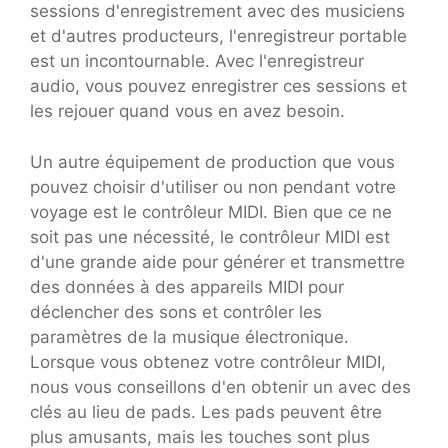
sessions d'enregistrement avec des musiciens
et d'autres producteurs, l'enregistreur portable
est un incontournable. Avec l'enregistreur
audio, vous pouvez enregistrer ces sessions et
les rejouer quand vous en avez besoin.
Un autre équipement de production que vous
pouvez choisir d'utiliser ou non pendant votre
voyage est le contrôleur MIDI. Bien que ce ne
soit pas une nécessité, le contrôleur MIDI est
d'une grande aide pour générer et transmettre
des données à des appareils MIDI pour
déclencher des sons et contrôler les
paramètres de la musique électronique.
Lorsque vous obtenez votre contrôleur MIDI,
nous vous conseillons d'en obtenir un avec des
clés au lieu de pads. Les pads peuvent être
plus amusants, mais les touches sont plus