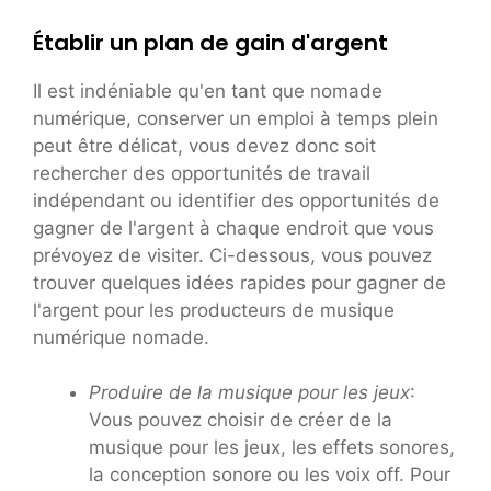
Établir un plan de gain d'argent
Il est indéniable qu'en tant que nomade
numérique, conserver un emploi à temps plein
peut être délicat, vous devez donc soit
rechercher des opportunités de travail
indépendant ou identifier des opportunités de
gagner de l'argent à chaque endroit que vous
prévoyez de visiter. Ci-dessous, vous pouvez
trouver quelques idées rapides pour gagner de
l'argent pour les producteurs de musique
numérique nomade.
Produire de la musique pour les jeux
:
Vous pouvez choisir de créer de la
musique pour les jeux, les effets sonores,
la conception sonore ou les voix off. Pour