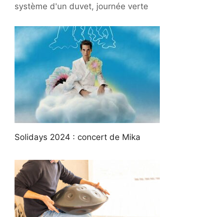
système d'un duvet, journée verte
Solidays 2024 : concert de Mika