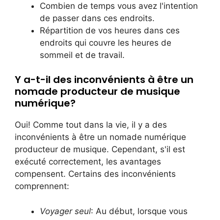
Combien de temps vous avez l'intention
de passer dans ces endroits.
Répartition de vos heures dans ces
endroits qui couvre les heures de
sommeil et de travail.
Y a-t-il des inconvénients à être un
nomade producteur de musique
numérique?
Oui! Comme tout dans la vie, il y a des
inconvénients à être un nomade numérique
producteur de musique. Cependant, s'il est
exécuté correctement, les avantages
compensent. Certains des inconvénients
comprennent:
Voyager seul
: Au début, lorsque vous