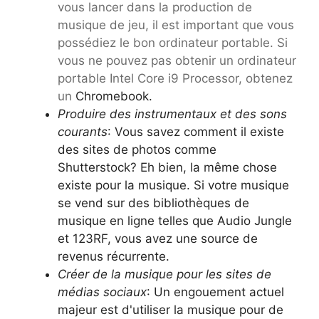
vous lancer dans la production de
musique de jeu, il est important que vous
possédiez le bon ordinateur portable. Si
vous ne pouvez pas obtenir un ordinateur
portable Intel Core i9 Processor, obtenez
un
Chromebook.
Produire des instrumentaux et des sons
courants
: Vous savez comment il existe
des sites de photos comme
Shutterstock? Eh bien, la même chose
existe pour la musique. Si votre musique
se vend sur des bibliothèques de
musique en ligne telles que Audio Jungle
et 123RF, vous avez une source de
revenus récurrente.
Créer de la musique pour les sites de
médias sociaux
: Un engouement actuel
majeur est d'utiliser la musique pour de