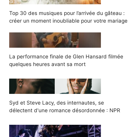
Top 30 des musiques pour l’arrivée du gâteau :
créer un moment inoubliable pour votre mariage
La performance finale de Glen Hansard filmée
quelques heures avant sa mort
Syd et Steve Lacy, des internautes, se
délectent d'une romance désordonnée : NPR