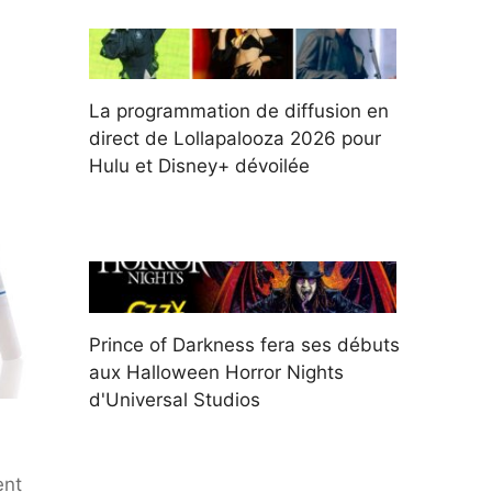
La programmation de diffusion en
direct de Lollapalooza 2026 pour
Hulu et Disney+ dévoilée
Prince of Darkness fera ses débuts
aux Halloween Horror Nights
d'Universal Studios
ent