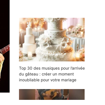
Top 30 des musiques pour l’arrivée
du gâteau : créer un moment
inoubliable pour votre mariage