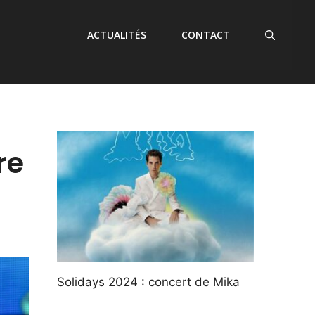
ACTUALITÉS
CONTACT
re
Solidays 2024 : concert de Mika