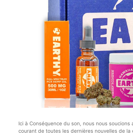
Ici à Conséquence du son, nous nous soucions a
courant de toutes les dernières nouvelles de l