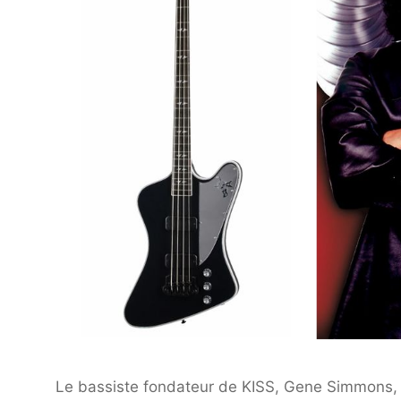
Le bassiste fondateur de KISS, Gene Simmons,