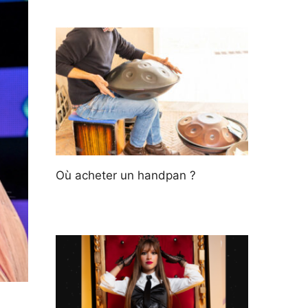
Où acheter un handpan ?