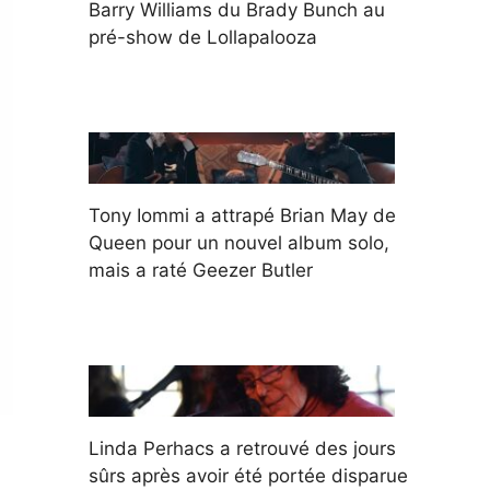
Barry Williams du Brady Bunch au
pré-show de Lollapalooza
Tony Iommi a attrapé Brian May de
Queen pour un nouvel album solo,
mais a raté Geezer Butler
Linda Perhacs a retrouvé des jours
sûrs après avoir été portée disparue