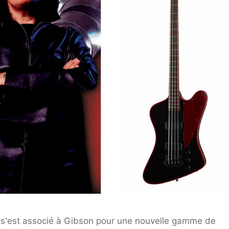
 s'est associé à Gibson pour une nouvelle gamme de