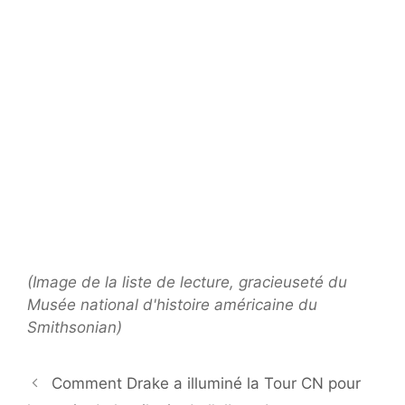
(Image de la liste de lecture, gracieuseté du
Musée national d'histoire américaine du
Smithsonian)
Comment Drake a illuminé la Tour CN pour