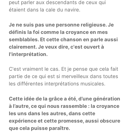
peut parler aux descendants de ceux qui
étaient dans la cale du navire.
Je ne suis pas une personne religieuse. Je
définis la foi comme la croyance en mes
semblables. Et cette chanson en parle aussi
clairement. Je veux dire, c'est ouvert à
l'interprétation.
C'est vraiment le cas. Et je pense que cela fait
partie de ce qui est si merveilleux dans toutes
les différentes interprétations musicales.
Cette idée de la grâce a été, d’une génération
à l’autre, ce qui nous rassemble : la croyance
les uns dans les autres, dans cette
expérience et cette promesse, aussi obscure
que cela puisse paraître.