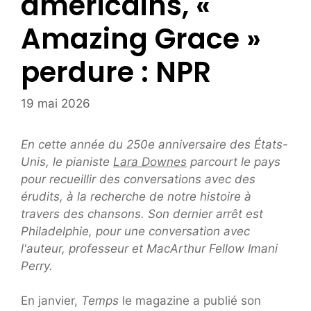
américains, «
Amazing Grace »
perdure : NPR
19 mai 2026
En cette année du 250e anniversaire des États-
Unis, le pianiste
Lara Downes
parcourt le pays
pour recueillir des conversations avec des
érudits, à la recherche de notre histoire à
travers des chansons. Son dernier arrêt est
Philadelphie, pour une conversation avec
l'auteur, professeur et MacArthur Fellow Imani
Perry.
En janvier,
Temps
le magazine a publié son