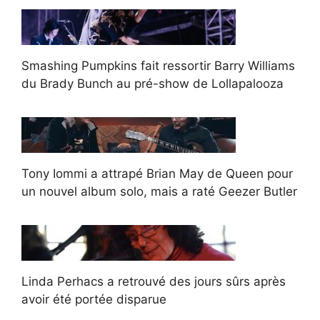
Smashing Pumpkins fait ressortir Barry Williams
du Brady Bunch au pré-show de Lollapalooza
Tony Iommi a attrapé Brian May de Queen pour
un nouvel album solo, mais a raté Geezer Butler
Linda Perhacs a retrouvé des jours sûrs après
avoir été portée disparue