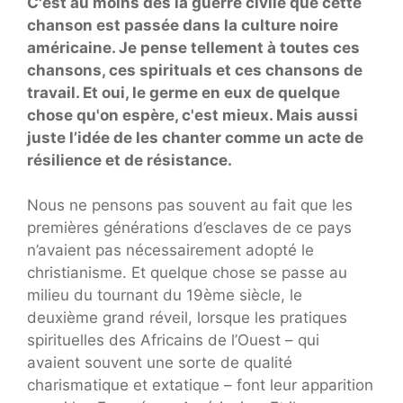
C'est au moins dès la guerre civile que cette
chanson est passée dans la culture noire
américaine. Je pense tellement à toutes ces
chansons, ces spirituals et ces chansons de
travail. Et oui, le germe en eux de quelque
chose qu'on espère, c'est mieux. Mais aussi
juste l’idée de les chanter comme un acte de
résilience et de résistance.
Nous ne pensons pas souvent au fait que les
premières générations d’esclaves de ce pays
n’avaient pas nécessairement adopté le
christianisme. Et quelque chose se passe au
milieu du tournant du 19ème siècle, le
deuxième grand réveil, lorsque les pratiques
spirituelles des Africains de l’Ouest – qui
avaient souvent une sorte de qualité
charismatique et extatique – font leur apparition