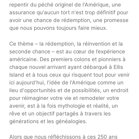
repentir du péché originel de l'Amérique, une
assurance qu'aucun tort n'est trop définitif pour
avoir une chance de rédemption, une promesse
que nous pouvons toujours faire mieux.
Ce thème – la rédemption, la réinvention et la
seconde chance – est au cœur de l’expérience
américaine. Des premiers colons et pionniers à
chaque nouvel arrivant ayant débarqué à Ellis
Island et à tous ceux qui risquent tout pour venir
ici aujourd'hui, l'idée de l'Amérique comme un
lieu d'opportunités et de possibilités, un endroit
pour réimaginer votre vie et remodeler votre
avenir, est à la fois mythologie et réalité, un
rêve et un objectif partagés à travers les
générations et les généalogies.
Alors que nous réfléchissons à ces 250 ans