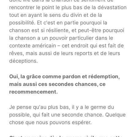
rencontrer le point le plus bas de la dévastation
tout en ayant le sens du divin et de la
possibilité. Et c'est en partie pourquoi la
chanson est si résiliente, et peut-être pourquoi
la chanson a un pouvoir particulier dans le
contexte américain – cet endroit qui est fait de
rêves, mais aussi de leurs reports et de leurs
déceptions.
Oui, la grâce comme pardon et rédemption,
mais aussi ces secondes chances, ce
recommencement.
Je pense qu'au plus bas, il y a le germe du
possible, qui fait une seconde chance. Quelque
chose que nous pouvons espérer.