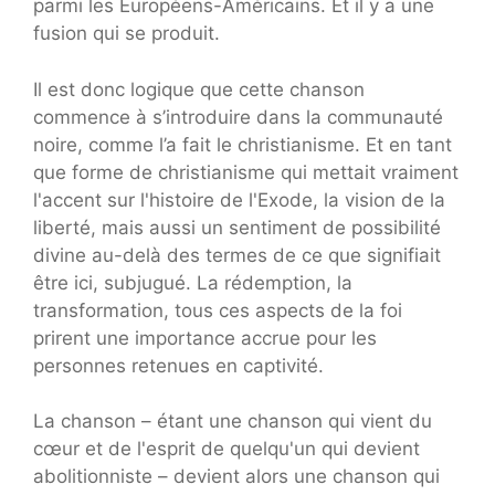
parmi les Européens-Américains. Et il y a une
fusion qui se produit.
Il est donc logique que cette chanson
commence à s’introduire dans la communauté
noire, comme l’a fait le christianisme. Et en tant
que forme de christianisme qui mettait vraiment
l'accent sur l'histoire de l'Exode, la vision de la
liberté, mais aussi un sentiment de possibilité
divine au-delà des termes de ce que signifiait
être ici, subjugué. La rédemption, la
transformation, tous ces aspects de la foi
prirent une importance accrue pour les
personnes retenues en captivité.
La chanson – étant une chanson qui vient du
cœur et de l'esprit de quelqu'un qui devient
abolitionniste – devient alors une chanson qui