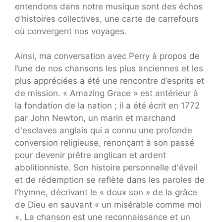
entendons dans notre musique sont des échos
d’histoires collectives, une carte de carrefours
où convergent nos voyages.
Ainsi, ma conversation avec Perry à propos de
l’une de nos chansons les plus anciennes et les
plus appréciées a été une rencontre d’esprits et
de mission. « Amazing Grace » est antérieur à
la fondation de la nation ; il a été écrit en 1772
par John Newton, un marin et marchand
d'esclaves anglais qui a connu une profonde
conversion religieuse, renonçant à son passé
pour devenir prêtre anglican et ardent
abolitionniste. Son histoire personnelle d'éveil
et de rédemption se reflète dans les paroles de
l'hymne, décrivant le « doux son » de la grâce
de Dieu en sauvant « un misérable comme moi
». La chanson est une reconnaissance et un