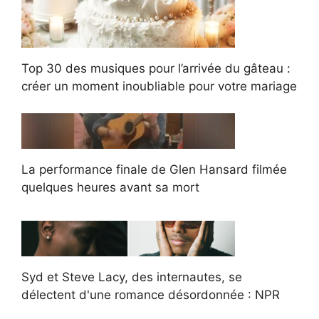
Top 30 des musiques pour l’arrivée du gâteau :
créer un moment inoubliable pour votre mariage
La performance finale de Glen Hansard filmée
quelques heures avant sa mort
Syd et Steve Lacy, des internautes, se
délectent d'une romance désordonnée : NPR