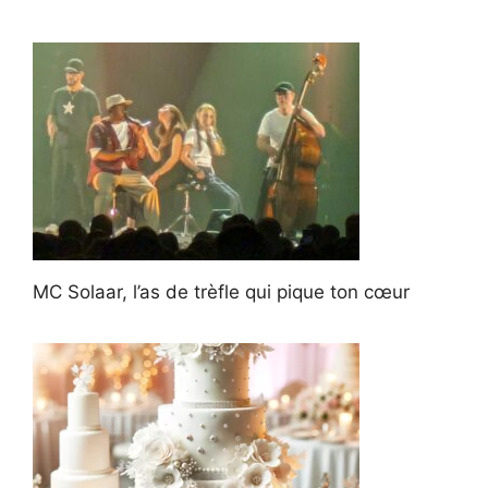
MC Solaar, l’as de trèfle qui pique ton cœur