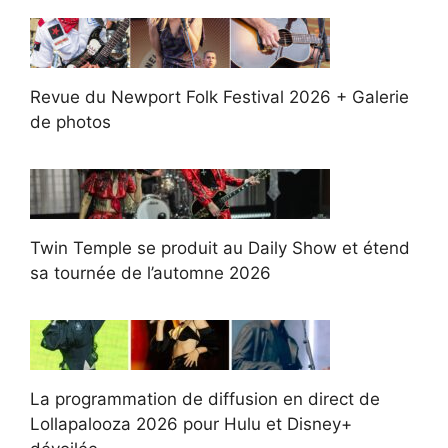
Revue du Newport Folk Festival 2026 + Galerie
de photos
Twin Temple se produit au Daily Show et étend
sa tournée de l’automne 2026
La programmation de diffusion en direct de
Lollapalooza 2026 pour Hulu et Disney+