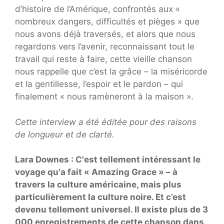
d’histoire de l’Amérique, confrontés aux «
nombreux dangers, difficultés et pièges » que
nous avons déjà traversés, et alors que nous
regardons vers l’avenir, reconnaissant tout le
travail qui reste à faire, cette vieille chanson
nous rappelle que c’est la grâce – la miséricorde
et la gentillesse, l’espoir et le pardon – qui
finalement « nous ramèneront à la maison ».
Cette interview a été éditée pour des raisons
de longueur et de clarté.
Lara Downes : C'est tellement intéressant le
voyage qu'a fait « Amazing Grace » – à
travers la culture américaine, mais plus
particulièrement la culture noire. Et c’est
devenu tellement universel. Il existe plus de 3
000 enregistrements de cette chanson dans