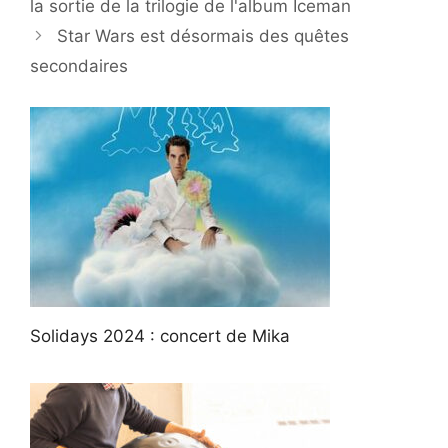
la sortie de la trilogie de l'album Iceman
Star Wars est désormais des quêtes
secondaires
Solidays 2024 : concert de Mika