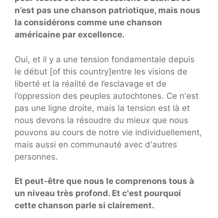
n’est pas une chanson patriotique, mais nous
la considérons comme une chanson
américaine par excellence.
Oui, et il y a une tension fondamentale depuis
le début [of this country]entre les visions de
liberté et la réalité de l’esclavage et de
l’oppression des peuples autochtones. Ce n'est
pas une ligne droite, mais la tension est là et
nous devons la résoudre du mieux que nous
pouvons au cours de notre vie individuellement,
mais aussi en communauté avec d'autres
personnes.
Et peut-être que nous le comprenons tous à
un niveau très profond. Et c'est pourquoi
cette chanson parle si clairement.