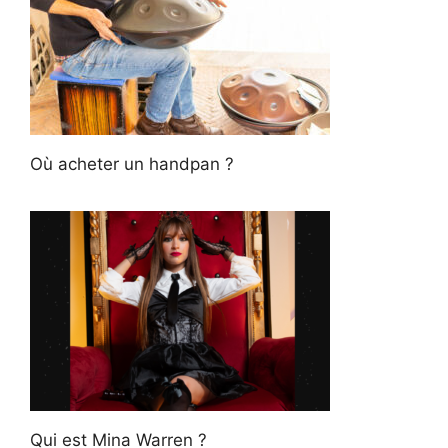
Où acheter un handpan ?
Qui est Mina Warren ?