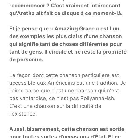
recommencer ? C'est vraiment intéressant
qu'Aretha ait fait ce disque à ce moment-là.
Et je pense que « Amazing Grace » est l'un
des exemples les plus clairs d'une chanson
qui signifie tant de choses différentes pour
tant de gens. Il circule et ne reste la propriété
de personne.
La façon dont cette chanson particulière est
accessible aux Américains est une tradition. Je
l'aime parce que c'est une chanson qui n'est
pas vantardise, ce n'est pas Pollyanna-ish.
C'est une chanson sur la difficulté de
l'existence.
Aussi, bizarrement, cette chanson est sortie
pour toutes sortes d’occasions d’État. Et ce