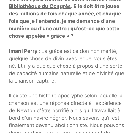
Bibliothèque du Congrès
. Elle doit être jouée
des millions de fois chaque année, et chaque
fois que je l'entends, je me demande d'une
manière ou d'une autre : qu'est-ce que cette
chose appelée « grâce » ?
Imani Perry :
La grâce est ce don non mérité,
quelque chose de divin avec lequel vous êtes
né. Et il y a quelque chose à propos d'une sorte
de capacité humaine naturelle et de divinité que
la chanson capture.
Il existe une histoire apocryphe selon laquelle la
chanson est une réponse directe à l'expérience
de Newton d'être horrifié alors qu'il travaillait à
bord d'un navire négrier. Nous savons qu’il est
finalement devenu abolitionniste. Nous pouvons
donc lire dans la chanson ce sentiment de