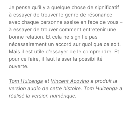
Je pense qu'il y a quelque chose de significatif
à essayer de trouver le genre de résonance
avec chaque personne assise en face de vous –
à essayer de trouver comment entretenir une
bonne relation. Et cela ne signifie pas
nécessairement un accord sur quoi que ce soit.
Mais il est utile d’essayer de le comprendre. Et
pour ce faire, il faut laisser la possibilité
ouverte.
Tom Huizenga
et
Vincent Acovino
a produit la
version audio de cette histoire. Tom Huizenga a
réalisé la version numérique.