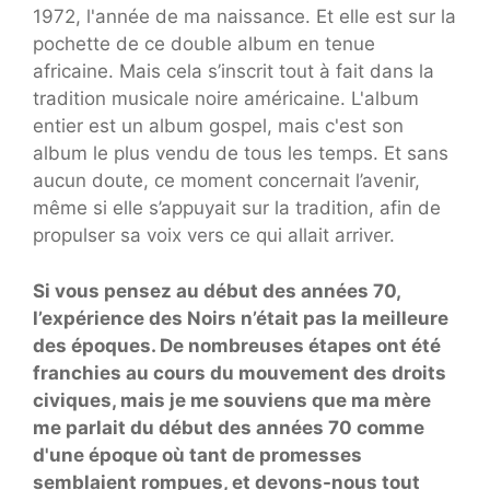
1972, l'année de ma naissance. Et elle est sur la
pochette de ce double album en tenue
africaine. Mais cela s’inscrit tout à fait dans la
tradition musicale noire américaine. L'album
entier est un album gospel, mais c'est son
album le plus vendu de tous les temps. Et sans
aucun doute, ce moment concernait l’avenir,
même si elle s’appuyait sur la tradition, afin de
propulser sa voix vers ce qui allait arriver.
Si vous pensez au début des années 70,
l’expérience des Noirs n’était pas la meilleure
des époques. De nombreuses étapes ont été
franchies au cours du mouvement des droits
civiques, mais je me souviens que ma mère
me parlait du début des années 70 comme
d'une époque où tant de promesses
semblaient rompues, et devons-nous tout