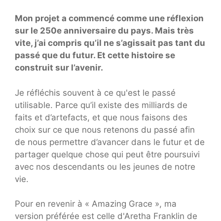
Mon projet a commencé comme une réflexion
sur le 250e anniversaire du pays. Mais très
vite, j’ai compris qu’il ne s’agissait pas tant du
passé que du futur. Et cette histoire se
construit sur l’avenir.
Je réfléchis souvent à ce qu'est le passé
utilisable. Parce qu’il existe des milliards de
faits et d’artefacts, et que nous faisons des
choix sur ce que nous retenons du passé afin
de nous permettre d’avancer dans le futur et de
partager quelque chose qui peut être poursuivi
avec nos descendants ou les jeunes de notre
vie.
Pour en revenir à « Amazing Grace », ma
version préférée est celle d'Aretha Franklin de