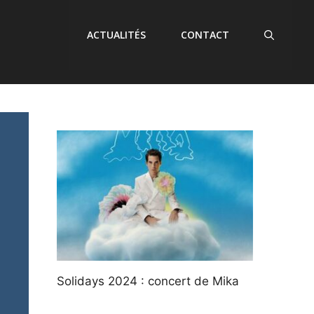
ACTUALITÉS
CONTACT
Solidays 2024 : concert de Mika