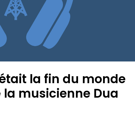
était la fin du monde
e la musicienne Dua