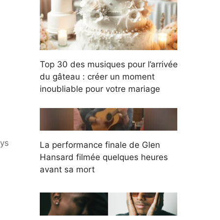
Top 30 des musiques pour l’arrivée
du gâteau : créer un moment
inoubliable pour votre mariage
ays
La performance finale de Glen
Hansard filmée quelques heures
avant sa mort