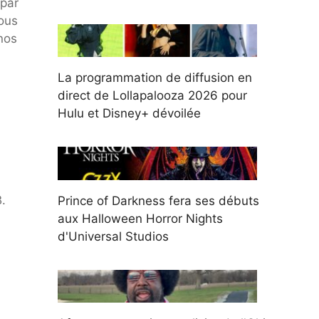
 par
nous
 nos
La programmation de diffusion en
direct de Lollapalooza 2026 pour
Hulu et Disney+ dévoilée
.
Prince of Darkness fera ses débuts
aux Halloween Horror Nights
d'Universal Studios