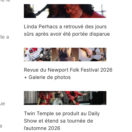
Linda Perhacs a retrouvé des jours
sûrs après avoir été portée disparue
le a
Revue du Newport Folk Festival 2026
+ Galerie de photos
que
Twin Temple se produit au Daily
Show et étend sa tournée de
e
l’automne 2026