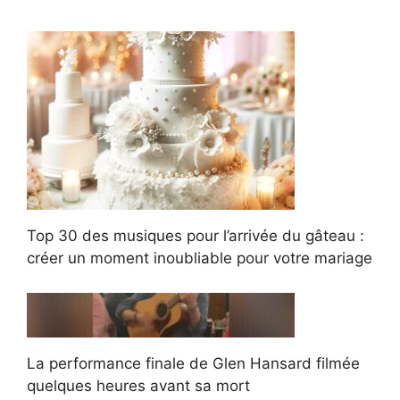
Top 30 des musiques pour l’arrivée du gâteau :
créer un moment inoubliable pour votre mariage
La performance finale de Glen Hansard filmée
quelques heures avant sa mort