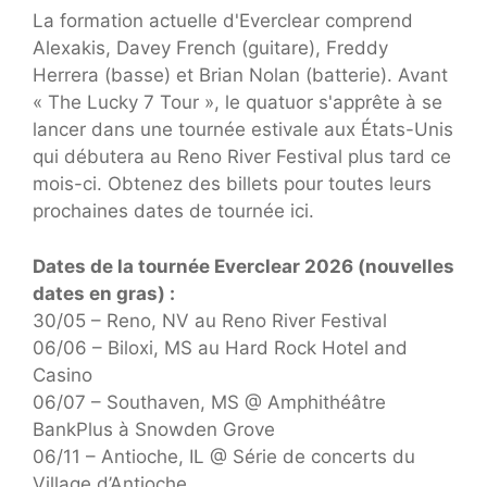
La formation actuelle d'Everclear comprend
Alexakis, Davey French (guitare), Freddy
Herrera (basse) et Brian Nolan (batterie). Avant
« The Lucky 7 Tour », le quatuor s'apprête à se
lancer dans une tournée estivale aux États-Unis
qui débutera au Reno River Festival plus tard ce
mois-ci. Obtenez des billets pour toutes leurs
prochaines dates de tournée ici.
Dates de la tournée Everclear 2026 (nouvelles
dates en gras) :
30/05 – Reno, NV au Reno River Festival
06/06 – Biloxi, MS au Hard Rock Hotel and
Casino
06/07 – Southaven, MS @ Amphithéâtre
BankPlus à Snowden Grove
06/11 – Antioche, IL @ Série de concerts du
Village d’Antioche