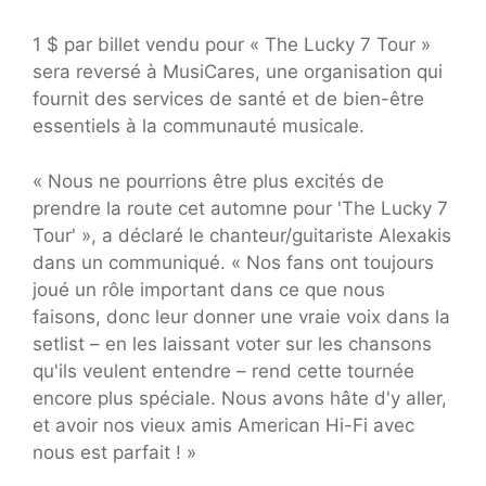
1 $ par billet vendu pour « The Lucky 7 Tour »
sera reversé à MusiCares, une organisation qui
fournit des services de santé et de bien-être
essentiels à la communauté musicale.
« Nous ne pourrions être plus excités de
prendre la route cet automne pour 'The Lucky 7
Tour' », a déclaré le chanteur/guitariste Alexakis
dans un communiqué. « Nos fans ont toujours
joué un rôle important dans ce que nous
faisons, donc leur donner une vraie voix dans la
setlist – en les laissant voter sur les chansons
qu'ils veulent entendre – rend cette tournée
encore plus spéciale. Nous avons hâte d'y aller,
et avoir nos vieux amis American Hi-Fi avec
nous est parfait ! »