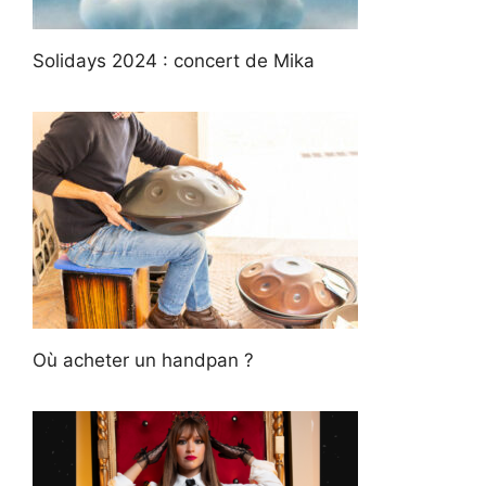
Solidays 2024 : concert de Mika
Où acheter un handpan ?