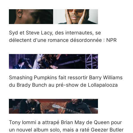
Syd et Steve Lacy, des internautes, se
délectent d'une romance désordonnée : NPR
Smashing Pumpkins fait ressortir Barry Williams
du Brady Bunch au pré-show de Lollapalooza
Tony Iommi a attrapé Brian May de Queen pour
un nouvel album solo, mais a raté Geezer Butler