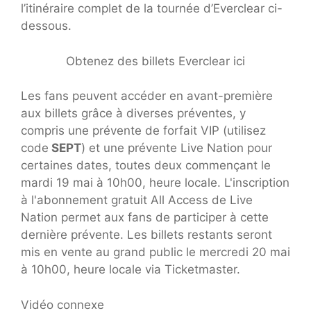
l’itinéraire complet de la tournée d’Everclear ci-
dessous.
Obtenez des billets Everclear ici
Les fans peuvent accéder en avant-première
aux billets grâce à diverses préventes, y
compris une prévente de forfait VIP (utilisez
code
SEPT
) et une prévente Live Nation pour
certaines dates, toutes deux commençant le
mardi 19 mai à 10h00, heure locale. L'inscription
à l'abonnement gratuit All Access de Live
Nation permet aux fans de participer à cette
dernière prévente. Les billets restants seront
mis en vente au grand public le mercredi 20 mai
à 10h00, heure locale via Ticketmaster.
Vidéo connexe