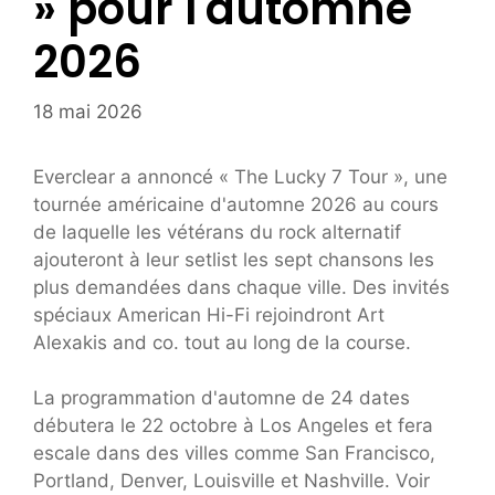
» pour l'automne
2026
18 mai 2026
Everclear a annoncé « The Lucky 7 Tour », une
tournée américaine d'automne 2026 au cours
de laquelle les vétérans du rock alternatif
ajouteront à leur setlist les sept chansons les
plus demandées dans chaque ville. Des invités
spéciaux American Hi-Fi rejoindront Art
Alexakis and co. tout au long de la course.
La programmation d'automne de 24 dates
débutera le 22 octobre à Los Angeles et fera
escale dans des villes comme San Francisco,
Portland, Denver, Louisville et Nashville. Voir