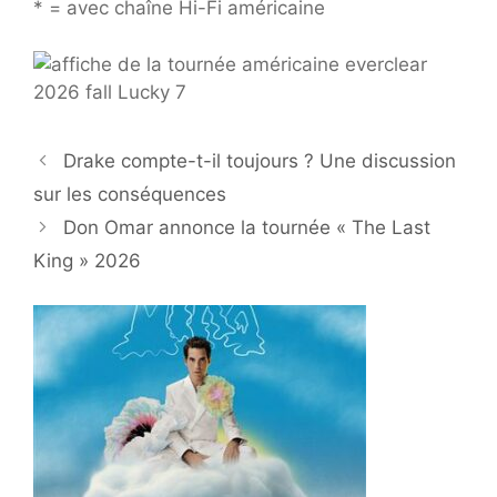
* = avec chaîne Hi-Fi américaine
Drake compte-t-il toujours ? Une discussion
sur les conséquences
Don Omar annonce la tournée « The Last
King » 2026