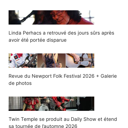
Linda Perhacs a retrouvé des jours sûrs après
avoir été portée disparue
Revue du Newport Folk Festival 2026 + Galerie
de photos
Twin Temple se produit au Daily Show et étend
sa tournée de l’automne 2026