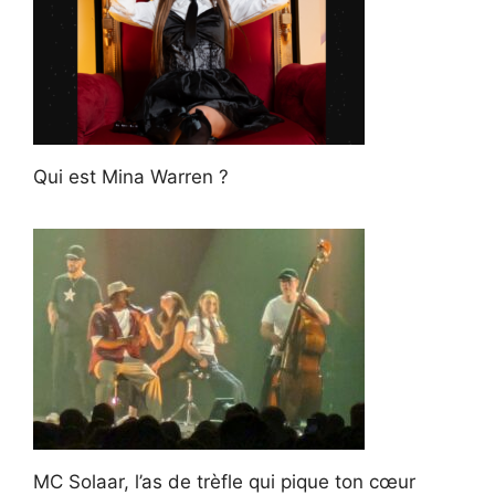
Qui est Mina Warren ?
MC Solaar, l’as de trèfle qui pique ton cœur