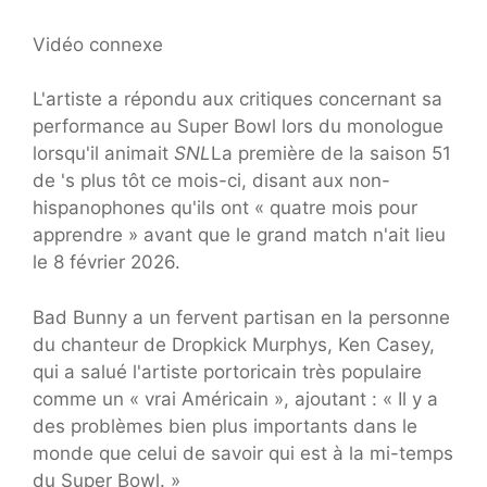
Vidéo connexe
L'artiste a répondu aux critiques concernant sa
performance au Super Bowl lors du monologue
lorsqu'il animait
SNL
La première de la saison 51
de 's plus tôt ce mois-ci, disant aux non-
hispanophones qu'ils ont « quatre mois pour
apprendre » avant que le grand match n'ait lieu
le 8 février 2026.
Bad Bunny a un fervent partisan en la personne
du chanteur de Dropkick Murphys, Ken Casey,
qui a salué l'artiste portoricain très populaire
comme un « vrai Américain », ajoutant : « Il y a
des problèmes bien plus importants dans le
monde que celui de savoir qui est à la mi-temps
du Super Bowl. »