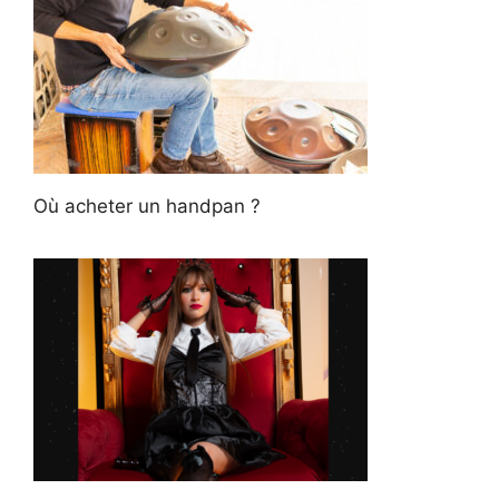
Où acheter un handpan ?