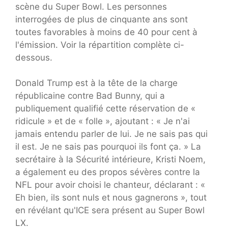
scène du Super Bowl. Les personnes
interrogées de plus de cinquante ans sont
toutes favorables à moins de 40 pour cent à
l'émission. Voir la répartition complète ci-
dessous.
Donald Trump est à la tête de la charge
républicaine contre Bad Bunny, qui a
publiquement qualifié cette réservation de «
ridicule » et de « folle », ajoutant : « Je n'ai
jamais entendu parler de lui. Je ne sais pas qui
il est. Je ne sais pas pourquoi ils font ça. » La
secrétaire à la Sécurité intérieure, Kristi Noem,
a également eu des propos sévères contre la
NFL pour avoir choisi le chanteur, déclarant : «
Eh bien, ils sont nuls et nous gagnerons », tout
en révélant qu'ICE sera présent au Super Bowl
LX.