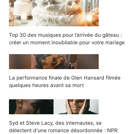
Top 30 des musiques pour l’arrivée du gâteau :
créer un moment inoubliable pour votre mariage
La performance finale de Glen Hansard filmée
quelques heures avant sa mort
Syd et Steve Lacy, des internautes, se
délectent d'une romance désordonnée : NPR