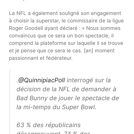
La NFL a également souligné son engagement
à choisir la superstar, le commissaire de la ligue
Roger Goodell ayant déclaré : « Nous sommes
convaincus que ce sera un bon spectacle, il
comprend la plateforme sur laquelle il se trouve
et je pense que ce sera le cas. [an] moment
passionnant et fédérateur.
.
@QuinnipiacPoll
interrogé sur la
décision de la NFL de demander à
Bad Bunny de jouer le spectacle de
la mi-temps du Super Bowl.
63 % des républicains
désapprouvent, 74 % des