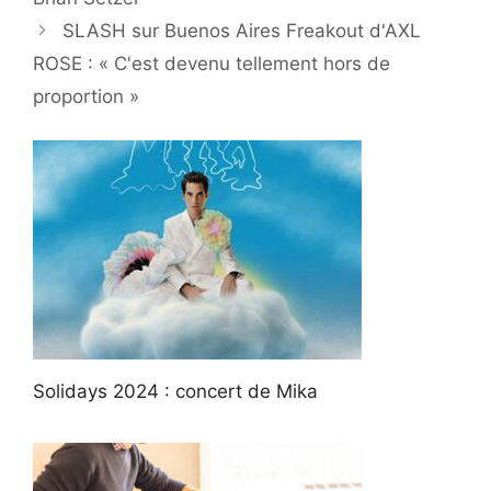
SLASH sur Buenos Aires Freakout d'AXL
ROSE : « C'est devenu tellement hors de
proportion »
Solidays 2024 : concert de Mika