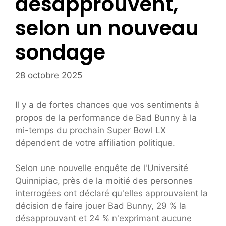
désapprouvent,
selon un nouveau
sondage
28 octobre 2025
Il y a de fortes chances que vos sentiments à
propos de la performance de Bad Bunny à la
mi-temps du prochain Super Bowl LX
dépendent de votre affiliation politique.
Selon une nouvelle enquête de l'Université
Quinnipiac, près de la moitié des personnes
interrogées ont déclaré qu'elles approuvaient la
décision de faire jouer Bad Bunny, 29 % la
désapprouvant et 24 % n'exprimant aucune