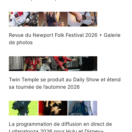
Revue du Newport Folk Festival 2026 + Galerie
de photos
Twin Temple se produit au Daily Show et étend
sa tournée de l’automne 2026
La programmation de diffusion en direct de
Lollapalooza 2026 pour Hulu et Disney+