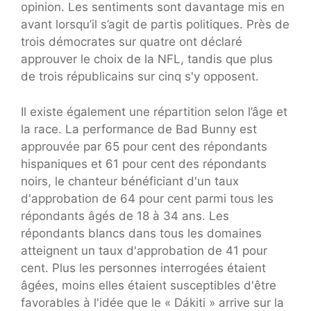
opinion. Les sentiments sont davantage mis en
avant lorsqu’il s’agit de partis politiques. Près de
trois démocrates sur quatre ont déclaré
approuver le choix de la NFL, tandis que plus
de trois républicains sur cinq s'y opposent.
Il existe également une répartition selon l’âge et
la race. La performance de Bad Bunny est
approuvée par 65 pour cent des répondants
hispaniques et 61 pour cent des répondants
noirs, le chanteur bénéficiant d'un taux
d'approbation de 64 pour cent parmi tous les
répondants âgés de 18 à 34 ans. Les
répondants blancs dans tous les domaines
atteignent un taux d'approbation de 41 pour
cent. Plus les personnes interrogées étaient
âgées, moins elles étaient susceptibles d'être
favorables à l'idée que le « Dákiti » arrive sur la