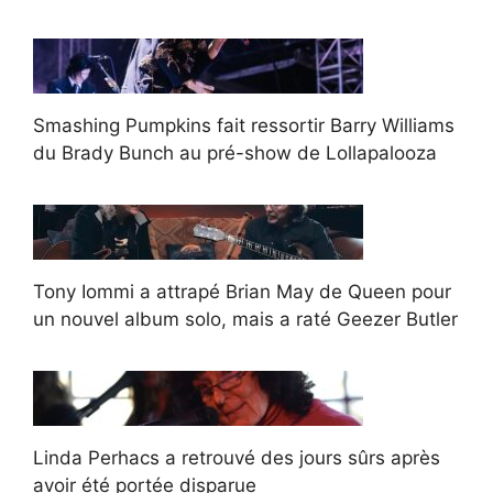
Smashing Pumpkins fait ressortir Barry Williams
du Brady Bunch au pré-show de Lollapalooza
Tony Iommi a attrapé Brian May de Queen pour
un nouvel album solo, mais a raté Geezer Butler
Linda Perhacs a retrouvé des jours sûrs après
avoir été portée disparue