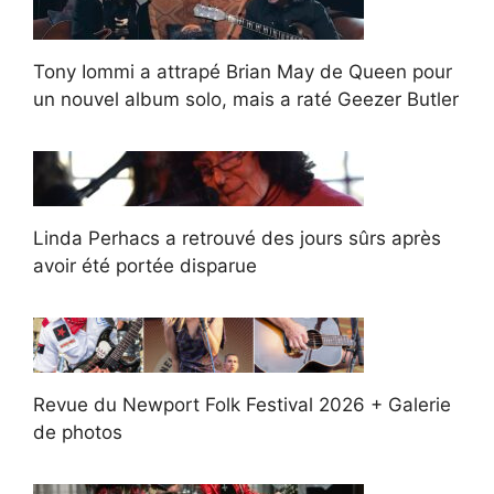
Tony Iommi a attrapé Brian May de Queen pour
un nouvel album solo, mais a raté Geezer Butler
Linda Perhacs a retrouvé des jours sûrs après
avoir été portée disparue
Revue du Newport Folk Festival 2026 + Galerie
de photos