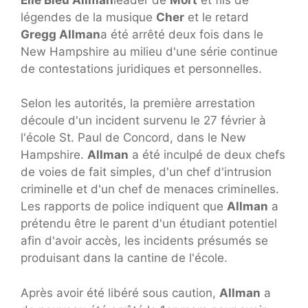
légendes de la musique
Cher
et le retard
Gregg Allman
a été arrêté deux fois dans le
New Hampshire au milieu d'une série continue
de contestations juridiques et personnelles.
Selon les autorités, la première arrestation
découle d'un incident survenu le 27 février à
l'école St. Paul de Concord, dans le New
Hampshire.
Allman
a été inculpé de deux chefs
de voies de fait simples, d'un chef d'intrusion
criminelle et d'un chef de menaces criminelles.
Les rapports de police indiquent que
Allman
a
prétendu être le parent d'un étudiant potentiel
afin d'avoir accès, les incidents présumés se
produisant dans la cantine de l'école.
Après avoir été libéré sous caution,
Allman
a