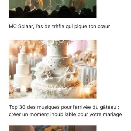
MC Solaar, l’as de trèfle qui pique ton cœur
Top 30 des musiques pour l’arrivée du gâteau :
créer un moment inoubliable pour votre mariage