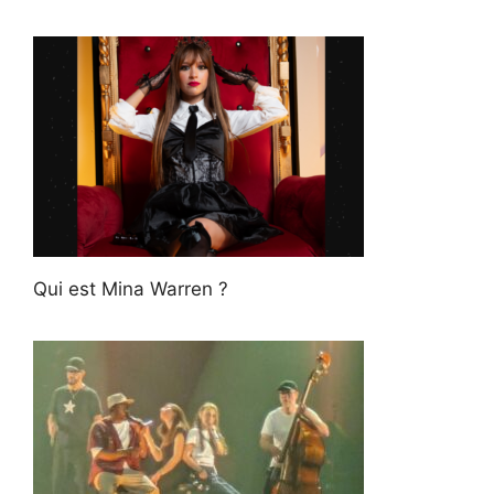
Qui est Mina Warren ?