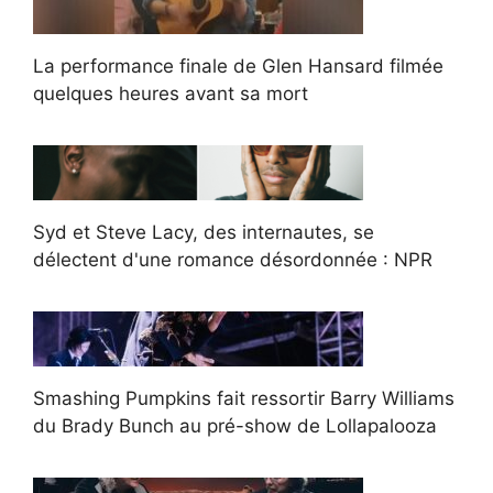
La performance finale de Glen Hansard filmée
quelques heures avant sa mort
Syd et Steve Lacy, des internautes, se
délectent d'une romance désordonnée : NPR
Smashing Pumpkins fait ressortir Barry Williams
du Brady Bunch au pré-show de Lollapalooza