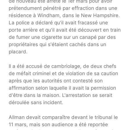
de nouveau été arrêté le 1er mars pour avoir
prétendument pénétré par effraction dans une
résidence à Windham, dans le New Hampshire.
La police a déclaré qu'il avait fracassé une
porte arrière et qu'il avait été découvert en train
de fumer une cigarette sur un canapé par des
propriétaires qui s'étaient cachés dans un
placard.
Il a été accusé de cambriolage, de deux chefs
de méfait criminel et de violation de sa caution
après que les autorités ont contesté son
affirmation selon laquelle il avait la permission
d'être dans la maison. L'arrestation se serait
déroulée sans incident.
Allman devait comparaître devant le tribunal le
11 mars, mais son audience a été reportée