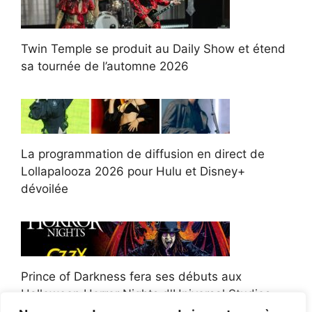
Twin Temple se produit au Daily Show et étend
sa tournée de l’automne 2026
La programmation de diffusion en direct de
Lollapalooza 2026 pour Hulu et Disney+
dévoilée
Prince of Darkness fera ses débuts aux
Halloween Horror Nights d'Universal Studios