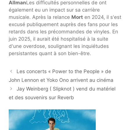
Allman
Les difficultés personnelles de ont
également eu un impact sur sa carrière
musicale. Après la relance
Mort
en 2024, il s'est
excusé publiquement auprès des fans pour les
retards dans les précommandes de vinyles. En
juin 2025, il aurait été hospitalisé à la suite
d'une overdose, soulignant les inquiétudes
persistantes quant à son bien-être.
Les concerts « Power to the People » de
John Lennon et Yoko Ono arrivent au cinéma
Jay Weinberg ( Slipknot ) vend du matériel
et des souvenirs sur Reverb