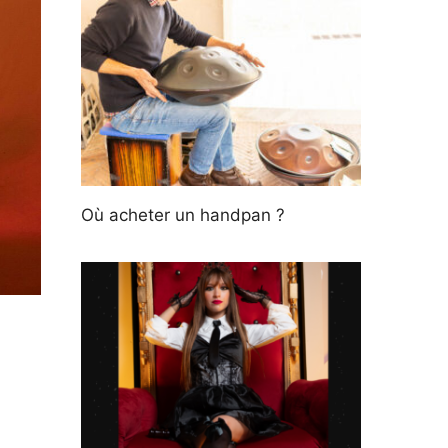
Où acheter un handpan ?