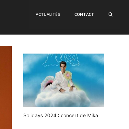
ACTUALITÉS
CONTACT
Solidays 2024 : concert de Mika