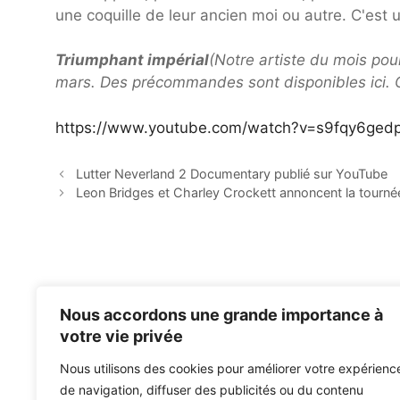
une coquille de leur ancien moi ou autre. C'est
Triumphant impérial
(Notre artiste du mois pou
mars. Des précommandes sont disponibles ici. O
https://www.youtube.com/watch?v=s9fqy6ged
Lutter Neverland 2 Documentary publié sur YouTube
Leon Bridges et Charley Crockett annoncent la tourné
Nous accordons une grande importance à
votre vie privée
Nous utilisons des cookies pour améliorer votre expérienc
de navigation, diffuser des publicités ou du contenu