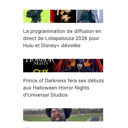
La programmation de diffusion en
direct de Lollapalooza 2026 pour
Hulu et Disney+ dévoilée
Prince of Darkness fera ses débuts
aux Halloween Horror Nights
d'Universal Studios