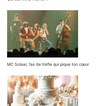
MC Solaar, l’as de trèfle qui pique ton cœur