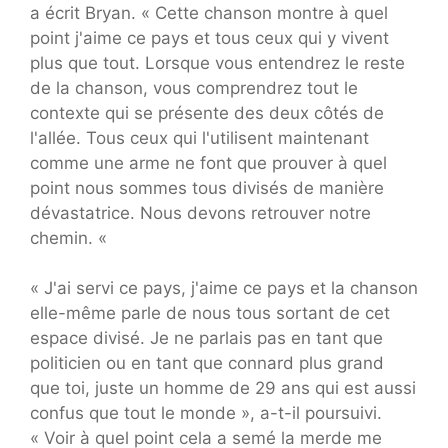
a écrit Bryan. « Cette chanson montre à quel
point j'aime ce pays et tous ceux qui y vivent
plus que tout. Lorsque vous entendrez le reste
de la chanson, vous comprendrez tout le
contexte qui se présente des deux côtés de
l'allée. Tous ceux qui l'utilisent maintenant
comme une arme ne font que prouver à quel
point nous sommes tous divisés de manière
dévastatrice. Nous devons retrouver notre
chemin. «
« J'ai servi ce pays, j'aime ce pays et la chanson
elle-même parle de nous tous sortant de cet
espace divisé. Je ne parlais pas en tant que
politicien ou en tant que connard plus grand
que toi, juste un homme de 29 ans qui est aussi
confus que tout le monde », a-t-il poursuivi.
« Voir à quel point cela a semé la merde me