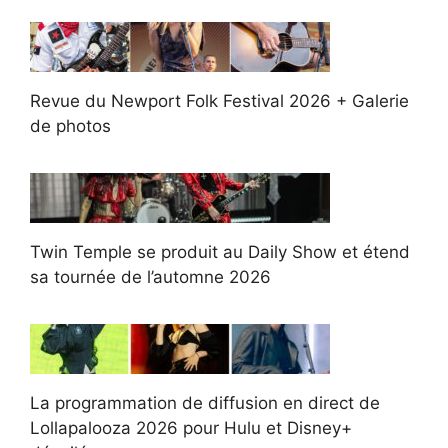
Revue du Newport Folk Festival 2026 + Galerie
de photos
Twin Temple se produit au Daily Show et étend
sa tournée de l’automne 2026
La programmation de diffusion en direct de
Lollapalooza 2026 pour Hulu et Disney+