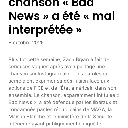
chanson « Bad
News » a été « mal
interprétée »
8 octobre 2025
Plus tôt cette semaine, Zach Bryan a fait de
sérieuses vagues après avoir partagé une
chanson sur Instagram avec des paroles qui
semblaient exprimer sa désillusion face aux
actions de l'ICE et de l'État américain dans son
ensemble. La chanson, apparemment intitulée «
Bad News », a été défendue par les libéraux et
condamnée par les républicains de MAGA, la
Maison Blanche et le ministère de la Sécurité
intérieure ayant publiquement critiqué le