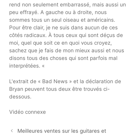
rend non seulement embarrassé, mais aussi un
peu effrayé. A gauche ou à droite, nous
sommes tous un seul oiseau et américains.
Pour être clair, je ne suis dans aucun de ces
côtés radicaux. À tous ceux qui sont déçus de
moi, quel que soit ce en quoi vous croyez,
sachez que je fais de mon mieux aussi et nous
disons tous des choses qui sont parfois mal
interprétées. «
L'extrait de « Bad News » et la déclaration de
Bryan peuvent tous deux être trouvés ci-
dessous.
Vidéo connexe
Meilleures ventes sur les guitares et