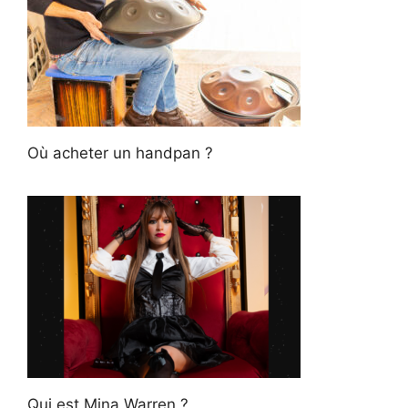
Où acheter un handpan ?
Qui est Mina Warren ?