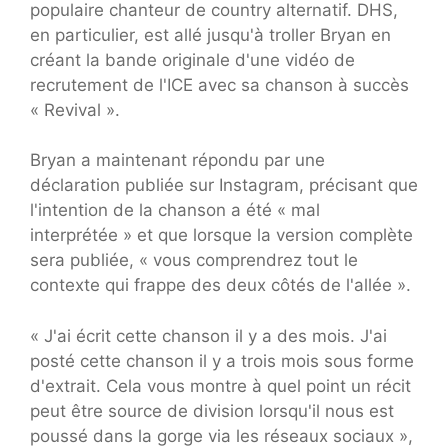
populaire chanteur de country alternatif. DHS,
en particulier, est allé jusqu'à troller Bryan en
créant la bande originale d'une vidéo de
recrutement de l'ICE avec sa chanson à succès
« Revival ».
Bryan a maintenant répondu par une
déclaration publiée sur Instagram, précisant que
l'intention de la chanson a été « mal
interprétée » et que lorsque la version complète
sera publiée, « vous comprendrez tout le
contexte qui frappe des deux côtés de l'allée ».
« J'ai écrit cette chanson il y a des mois. J'ai
posté cette chanson il y a trois mois sous forme
d'extrait. Cela vous montre à quel point un récit
peut être source de division lorsqu'il nous est
poussé dans la gorge via les réseaux sociaux »,