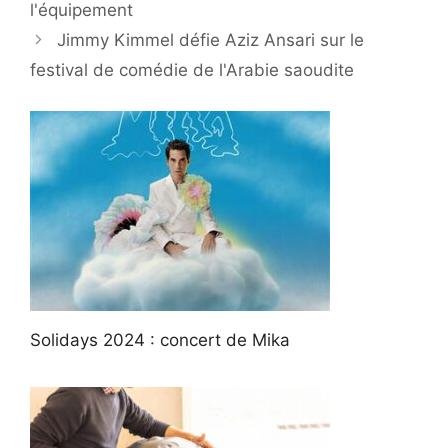
l'équipement
Jimmy Kimmel défie Aziz Ansari sur le
festival de comédie de l'Arabie saoudite
Solidays 2024 : concert de Mika