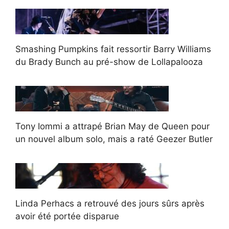
Smashing Pumpkins fait ressortir Barry Williams
du Brady Bunch au pré-show de Lollapalooza
Tony Iommi a attrapé Brian May de Queen pour
un nouvel album solo, mais a raté Geezer Butler
Linda Perhacs a retrouvé des jours sûrs après
avoir été portée disparue