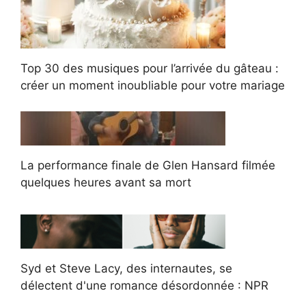
Top 30 des musiques pour l’arrivée du gâteau :
créer un moment inoubliable pour votre mariage
La performance finale de Glen Hansard filmée
quelques heures avant sa mort
Syd et Steve Lacy, des internautes, se
délectent d'une romance désordonnée : NPR