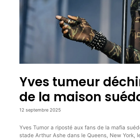
Yves tumeur déchir
de la maison suédo
12 septembre 2025
Yves Tumor a riposté aux fans de la mafia suédo
stade Arthur Ashe dans le Queens, New York, le