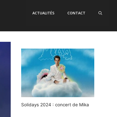
ACTUALITÉS
CONTACT
Solidays 2024 : concert de Mika