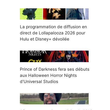
La programmation de diffusion en
direct de Lollapalooza 2026 pour
Hulu et Disney+ dévoilée
Prince of Darkness fera ses débuts
aux Halloween Horror Nights
d'Universal Studios