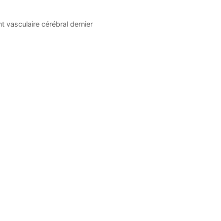
nt vasculaire cérébral dernier