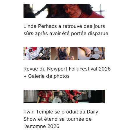
Linda Perhacs a retrouvé des jours
sûrs après avoir été portée disparue
Revue du Newport Folk Festival 2026
+ Galerie de photos
Twin Temple se produit au Daily
Show et étend sa tournée de
l’automne 2026