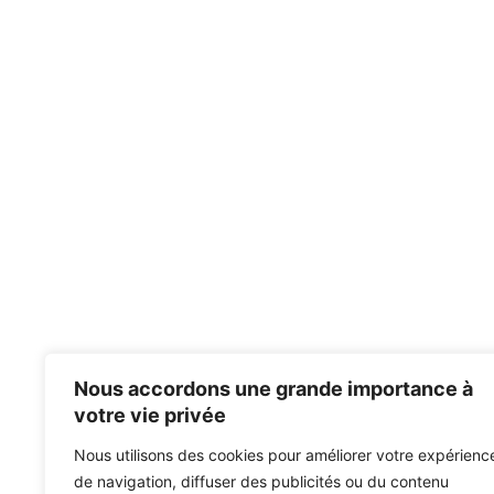
Nous accordons une grande importance à
votre vie privée
Nous utilisons des cookies pour améliorer votre expérienc
de navigation, diffuser des publicités ou du contenu