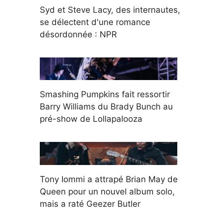
Syd et Steve Lacy, des internautes,
se délectent d'une romance
désordonnée : NPR
Smashing Pumpkins fait ressortir
Barry Williams du Brady Bunch au
pré-show de Lollapalooza
Tony Iommi a attrapé Brian May de
Queen pour un nouvel album solo,
mais a raté Geezer Butler