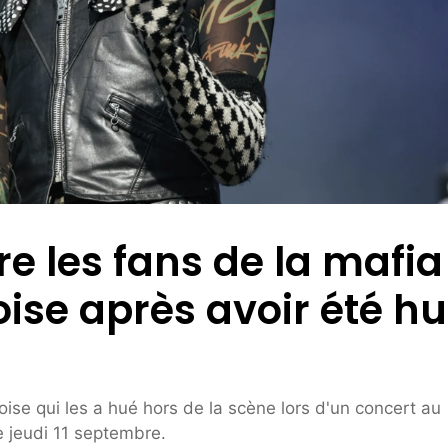
e les fans de la mafia
ise après avoir été h
ise qui les a hué hors de la scène lors d'un concert au
 jeudi 11 septembre.