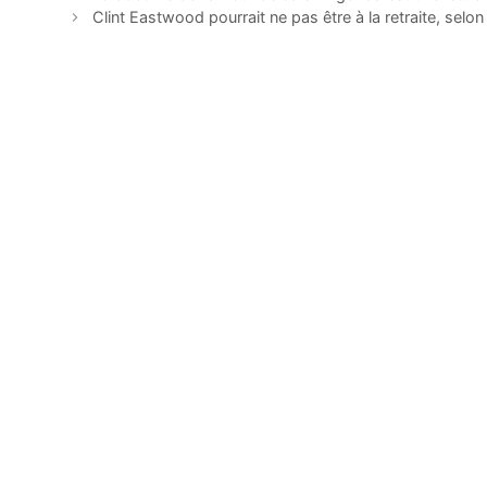
Clint Eastwood pourrait ne pas être à la retraite, selon 