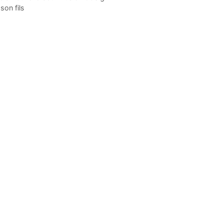
son fils