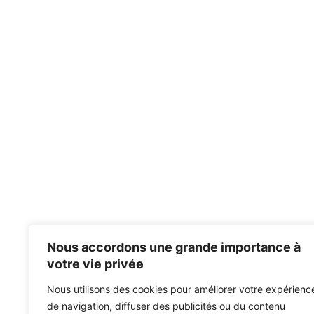
Nous accordons une grande importance à
votre vie privée
Nous utilisons des cookies pour améliorer votre expérienc
de navigation, diffuser des publicités ou du contenu