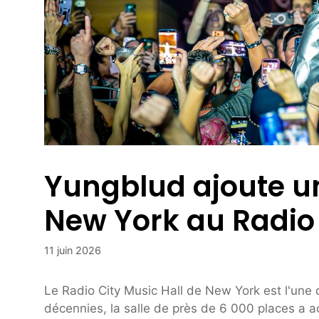
Yungblud ajoute u
New York au Radio 
11 juin 2026
Le Radio City Music Hall de New York est l'un
décennies, la salle de près de 6 000 places a a