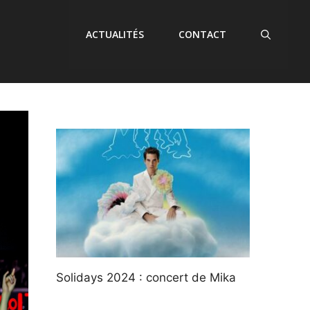
ACTUALITÉS
CONTACT
Solidays 2024 : concert de Mika