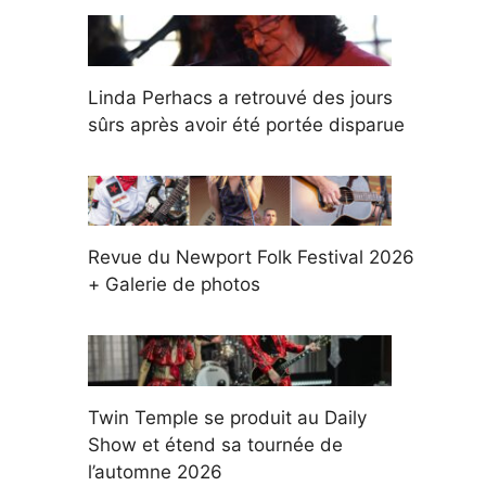
Linda Perhacs a retrouvé des jours
sûrs après avoir été portée disparue
Revue du Newport Folk Festival 2026
+ Galerie de photos
Twin Temple se produit au Daily
Show et étend sa tournée de
l’automne 2026