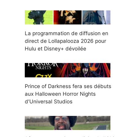
La programmation de diffusion en
direct de Lollapalooza 2026 pour
Hulu et Disney+ dévoilée
Prince of Darkness fera ses débuts
aux Halloween Horror Nights
d'Universal Studios