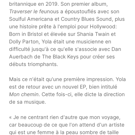
britannique en 2019. Son premier album,
Traverser le feu
nous a époustouflés avec son
Soulful Americana et Country Blues Sound, plus
une histoire prête à l'emploi pour Hollywood:
Born in Bristol et élevée sur Shania Twain et
Dolly Parton, Yola était une musicienne en
difficulté jusqu'à ce qu'elle s'associe avec Dan
Auerbach de The Black Keys pour créer ses
débuts triomphants.
Mais ce n'était qu'une première impression. Yola
est de retour avec un nouvel EP, bien intitulé
Mon chemin
. Cette fois-ci, elle dicte la direction
de sa musique.
« Je ne centrant rien d'autre que mon voyage,
car beaucoup de ce que l'on attend d'un artiste
qui est une femme à la peau sombre de taille