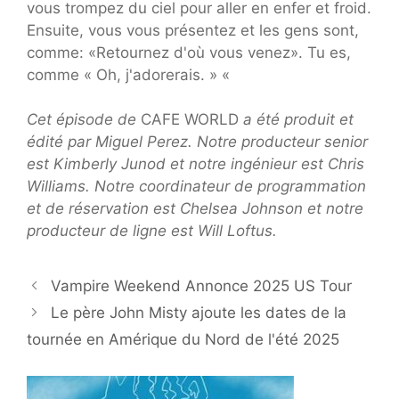
vous trompez du ciel pour aller en enfer et froid.
Ensuite, vous vous présentez et les gens sont,
comme: «Retournez d'où vous venez». Tu es,
comme « Oh, j'adorerais. » «
Cet épisode de
CAFE WORLD
a été produit et
édité par Miguel Perez. Notre producteur senior
est Kimberly Junod et notre ingénieur est Chris
Williams. Notre coordinateur de programmation
et de réservation est Chelsea Johnson et notre
producteur de ligne est Will Loftus.
Vampire Weekend Annonce 2025 US Tour
Le père John Misty ajoute les dates de la
tournée en Amérique du Nord de l'été 2025