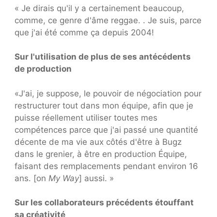
« Je dirais qu'il y a certainement beaucoup,
comme, ce genre d'âme reggae. . Je suis, parce
que j'ai été comme ça depuis 2004!
Sur l'utilisation de plus de ses antécédents
de production
«J'ai, je suppose, le pouvoir de négociation pour
restructurer tout dans mon équipe, afin que je
puisse réellement utiliser toutes mes
compétences parce que j'ai passé une quantité
décente de ma vie aux côtés d'être à Bugz
dans le grenier, à être en production Équipe,
faisant des remplacements pendant environ 16
ans. [on
My Way
] aussi. »
Sur les collaborateurs précédents étouffant
sa créativité