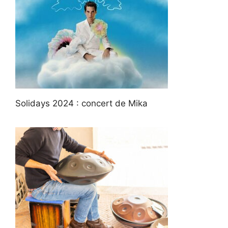
Solidays 2024 : concert de Mika