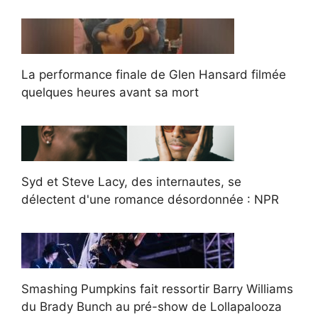
La performance finale de Glen Hansard filmée
quelques heures avant sa mort
Syd et Steve Lacy, des internautes, se
délectent d'une romance désordonnée : NPR
Smashing Pumpkins fait ressortir Barry Williams
du Brady Bunch au pré-show de Lollapalooza