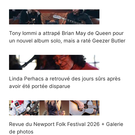
Tony Iommi a attrapé Brian May de Queen pour
un nouvel album solo, mais a raté Geezer Butler
Linda Perhacs a retrouvé des jours sûrs après
avoir été portée disparue
Revue du Newport Folk Festival 2026 + Galerie
de photos