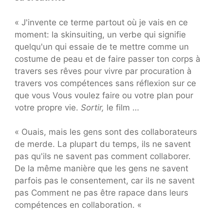
« J'invente ce terme partout où je vais en ce
moment: la skinsuiting, un verbe qui signifie
quelqu'un qui essaie de te mettre comme un
costume de peau et de faire passer ton corps à
travers ses rêves pour vivre par procuration à
travers vos compétences sans réflexion sur ce
que vous Vous voulez faire ou votre plan pour
votre propre vie.
Sortir,
le film …
« Ouais, mais les gens sont des collaborateurs
de merde. La plupart du temps, ils ne savent
pas qu'ils ne savent pas comment collaborer.
De la même manière que les gens ne savent
parfois pas le consentement, car ils ne savent
pas Comment ne pas être rapace dans leurs
compétences en collaboration. «