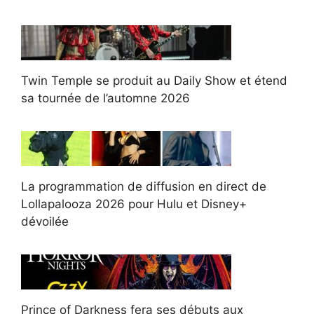
Twin Temple se produit au Daily Show et étend
sa tournée de l’automne 2026
La programmation de diffusion en direct de
Lollapalooza 2026 pour Hulu et Disney+
dévoilée
Prince of Darkness fera ses débuts aux