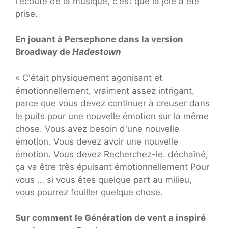
l'écoute de la musique, c'est que la joie a été
prise.
En jouant à Persephone dans la version
Broadway de
Hadestown
« C'était physiquement agonisant et
émotionnellement, vraiment assez intrigant,
parce que vous devez continuer à creuser dans
le puits pour une nouvelle émotion sur la même
chose. Vous avez besoin d'une nouvelle
émotion. Vous devez avoir une nouvelle
émotion. Vous devez Recherchez-le. déchaîné,
ça va être très épuisant émotionnellement Pour
vous … si vous êtes quelque part au milieu,
vous pourrez fouiller quelque chose.
Sur comment le
Génération de vent
a inspiré