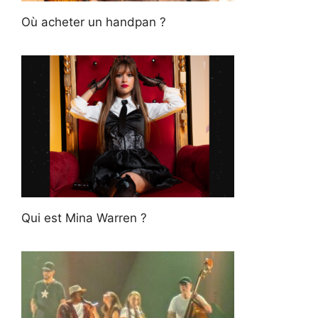
Où acheter un handpan ?
Qui est Mina Warren ?