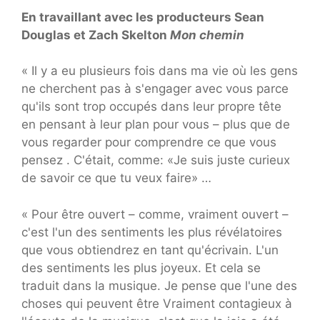
En travaillant avec les producteurs Sean
Douglas et Zach Skelton
Mon chemin
« Il y a eu plusieurs fois dans ma vie où les gens
ne cherchent pas à s'engager avec vous parce
qu'ils sont trop occupés dans leur propre tête
en pensant à leur plan pour vous – plus que de
vous regarder pour comprendre ce que vous
pensez . C'était, comme: «Je suis juste curieux
de savoir ce que tu veux faire» …
« Pour être ouvert – comme, vraiment ouvert –
c'est l'un des sentiments les plus révélatoires
que vous obtiendrez en tant qu'écrivain. L'un
des sentiments les plus joyeux. Et cela se
traduit dans la musique. Je pense que l'une des
choses qui peuvent être Vraiment contagieux à