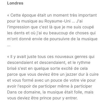
Londres
« Cette époque était un moment très important
pour la musique au Royaume-Uni … J'ai
l'impression que c'est là que je me suis coupé
les dents et où j'ai eu beaucoup de choses qui
m'ont donné envie de poursuivre de la musique
…
« Il y avait juste tous ces nouveaux genres qui
descendaient et descendaient, et le rythme
brisé s'est en quelque sorte excité de cela
parce que vous deviez être un jazzer dur à cuire
et vous formé avec un pouce de votre vie pour
avoir l'espoir de participer même à participer
Dans ce domaine, la musique était folle, mais
vous deviez être prince pour y entrer.