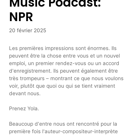
Music Podcast:
NPR
20 février 2025
Les premières impressions sont énormes. Ils
peuvent être la chose entre vous et un nouvel
emploi, un premier rendez-vous ou un accord
d'enregistrement. Ils peuvent également être
très trompeurs – montrant ce que nous voulons
voir, plutôt que quoi ou qui se tient vraiment
devant nous.
Prenez Yola.
Beaucoup d'entre nous ont rencontré pour la
première fois l'auteur-compositeur-interprète