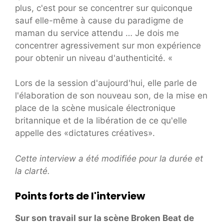
plus, c'est pour se concentrer sur quiconque
sauf elle-même à cause du paradigme de
maman du service attendu … Je dois me
concentrer agressivement sur mon expérience
pour obtenir un niveau d'authenticité. «
Lors de la session d'aujourd'hui, elle parle de
l'élaboration de son nouveau son, de la mise en
place de la scène musicale électronique
britannique et de la libération de ce qu'elle
appelle des «dictatures créatives».
Cette interview a été modifiée pour la durée et
la clarté.
Points forts de l'interview
Sur son travail sur la scène Broken Beat de