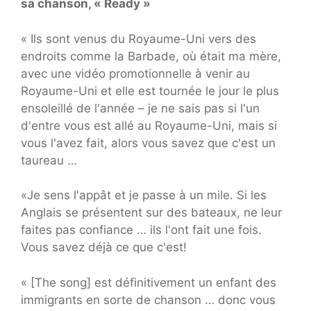
sa chanson, « Ready »
« Ils sont venus du Royaume-Uni vers des
endroits comme la Barbade, où était ma mère,
avec une vidéo promotionnelle à venir au
Royaume-Uni et elle est tournée le jour le plus
ensoleillé de l'année – je ne sais pas si l'un
d'entre vous est allé au Royaume-Uni, mais si
vous l'avez fait, alors vous savez que c'est un
taureau …
«Je sens l'appât et je passe à un mile. Si les
Anglais se présentent sur des bateaux, ne leur
faites pas confiance … ils l'ont fait une fois.
Vous savez déjà ce que c'est!
« [The song] est définitivement un enfant des
immigrants en sorte de chanson … donc vous