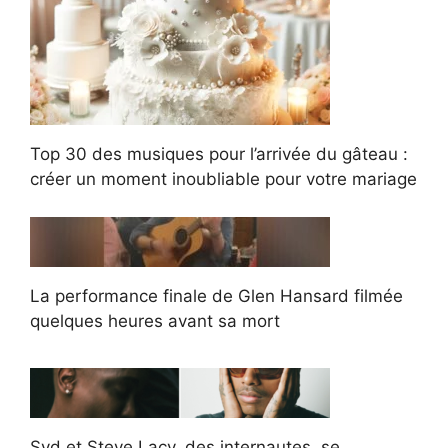
Top 30 des musiques pour l’arrivée du gâteau :
créer un moment inoubliable pour votre mariage
La performance finale de Glen Hansard filmée
quelques heures avant sa mort
Syd et Steve Lacy, des internautes, se