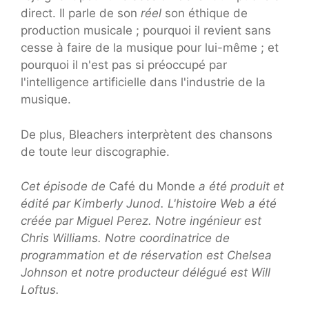
direct. Il parle de son
réel
son éthique de
production musicale ; pourquoi il revient sans
cesse à faire de la musique pour lui-même ; et
pourquoi il n'est pas si préoccupé par
l'intelligence artificielle dans l'industrie de la
musique.
De plus, Bleachers interprètent des chansons
de toute leur discographie.
Cet épisode de
Café du Monde
a été produit et
édité par Kimberly Junod. L'histoire Web a été
créée par Miguel Perez. Notre ingénieur est
Chris Williams. Notre coordinatrice de
programmation et de réservation est Chelsea
Johnson et notre producteur délégué est Will
Loftus.