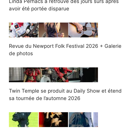
Linda Perhacs a retrouvé des jours sûrs après
avoir été portée disparue
Revue du Newport Folk Festival 2026 + Galerie
de photos
Twin Temple se produit au Daily Show et étend
sa tournée de l’automne 2026