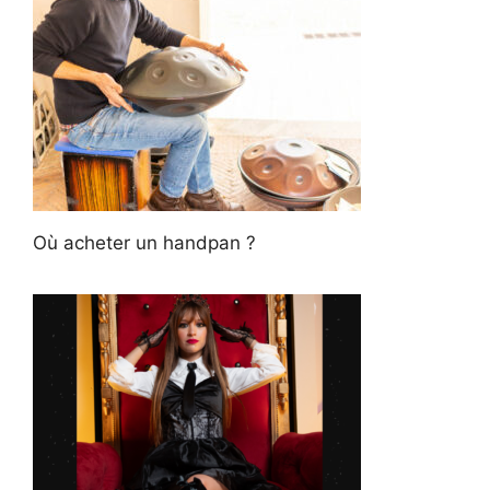
Où acheter un handpan ?