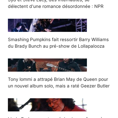
délectent d'une romance désordonnée : NPR
Smashing Pumpkins fait ressortir Barry Williams
du Brady Bunch au pré-show de Lollapalooza
Tony Iommi a attrapé Brian May de Queen pour
un nouvel album solo, mais a raté Geezer Butler