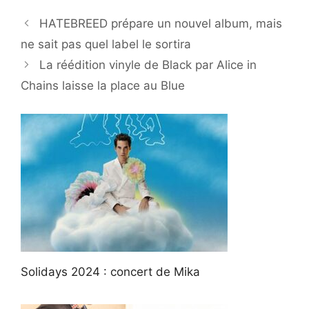
HATEBREED prépare un nouvel album, mais
ne sait pas quel label le sortira
La réédition vinyle de Black par Alice in
Chains laisse la place au Blue
Solidays 2024 : concert de Mika