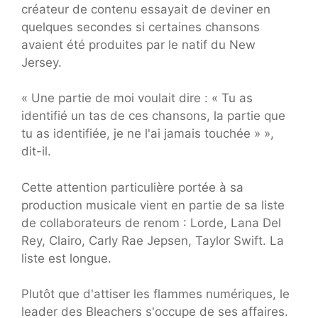
créateur de contenu essayait de deviner en
quelques secondes si certaines chansons
avaient été produites par le natif du New
Jersey.
« Une partie de moi voulait dire : « Tu as
identifié un tas de ces chansons, la partie que
tu as identifiée, je ne l'ai jamais touchée » »,
dit-il.
Cette attention particulière portée à sa
production musicale vient en partie de sa liste
de collaborateurs de renom : Lorde, Lana Del
Rey, Clairo, Carly Rae Jepsen, Taylor Swift. La
liste est longue.
Plutôt que d'attiser les flammes numériques, le
leader des Bleachers s'occupe de ses affaires.