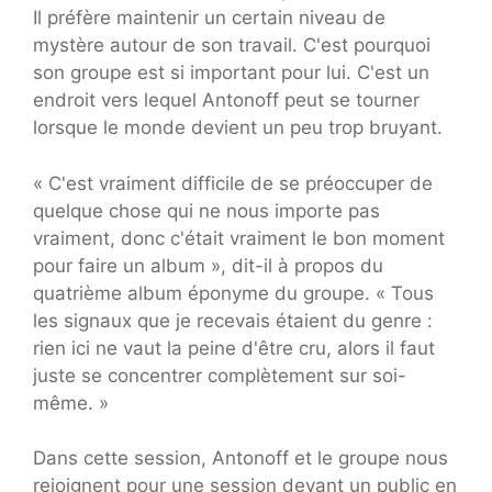
Il préfère maintenir un certain niveau de
mystère autour de son travail. C'est pourquoi
son groupe est si important pour lui. C'est un
endroit vers lequel Antonoff peut se tourner
lorsque le monde devient un peu trop bruyant.
« C'est vraiment difficile de se préoccuper de
quelque chose qui ne nous importe pas
vraiment, donc c'était vraiment le bon moment
pour faire un album », dit-il à propos du
quatrième album éponyme du groupe. « Tous
les signaux que je recevais étaient du genre :
rien ici ne vaut la peine d'être cru, alors il faut
juste se concentrer complètement sur soi-
même. »
Dans cette session, Antonoff et le groupe nous
rejoignent pour une session devant un public en