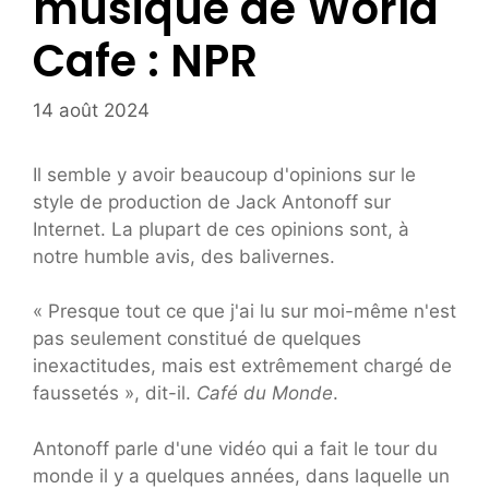
musique de World
Cafe : NPR
14 août 2024
Il semble y avoir beaucoup d'opinions sur le
style de production de Jack Antonoff sur
Internet. La plupart de ces opinions sont, à
notre humble avis, des balivernes.
« Presque tout ce que j'ai lu sur moi-même n'est
pas seulement constitué de quelques
inexactitudes, mais est extrêmement chargé de
faussetés », dit-il.
Café du Monde
.
Antonoff parle d'une vidéo qui a fait le tour du
monde il y a quelques années, dans laquelle un