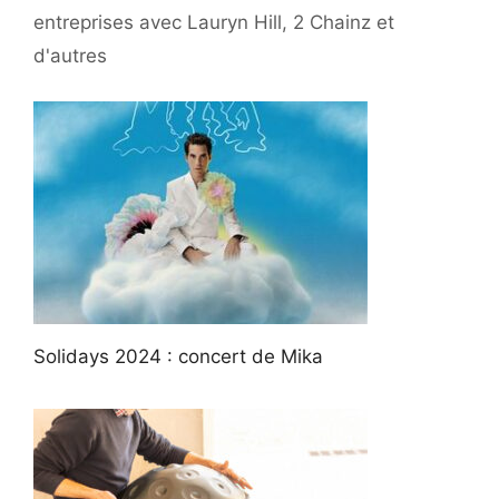
entreprises avec Lauryn Hill, 2 Chainz et
d'autres
Solidays 2024 : concert de Mika