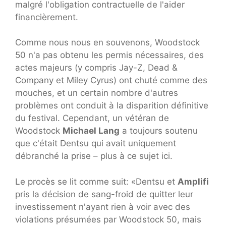
malgré l'obligation contractuelle de l'aider
financièrement.
Comme nous nous en souvenons, Woodstock
50 n'a pas obtenu les permis nécessaires, des
actes majeurs (y compris Jay-Z, Dead &
Company et Miley Cyrus) ont chuté comme des
mouches, et un certain nombre d'autres
problèmes ont conduit à la disparition définitive
du festival. Cependant, un vétéran de
Woodstock
Michael Lang
a toujours soutenu
que c'était Dentsu qui avait uniquement
débranché la prise – plus à ce sujet ici.
Le procès se lit comme suit: «Dentsu et
Amplifi
pris la décision de sang-froid de quitter leur
investissement n'ayant rien à voir avec des
violations présumées par Woodstock 50, mais