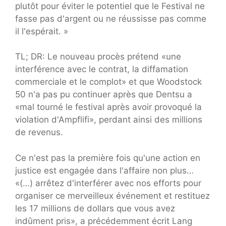
plutôt pour éviter le potentiel que le Festival ne
fasse pas d'argent ou ne réussisse pas comme
il l'espérait. »
TL; DR: Le nouveau procès prétend «une
interférence avec le contrat, la diffamation
commerciale et le complot» et que Woodstock
50 n'a pas pu continuer après que Dentsu a
«mal tourné le festival après avoir provoqué la
violation d'Ampflifi», perdant ainsi des millions
de revenus.
Ce n'est pas la première fois qu'une action en
justice est engagée dans l'affaire non plus…
«(…) arrêtez d'interférer avec nos efforts pour
organiser ce merveilleux événement et restituez
les 17 millions de dollars que vous avez
indûment pris», a précédemment écrit Lang