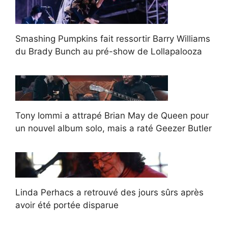
Smashing Pumpkins fait ressortir Barry Williams
du Brady Bunch au pré-show de Lollapalooza
Tony Iommi a attrapé Brian May de Queen pour
un nouvel album solo, mais a raté Geezer Butler
Linda Perhacs a retrouvé des jours sûrs après
avoir été portée disparue