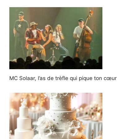
MC Solaar, l’as de trèfle qui pique ton cœur