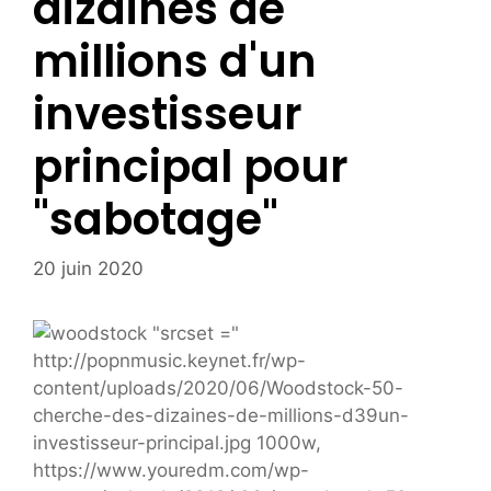
dizaines de
millions d'un
investisseur
principal pour
"sabotage"
20 juin 2020