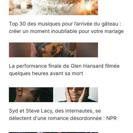
Top 30 des musiques pour l’arrivée du gâteau :
créer un moment inoubliable pour votre mariage
La performance finale de Glen Hansard filmée
quelques heures avant sa mort
Syd et Steve Lacy, des internautes, se
délectent d'une romance désordonnée : NPR