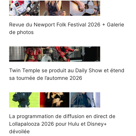
Revue du Newport Folk Festival 2026 + Galerie
de photos
Twin Temple se produit au Daily Show et étend
sa tournée de l’automne 2026
La programmation de diffusion en direct de
Lollapalooza 2026 pour Hulu et Disney+
dévoilée