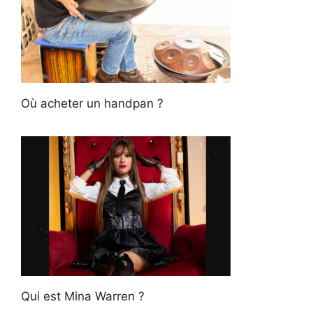
Où acheter un handpan ?
Qui est Mina Warren ?