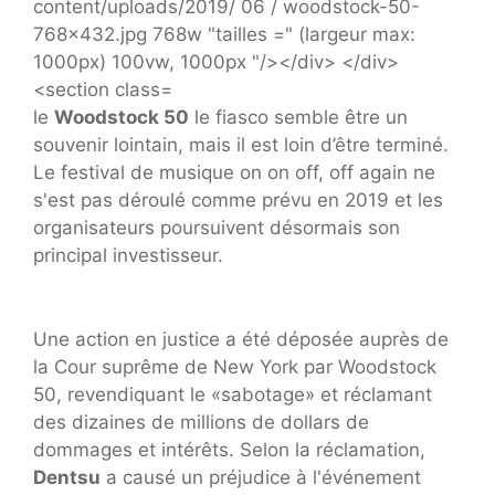
le
Woodstock 50
le fiasco semble être un
souvenir lointain, mais il est loin d’être terminé.
Le festival de musique on on off, off again ne
s'est pas déroulé comme prévu en 2019 et les
organisateurs poursuivent désormais son
principal investisseur.
Une action en justice a été déposée auprès de
la Cour suprême de New York par Woodstock
50, revendiquant le «sabotage» et réclamant
des dizaines de millions de dollars de
dommages et intérêts. Selon la réclamation,
Dentsu
a causé un préjudice à l'événement