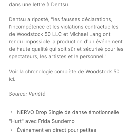
dans une lettre à Dentsu.
Dentsu a riposté, "les fausses déclarations,
l'incompétence et les violations contractuelles
de Woodstock 50 LLC et Michael Lang ont
rendu impossible la production d'un événement
de haute qualité qui soit sûr et sécurisé pour les
spectateurs, les artistes et le personnel."
Voir la chronologie complète de Woodstock 50
ici.
Source: Variété
NERVO Drop Single de danse émotionnelle
"Hurt" avec Frida Sundemo
Événement en direct pour petites