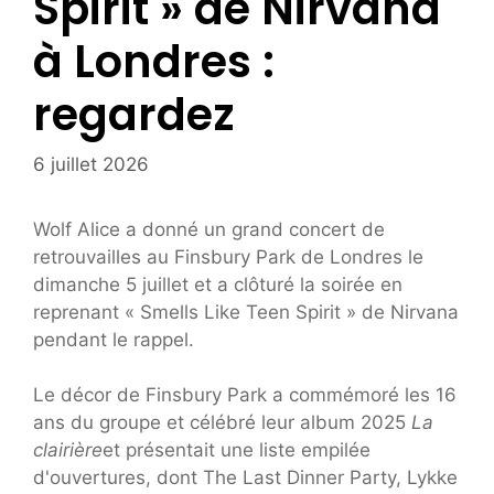
Spirit » de Nirvana
à Londres :
regardez
6 juillet 2026
Wolf Alice a donné un grand concert de
retrouvailles au Finsbury Park de Londres le
dimanche 5 juillet et a clôturé la soirée en
reprenant « Smells Like Teen Spirit » de Nirvana
pendant le rappel.
Le décor de Finsbury Park a commémoré les 16
ans du groupe et célébré leur album 2025
La
clairière
et présentait une liste empilée
d'ouvertures, dont The Last Dinner Party, Lykke