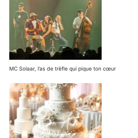
MC Solaar, l’as de trèfle qui pique ton cœur