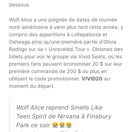
dessous.
Wolf Alice a une poignée de dates de tournée
nord-américaine à venir plus tard cette année, y
compris des apparitions à Lollapalooza et
Osheaga ainsi qu'une première partie d'Olivia
Rodrigo sur sa « Unraveled Tour ». Obtenez des
billets pour voir le groupe via Vivid Seats, où les
premiers fans peuvent économiser 20 $ sur leur
première commande de 200 $ ou plus en
utilisant le code promotionnel.
VIVID20
au
moment du départ.
Wolf Alice reprend Smells Like
Teen Spirit de Nirvana à Finsbury
Park ce soir