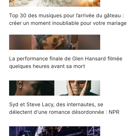
Top 30 des musiques pour l’arrivée du gâteau :
créer un moment inoubliable pour votre mariage
La performance finale de Glen Hansard filmée
quelques heures avant sa mort
Syd et Steve Lacy, des internautes, se
délectent d'une romance désordonnée : NPR