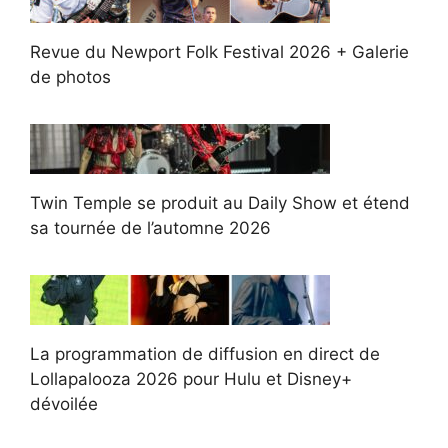
Revue du Newport Folk Festival 2026 + Galerie
de photos
Twin Temple se produit au Daily Show et étend
sa tournée de l’automne 2026
La programmation de diffusion en direct de
Lollapalooza 2026 pour Hulu et Disney+
dévoilée