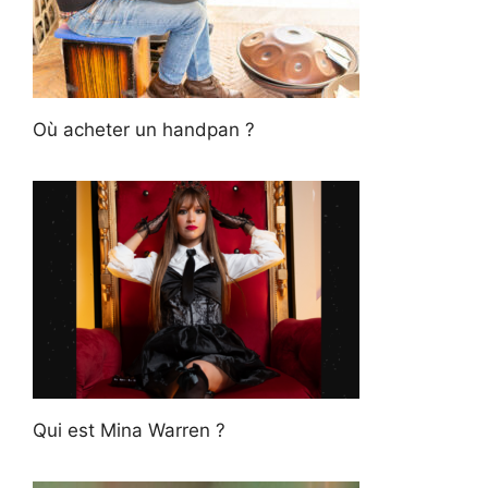
Où acheter un handpan ?
Qui est Mina Warren ?