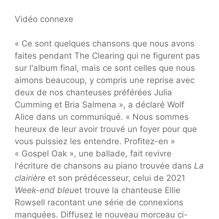
Vidéo connexe
« Ce sont quelques chansons que nous avons
faites pendant The Clearing qui ne figurent pas
sur l'album final, mais ce sont celles que nous
aimons beaucoup, y compris une reprise avec
deux de nos chanteuses préférées Julia
Cumming et Bria Salmena », a déclaré Wolf
Alice dans un communiqué. « Nous sommes
heureux de leur avoir trouvé un foyer pour que
vous puissiez les entendre. Profitez-en »
« Gospel Oak », une ballade, fait revivre
l'écriture de chansons au piano trouvée dans
La
clairière
et son prédécesseur, celui de 2021
Week-end bleu
et trouve la chanteuse Ellie
Rowsell racontant une série de connexions
manquées. Diffusez le nouveau morceau ci-