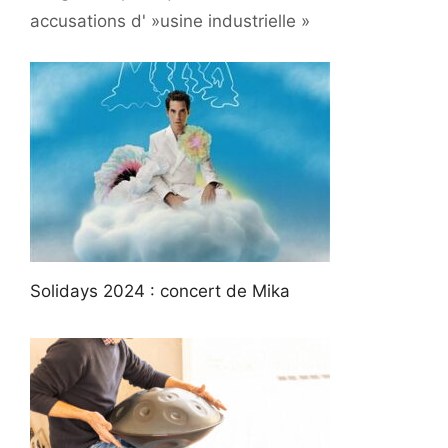
accusations d' »usine industrielle »
Solidays 2024 : concert de Mika