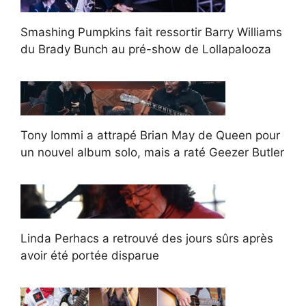
Smashing Pumpkins fait ressortir Barry Williams
du Brady Bunch au pré-show de Lollapalooza
Tony Iommi a attrapé Brian May de Queen pour
un nouvel album solo, mais a raté Geezer Butler
Linda Perhacs a retrouvé des jours sûrs après
avoir été portée disparue